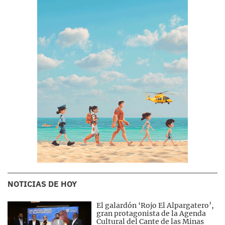
NOTICIAS DE HOY
El galardón ‘Rojo El Alpargatero’,
gran protagonista de la Agenda
Cultural del Cante de las Minas