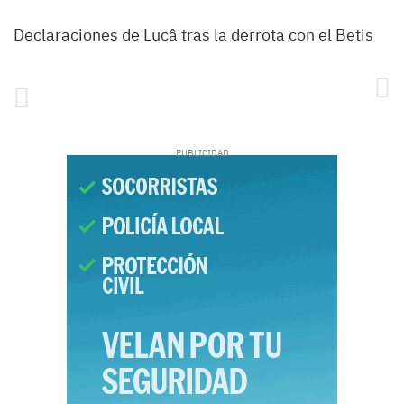
Declaraciones de Lucâ tras la derrota con el Betis