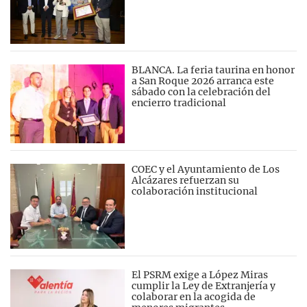
BLANCA. La feria taurina en honor
a San Roque 2026 arranca este
sábado con la celebración del
encierro tradicional
COEC y el Ayuntamiento de Los
Alcázares refuerzan su
colaboración institucional
El PSRM exige a López Miras
cumplir la Ley de Extranjería y
colaborar en la acogida de