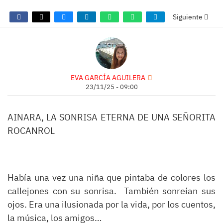
Siguiente
EVA GARCÍA AGUILERA
23/11/25 - 09:00
AINARA, LA SONRISA ETERNA DE UNA SEÑORITA
ROCANROL
Había una vez una niña que pintaba de colores los
callejones con su sonrisa. También sonreían sus
ojos. Era una ilusionada por la vida, por los cuentos,
la música, los amigos…