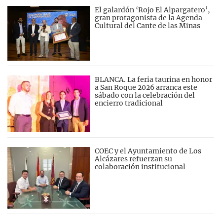
El galardón ‘Rojo El Alpargatero’,
gran protagonista de la Agenda
Cultural del Cante de las Minas
BLANCA. La feria taurina en honor
a San Roque 2026 arranca este
sábado con la celebración del
encierro tradicional
COEC y el Ayuntamiento de Los
Alcázares refuerzan su
colaboración institucional