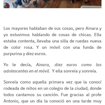
Los mayores hablaban de sus cosas, pero Ainara y
yo estuvimos hablando de cosas de chicas. Ella
estaba contenta, llevaba una silla de ruedas nueva
de color rosa. Y un móvil con una funda de
purpurina y diez euros.
Yo le decía,
Ainara, diez euros como las
adolescentes en el móvil.
Y ella sonreía y sonreía.
Sonreía como aquella primera vez que la conocí
rodeada de niños en un colegio de la ciudad, donde
todos cantamos su canción. Fue gracias al profe
Antonio, que un día la conoció en una tarde muy