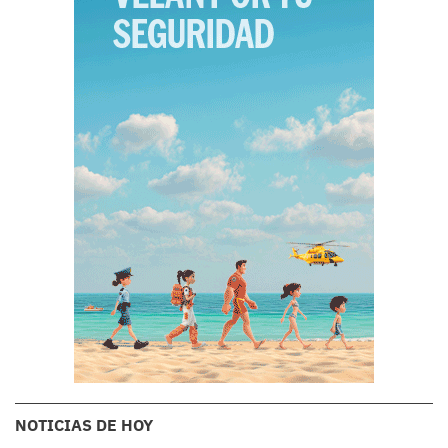
NOTICIAS DE HOY