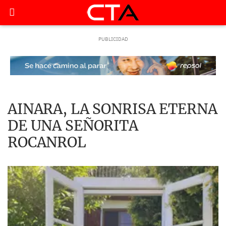
AINARA, LA SONRISA ETERNA
DE UNA SEÑORITA
ROCANROL