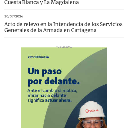
Cuesta Blanca y La Magdalena
10/07/2026
Acto de relevo en la Intendencia de los Servicios
Generales de la Armada en Cartagena