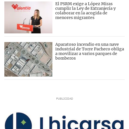
El PSRM exige a López Miras
cumplir la Ley de Extranjería y
colaborar en la acogida de
menores migrantes
Aparatoso incendio en una nave
industrial de Torre Pacheco obliga
a movilizar a varios parques de
bomberos