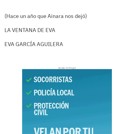
(Hace un año que Ainara nos dejó)
LA VENTANA DE EVA
EVA GARCÍA AGUILERA