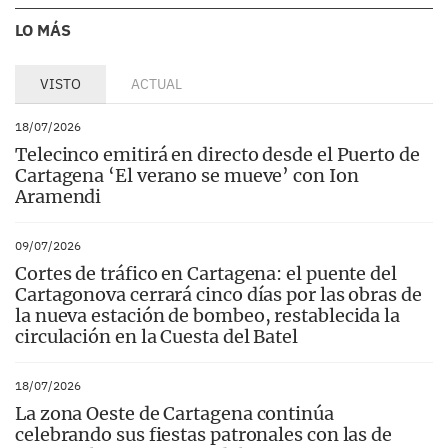
LO MÁS
VISTO
ACTUAL
18/07/2026
Telecinco emitirá en directo desde el Puerto de
Cartagena ‘El verano se mueve’ con Ion
Aramendi
09/07/2026
Cortes de tráfico en Cartagena: el puente del
Cartagonova cerrará cinco días por las obras de
la nueva estación de bombeo, restablecida la
circulación en la Cuesta del Batel
18/07/2026
La zona Oeste de Cartagena continúa
celebrando sus fiestas patronales con las de