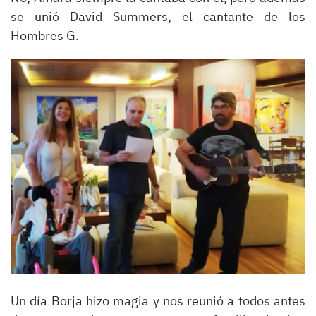
se unió David Summers, el cantante de los
Hombres G.
Un día Borja hizo magia y nos reunió a todos antes