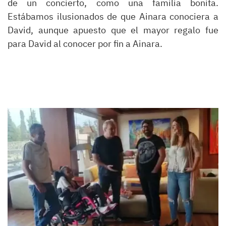
de un concierto, como una familia bonita.
Estábamos ilusionados de que Ainara conociera a
David, aunque apuesto que el mayor regalo fue
para David al conocer por fin a Ainara.