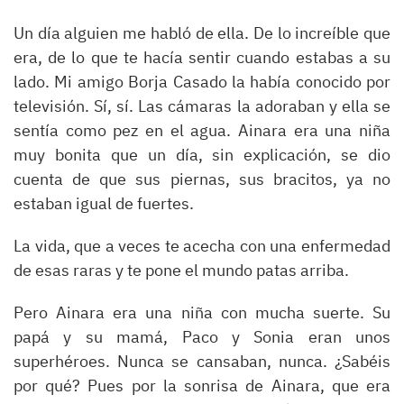
Un día alguien me habló de ella. De lo increíble que
era, de lo que te hacía sentir cuando estabas a su
lado. Mi amigo Borja Casado la había conocido por
televisión. Sí, sí. Las cámaras la adoraban y ella se
sentía como pez en el agua. Ainara era una niña
muy bonita que un día, sin explicación, se dio
cuenta de que sus piernas, sus bracitos, ya no
estaban igual de fuertes.
La vida, que a veces te acecha con una enfermedad
de esas raras y te pone el mundo patas arriba.
Pero Ainara era una niña con mucha suerte. Su
papá y su mamá, Paco y Sonia eran unos
superhéroes. Nunca se cansaban, nunca. ¿Sabéis
por qué? Pues por la sonrisa de Ainara, que era