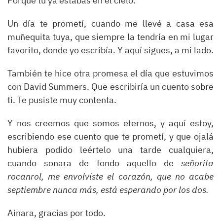
Porque tú ya estabas en el cielo.
Un día te prometí, cuando me llevé a casa esa
muñequita tuya, que siempre la tendría en mi lugar
favorito, donde yo escribía. Y aquí sigues, a mi lado.
También te hice otra promesa el día que estuvimos
con David Summers. Que escribiría un cuento sobre
ti. Te pusiste muy contenta.
Y nos creemos que somos eternos, y aquí estoy,
escribiendo ese cuento que te prometí, y que ojalá
hubiera podido leértelo una tarde cualquiera,
cuando sonara de fondo aquello de
señorita
rocanrol, me envolviste el corazón, que no acabe
septiembre nunca más, está esperando por los dos.
Ainara, gracias por todo.