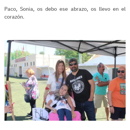
Paco, Sonia, os debo ese abrazo, os llevo en el
corazón.