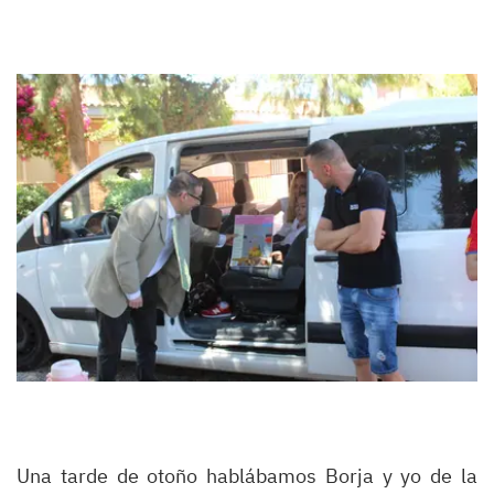
Una tarde de otoño hablábamos Borja y yo de la