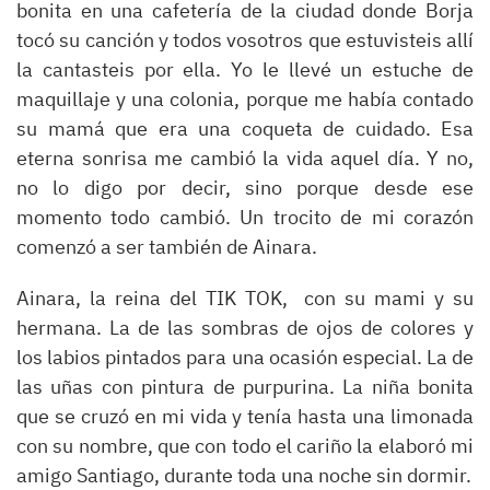
bonita en una cafetería de la ciudad donde Borja
tocó su canción y todos vosotros que estuvisteis allí
la cantasteis por ella. Yo le llevé un estuche de
maquillaje y una colonia, porque me había contado
su mamá que era una coqueta de cuidado. Esa
eterna sonrisa me cambió la vida aquel día. Y no,
no lo digo por decir, sino porque desde ese
momento todo cambió. Un trocito de mi corazón
comenzó a ser también de Ainara.
Ainara, la reina del TIK TOK, con su mami y su
hermana. La de las sombras de ojos de colores y
los labios pintados para una ocasión especial. La de
las uñas con pintura de purpurina. La niña bonita
que se cruzó en mi vida y tenía hasta una limonada
con su nombre, que con todo el cariño la elaboró mi
amigo Santiago, durante toda una noche sin dormir.