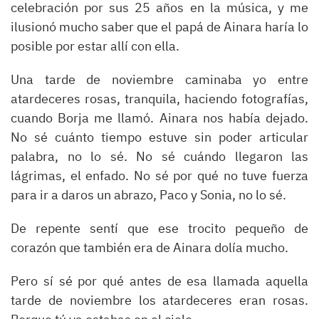
celebración por sus 25 años en la música, y me
ilusionó mucho saber que el papá de Ainara haría lo
posible por estar allí con ella.
Una tarde de noviembre caminaba yo entre
atardeceres rosas, tranquila, haciendo fotografías,
cuando Borja me llamó. Ainara nos había dejado.
No sé cuánto tiempo estuve sin poder articular
palabra, no lo sé. No sé cuándo llegaron las
lágrimas, el enfado. No sé por qué no tuve fuerza
para ir a daros un abrazo, Paco y Sonia, no lo sé.
De repente sentí que ese trocito pequeño de
corazón que también era de Ainara dolía mucho.
Pero sí sé por qué antes de esa llamada aquella
tarde de noviembre los atardeceres eran rosas.