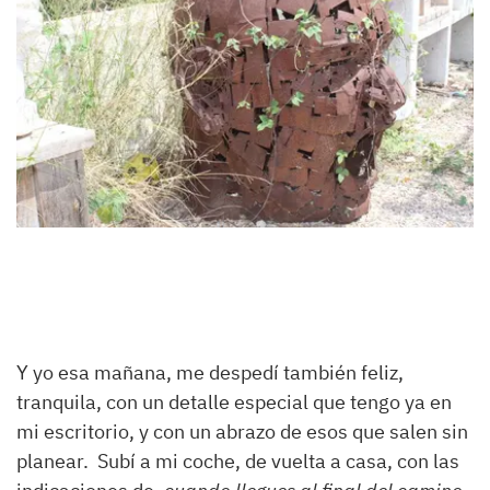
Y yo esa mañana, me despedí también feliz,
tranquila, con un detalle especial que tengo ya en
mi escritorio, y con un abrazo de esos que salen sin
planear. Subí a mi coche, de vuelta a casa, con las