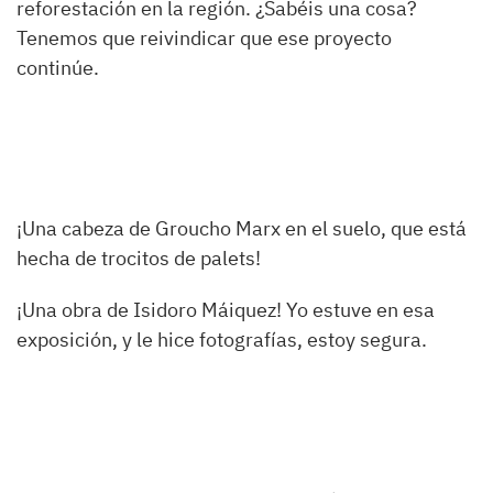
reforestación en la región. ¿Sabéis una cosa?
Tenemos que reivindicar que ese proyecto
continúe.
¡Una cabeza de Groucho Marx en el suelo, que está
hecha de trocitos de palets!
¡Una obra de Isidoro Máiquez! Yo estuve en esa
exposición, y le hice fotografías, estoy segura.