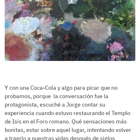
Y con una Coca-Cola y algo para picar que no
probamos, porque la conversación fue la
protagonista, escuché a Jorge contar su
experiencia cuando estuvo restaurando el Templo
de Isis en el Foro romano. Qué sensaciones más
bonitas, estar sobre aquel lugar, intentando volver
a traerlo a nuestras vidas después de siglos