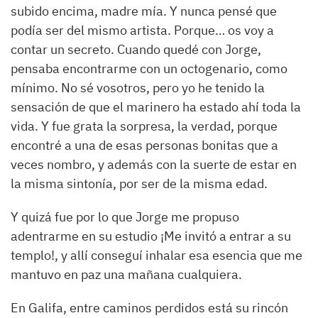
subido encima, madre mía. Y nunca pensé que
podía ser del mismo artista. Porque… os voy a
contar un secreto. Cuando quedé con Jorge,
pensaba encontrarme con un octogenario, como
mínimo. No sé vosotros, pero yo he tenido la
sensación de que el marinero ha estado ahí toda la
vida. Y fue grata la sorpresa, la verdad, porque
encontré a una de esas personas bonitas que a
veces nombro, y además con la suerte de estar en
la misma sintonía, por ser de la misma edad.
Y quizá fue por lo que Jorge me propuso
adentrarme en su estudio ¡Me invitó a entrar a su
templo!, y allí conseguí inhalar esa esencia que me
mantuvo en paz una mañana cualquiera.
En Galifa, entre caminos perdidos está su rincón