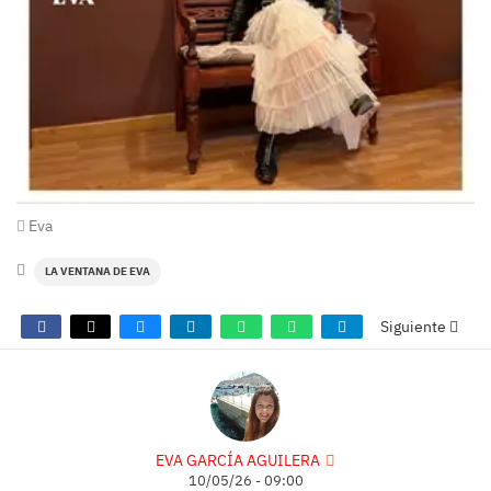
Eva
LA VENTANA DE EVA
Siguiente
EVA GARCÍA AGUILERA
10/05/26 - 09:00