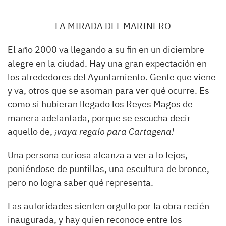
LA MIRADA DEL MARINERO
El año 2000 va llegando a su fin en un diciembre
alegre en la ciudad. Hay una gran expectación en
los alrededores del Ayuntamiento. Gente que viene
y va, otros que se asoman para ver qué ocurre. Es
como si hubieran llegado los Reyes Magos de
manera adelantada, porque se escucha decir
aquello de,
¡vaya regalo para Cartagena!
Una persona curiosa alcanza a ver a lo lejos,
poniéndose de puntillas, una escultura de bronce,
pero no logra saber qué representa.
Las autoridades sienten orgullo por la obra recién
inaugurada, y hay quien reconoce entre los