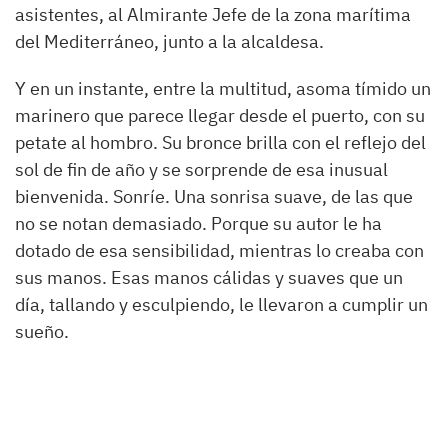
asistentes, al Almirante Jefe de la zona marítima
del Mediterráneo, junto a la alcaldesa.
Y en un instante, entre la multitud, asoma tímido un
marinero que parece llegar desde el puerto, con su
petate al hombro. Su bronce brilla con el reflejo del
sol de fin de año y se sorprende de esa inusual
bienvenida. Sonríe. Una sonrisa suave, de las que
no se notan demasiado. Porque su autor le ha
dotado de esa sensibilidad, mientras lo creaba con
sus manos. Esas manos cálidas y suaves que un
día, tallando y esculpiendo, le llevaron a cumplir un
sueño.