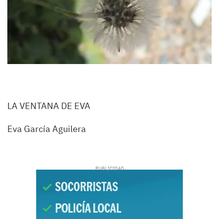
LA VENTANA DE EVA
Eva García Aguilera