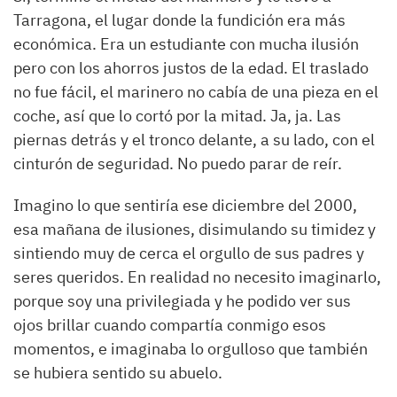
Tarragona, el lugar donde la fundición era más
económica. Era un estudiante con mucha ilusión
pero con los ahorros justos de la edad. El traslado
no fue fácil, el marinero no cabía de una pieza en el
coche, así que lo cortó por la mitad. Ja, ja. Las
piernas detrás y el tronco delante, a su lado, con el
cinturón de seguridad. No puedo parar de reír.
Imagino lo que sentiría ese diciembre del 2000,
esa mañana de ilusiones, disimulando su timidez y
sintiendo muy de cerca el orgullo de sus padres y
seres queridos. En realidad no necesito imaginarlo,
porque soy una privilegiada y he podido ver sus
ojos brillar cuando compartía conmigo esos
momentos, e imaginaba lo orgulloso que también
se hubiera sentido su abuelo.