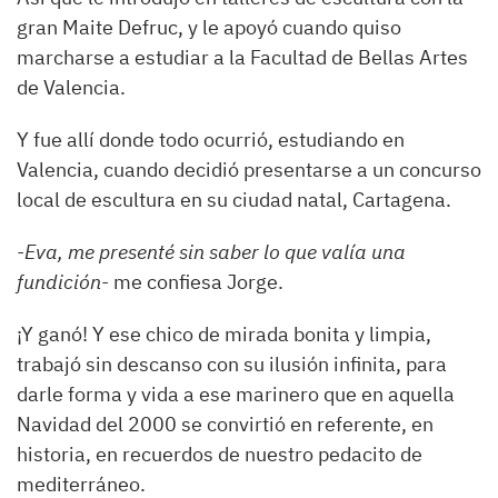
gran Maite Defruc, y le apoyó cuando quiso
marcharse a estudiar a la Facultad de Bellas Artes
de Valencia.
Y fue allí donde todo ocurrió, estudiando en
Valencia, cuando decidió presentarse a un concurso
local de escultura en su ciudad natal, Cartagena.
-Eva, me presenté sin saber lo que valía una
fundición-
me confiesa Jorge.
¡Y ganó! Y ese chico de mirada bonita y limpia,
trabajó sin descanso con su ilusión infinita, para
darle forma y vida a ese marinero que en aquella
Navidad del 2000 se convirtió en referente, en
historia, en recuerdos de nuestro pedacito de
mediterráneo.