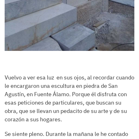
Vuelvo a ver esa luz en sus ojos, al recordar cuando
le encargaron una escultura en piedra de San
Agustín, en Fuente Álamo. Porque él disfruta con
esas peticiones de particulares, que buscan su
obra, que se llevan un pedacito de su arte y de su
corazón a sus hogares.
Se siente pleno. Durante la mañana le he contado