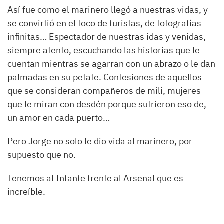
Así fue como el marinero llegó a nuestras vidas, y
se convirtió en el foco de turistas, de fotografías
infinitas… Espectador de nuestras idas y venidas,
siempre atento, escuchando las historias que le
cuentan mientras se agarran con un abrazo o le dan
palmadas en su petate. Confesiones de aquellos
que se consideran compañeros de mili, mujeres
que le miran con desdén porque sufrieron eso de,
un amor en cada puerto…
Pero Jorge no solo le dio vida al marinero, por
supuesto que no.
Tenemos al Infante frente al Arsenal que es
increíble.