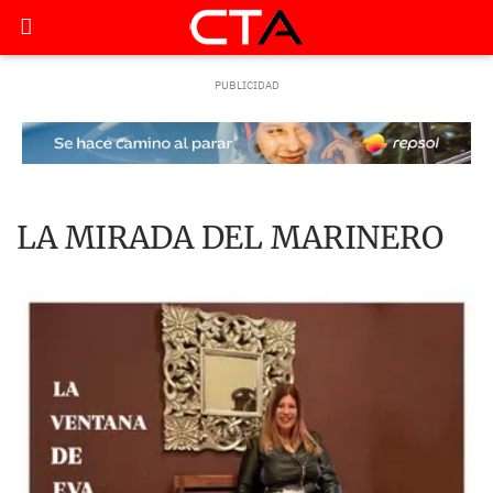
LA MIRADA DEL MARINERO