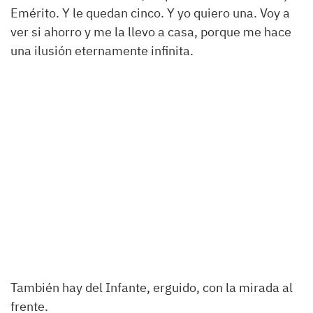
Emérito. Y le quedan cinco. Y yo quiero una. Voy a
ver si ahorro y me la llevo a casa, porque me hace
una ilusión eternamente infinita.
También hay del Infante, erguido, con la mirada al
frente.