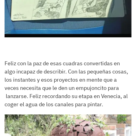
Feliz con la paz de esas cuadras convertidas en
algo incapaz de describir. Con las pequeñas cosas,
los instantes y esos proyectos en mente que a
veces necesita que le den un empujoncito para
lanzarse. Feliz recordando su etapa en Venecia, al
coger el agua de los canales para pintar.