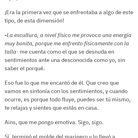
¡Era la primera vez que se enfrentaba a algo de este
tipo, de esta dimensión!
-
La escultura, a nivel físico me provoca una energía
muy bonita, porque me enfrento físicamente con la
talla-
me cuenta como el que se desnuda en
sentimientos ante una desconocida como yo, sin
saber el porqué.
Eso fue lo que me encantó de él. Que creo que
vamos en sintonía con los sentimientos, y cuando
ocurre, es porque todo fluye, puedes ser tú mismo,
te relajas y sientes que estás en casa.
Ains, que me pongo emotiva. Sigo, sigo.
Sí, terminó el molde del marinero y lo llevó a