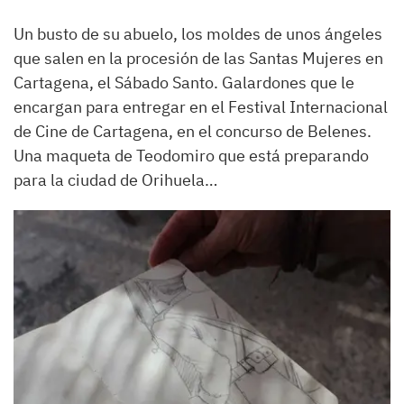
Un busto de su abuelo, los moldes de unos ángeles
que salen en la procesión de las Santas Mujeres en
Cartagena, el Sábado Santo. Galardones que le
encargan para entregar en el Festival Internacional
de Cine de Cartagena, en el concurso de Belenes.
Una maqueta de Teodomiro que está preparando
para la ciudad de Orihuela…