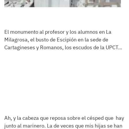
El monumento al profesor y los alumnos en La
Milagrosa, el busto de Escipión en la sede de
Cartagineses y Romanos, los escudos de la UPCT…
Ah, y la cabeza que reposa sobre el césped que hay
junto al marinero. La de veces que mis hijas se han