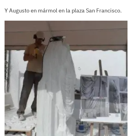
Y Augusto en mármol en la plaza San Francisco.