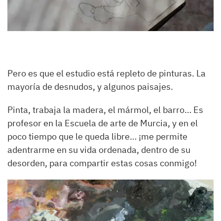
Pero es que el estudio está repleto de pinturas. La
mayoría de desnudos, y algunos paisajes.
Pinta, trabaja la madera, el mármol, el barro… Es
profesor en la Escuela de arte de Murcia, y en el
poco tiempo que le queda libre… ¡me permite
adentrarme en su vida ordenada, dentro de su
desorden, para compartir estas cosas conmigo!