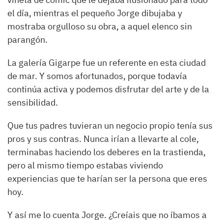
el día, mientras el pequeño Jorge dibujaba y
mostraba orgulloso su obra, a aquel elenco sin
parangón.
La galería Gigarpe fue un referente en esta ciudad
de mar. Y somos afortunados, porque todavía
continúa activa y podemos disfrutar del arte y de la
sensibilidad.
Que tus padres tuvieran un negocio propio tenía sus
pros y sus contras. Nunca irían a llevarte al cole,
terminabas haciendo los deberes en la trastienda,
pero al mismo tiempo estabas viviendo
experiencias que te harían ser la persona que eres
hoy.
Y así me lo cuenta Jorge. ¿Creíais que no íbamos a