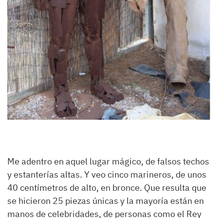
Me adentro en aquel lugar mágico, de falsos techos
y estanterías altas. Y veo cinco marineros, de unos
40 centímetros de alto, en bronce. Que resulta que
se hicieron 25 piezas únicas y la mayoría están en
manos de celebridades, de personas como el Rey