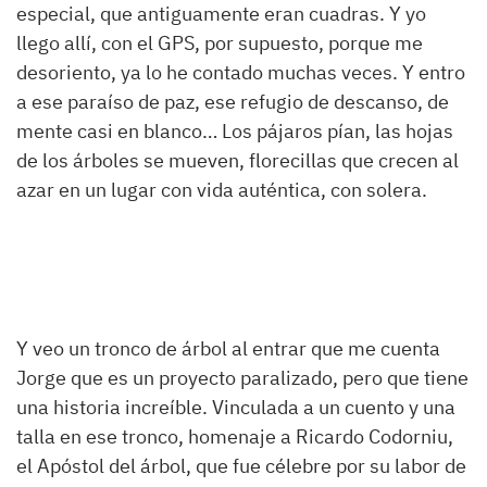
especial, que antiguamente eran cuadras. Y yo
llego allí, con el GPS, por supuesto, porque me
desoriento, ya lo he contado muchas veces. Y entro
a ese paraíso de paz, ese refugio de descanso, de
mente casi en blanco… Los pájaros pían, las hojas
de los árboles se mueven, florecillas que crecen al
azar en un lugar con vida auténtica, con solera.
Y veo un tronco de árbol al entrar que me cuenta
Jorge que es un proyecto paralizado, pero que tiene
una historia increíble. Vinculada a un cuento y una
talla en ese tronco, homenaje a Ricardo Codorniu,
el Apóstol del árbol, que fue célebre por su labor de