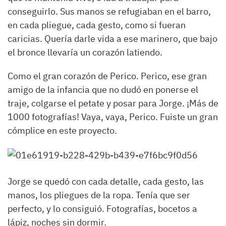
conseguirlo. Sus manos se refugiaban en el barro,
en cada pliegue, cada gesto, como si fueran
caricias. Quería darle vida a ese marinero, que bajo
el bronce llevaría un corazón latiendo.
Como el gran corazón de Perico. Perico, ese gran
amigo de la infancia que no dudó en ponerse el
traje, colgarse el petate y posar para Jorge. ¡Más de
1000 fotografías! Vaya, vaya, Perico. Fuiste un gran
cómplice en este proyecto.
Jorge se quedó con cada detalle, cada gesto, las
manos, los pliegues de la ropa. Tenía que ser
perfecto, y lo consiguió. Fotografías, bocetos a
lápiz, noches sin dormir
.