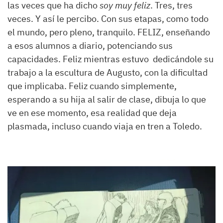
las veces que ha dicho
soy muy feliz
. Tres, tres
veces. Y así le percibo. Con sus etapas, como todo
el mundo, pero pleno, tranquilo. FELIZ, enseñando
a esos alumnos a diario, potenciando sus
capacidades. Feliz mientras estuvo dedicándole su
trabajo a la escultura de Augusto, con la dificultad
que implicaba. Feliz cuando simplemente,
esperando a su hija al salir de clase, dibuja lo que
ve en ese momento, esa realidad que deja
plasmada, incluso cuando viaja en tren a Toledo.