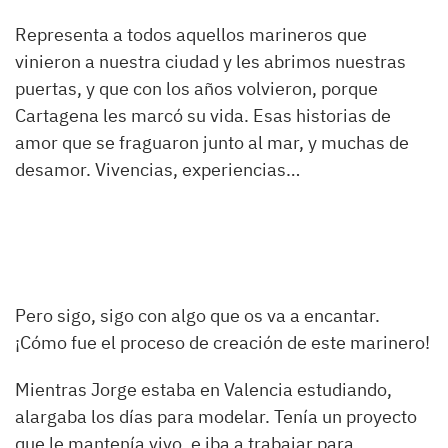
Representa a todos aquellos marineros que
vinieron a nuestra ciudad y les abrimos nuestras
puertas, y que con los años volvieron, porque
Cartagena les marcó su vida. Esas historias de
amor que se fraguaron junto al mar, y muchas de
desamor. Vivencias, experiencias…
Pero sigo, sigo con algo que os va a encantar.
¡Cómo fue el proceso de creación de este marinero!
Mientras Jorge estaba en Valencia estudiando,
alargaba los días para modelar. Tenía un proyecto
que le mantenía vivo, e iba a trabajar para