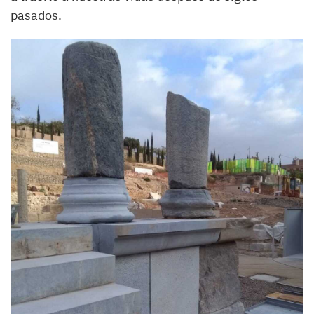
pasados.