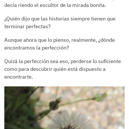
decía riendo el escultor de la mirada bonita.
¿Quién dijo que las historias siempre tienen que
terminar perfectas?
Aunque ahora que lo pienso, realmente, ¿dónde
encontramos la perfección?
Quizá la perfección sea eso, perderse lo suficiente
como para descubrir quién está dispuesto a
encontrarte.