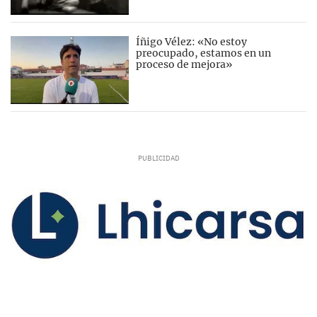
Íñigo Vélez: «No estoy
preocupado, estamos en un
proceso de mejora»