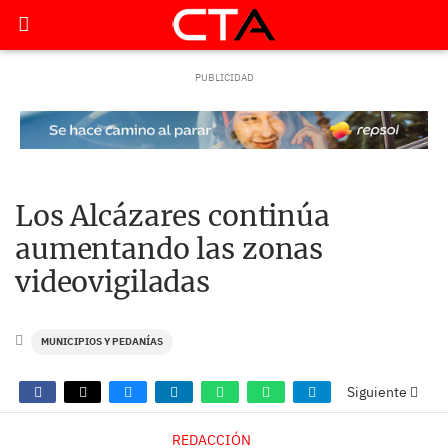
Los Alcázares continúa
aumentando las zonas
videovigiladas
MUNICIPIOS Y PEDANÍAS
Siguiente
REDACCIÓN