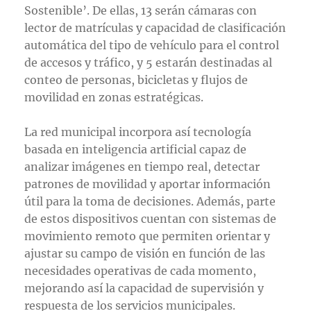
Sostenible’. De ellas, 13 serán cámaras con
lector de matrículas y capacidad de clasificación
automática del tipo de vehículo para el control
de accesos y tráfico, y 5 estarán destinadas al
conteo de personas, bicicletas y flujos de
movilidad en zonas estratégicas.
La red municipal incorpora así tecnología
basada en inteligencia artificial capaz de
analizar imágenes en tiempo real, detectar
patrones de movilidad y aportar información
útil para la toma de decisiones. Además, parte
de estos dispositivos cuentan con sistemas de
movimiento remoto que permiten orientar y
ajustar su campo de visión en función de las
necesidades operativas de cada momento,
mejorando así la capacidad de supervisión y
respuesta de los servicios municipales.