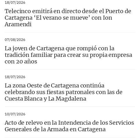
18/07/2026
Telecinco emitirá en directo desde el Puerto de
Cartagena ‘El verano se mueve’ con Ion
Aramendi
07/08/2026
La joven de Cartagena que rompió con la
tradición familiar para crear su propia empresa
con 20 años
18/07/2026
La zona Oeste de Cartagena continúa
celebrando sus fiestas patronales con las de
Cuesta Blanca y La Magdalena
10/07/2026
Acto de relevo en la Intendencia de los Servicios
Generales de la Armada en Cartagena