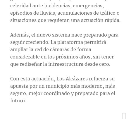
celeridad ante incidencias, emergencias,
episodios de lluvias, acumulaciones de tráfico o
situaciones que requieran una actuación rápida.
Además, el nuevo sistema nace preparado para
seguir creciendo. La plataforma permitirá
ampliar la red de cámaras de forma
considerable en los próximos años, sin tener
que rediseñar la infraestructura desde cero.
Con esta actuación, Los Alcázares refuerza su
apuesta por un municipio más moderno, más
seguro, mejor coordinado y preparado para el
futuro.