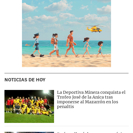
NOTICIAS DE HOY
La Deportiva Minera conquista el
Trofeo José de la Anica tras
imponerse al Mazarrón en los
penaltis