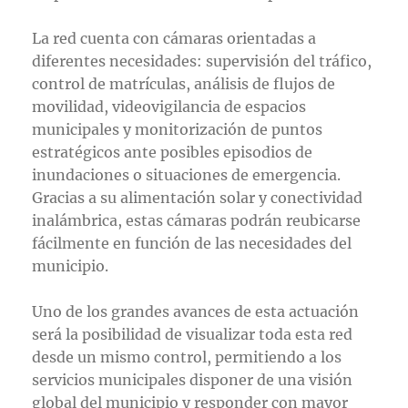
La red cuenta con cámaras orientadas a
diferentes necesidades: supervisión del tráfico,
control de matrículas, análisis de flujos de
movilidad, videovigilancia de espacios
municipales y monitorización de puntos
estratégicos ante posibles episodios de
inundaciones o situaciones de emergencia.
Gracias a su alimentación solar y conectividad
inalámbrica, estas cámaras podrán reubicarse
fácilmente en función de las necesidades del
municipio.
Uno de los grandes avances de esta actuación
será la posibilidad de visualizar toda esta red
desde un mismo control, permitiendo a los
servicios municipales disponer de una visión
global del municipio y responder con mayor