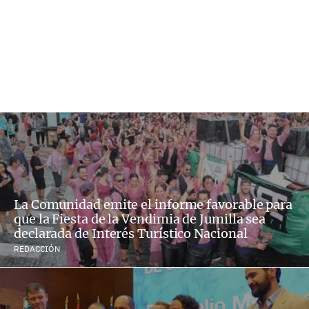
La Comunidad emite el informe favorable para
que la Fiesta de la Vendimia de Jumilla sea
declarada de Interés Turístico Nacional
REDACCIÓN