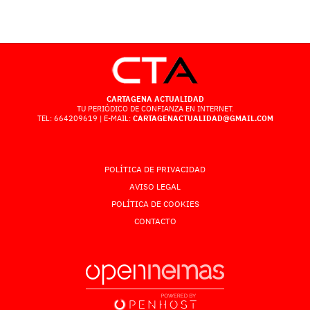
CARTAGENA ACTUALIDAD
TU PERIÓDICO DE CONFIANZA EN INTERNET.
TEL: 664209619 | E-MAIL:
CARTAGENACTUALIDAD@GMAIL.COM
POLÍTICA DE PRIVACIDAD
AVISO LEGAL
POLÍTICA DE COOKIES
CONTACTO