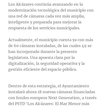
Los Alcázares continúa avanzando en la
modernización tecnológica del municipio con
una red de cámaras cada vez más amplia,
inteligente y preparada para mejorar la
respuesta de los servicios municipales.
Actualmente, el municipio cuenta ya con más
de 60 cámaras instaladas, de las cuales 49 se
han incorporado durante la presente
legislatura. Una apuesta clara por la
digitalización, la seguridad operativa y la
gestión eficiente del espacio público.
Dentro de esta estrategia, el Ayuntamiento
instalará ahora 18 nuevas cámaras financiadas
con fondos europeos Next Generation, a través
del PSTD ‘Los Alcázares: El Mar Menor más