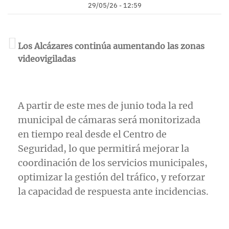
29/05/26 - 12:59
Los Alcázares continúa aumentando las zonas
videovigiladas
A partir de este mes de junio toda la red
municipal de cámaras será monitorizada
en tiempo real desde el Centro de
Seguridad, lo que permitirá mejorar la
coordinación de los servicios municipales,
optimizar la gestión del tráfico, y reforzar
la capacidad de respuesta ante incidencias.