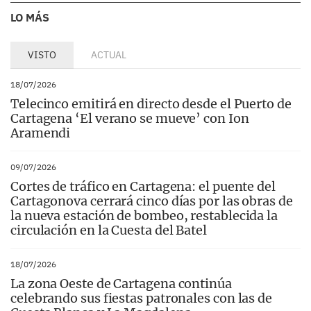
LO MÁS
VISTO
ACTUAL
18/07/2026
Telecinco emitirá en directo desde el Puerto de
Cartagena ‘El verano se mueve’ con Ion
Aramendi
09/07/2026
Cortes de tráfico en Cartagena: el puente del
Cartagonova cerrará cinco días por las obras de
la nueva estación de bombeo, restablecida la
circulación en la Cuesta del Batel
18/07/2026
La zona Oeste de Cartagena continúa
celebrando sus fiestas patronales con las de