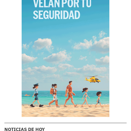
NOTICIAS DE HOY