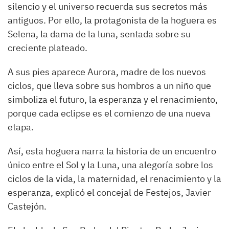
silencio y el universo recuerda sus secretos más
antiguos. Por ello, la protagonista de la hoguera es
Selena, la dama de la luna, sentada sobre su
creciente plateado.
A sus pies aparece Aurora, madre de los nuevos
ciclos, que lleva sobre sus hombros a un niño que
simboliza el futuro, la esperanza y el renacimiento,
porque cada eclipse es el comienzo de una nueva
etapa.
Así, esta hoguera narra la historia de un encuentro
único entre el Sol y la Luna, una alegoría sobre los
ciclos de la vida, la maternidad, el renacimiento y la
esperanza, explicó el concejal de Festejos, Javier
Castejón.