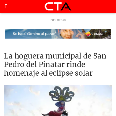
La hoguera municipal de San
Pedro del Pinatar rinde
homenaje al eclipse solar