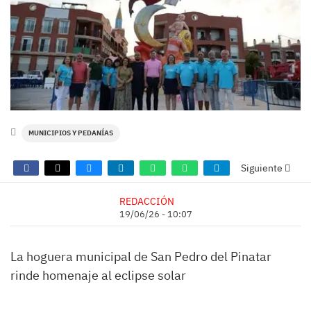
MUNICIPIOS Y PEDANÍAS
Siguiente
REDACCIÓN
19/06/26 - 10:07
La hoguera municipal de San Pedro del Pinatar
rinde homenaje al eclipse solar