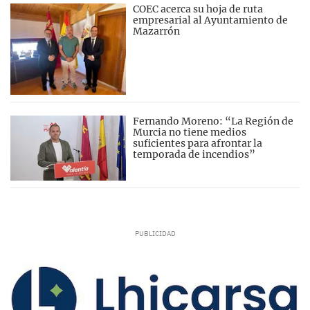
COEC acerca su hoja de ruta
empresarial al Ayuntamiento de
Mazarrón
Fernando Moreno: “La Región de
Murcia no tiene medios
suficientes para afrontar la
temporada de incendios”