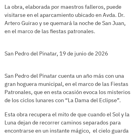
La obra, elaborada por maestros falleros, puede
visitarse en el aparcamiento ubicado en Avda. Dr.
Artero Guirao y se quemará la noche de San Juan,
en el marco de las fiestas patronales.
San Pedro del Pinatar, 19 de junio de 2026
San Pedro del Pinatar cuenta un año más con una
gran hoguera municipal, en el marco de las Fiestas
Patronales, que en esta ocasión evoca los misterios
de los ciclos lunares con “La Dama del Eclipse”.
Esta obra recupera el mito de que cuando el Sol y la
Luna dejan de recorrer caminos separados para
encontrarse en un instante mágico, el cielo guarda