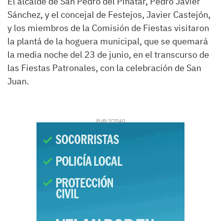
El alcalde de San Pedro del Pinatar, Pedro Javier
Sánchez, y el concejal de Festejos, Javier Castejón,
y los miembros de la Comisión de Fiestas visitaron
la plantá de la hoguera municipal, que se quemará
la media noche del 23 de junio, en el transcurso de
las Fiestas Patronales, con la celebración de San
Juan.