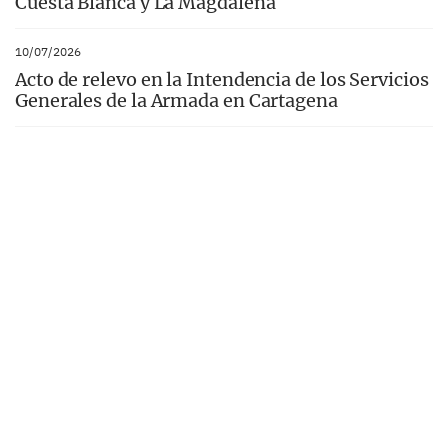
Cuesta Blanca y La Magdalena
10/07/2026
Acto de relevo en la Intendencia de los Servicios
Generales de la Armada en Cartagena