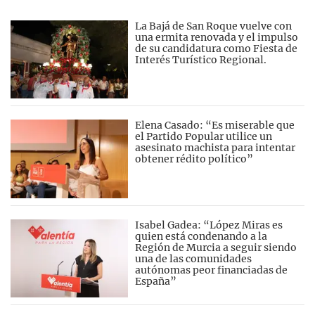
La Bajá de San Roque vuelve con
una ermita renovada y el impulso
de su candidatura como Fiesta de
Interés Turístico Regional.
Elena Casado: “Es miserable que
el Partido Popular utilice un
asesinato machista para intentar
obtener rédito político”
Isabel Gadea: “López Miras es
quien está condenando a la
Región de Murcia a seguir siendo
una de las comunidades
autónomas peor financiadas de
España”