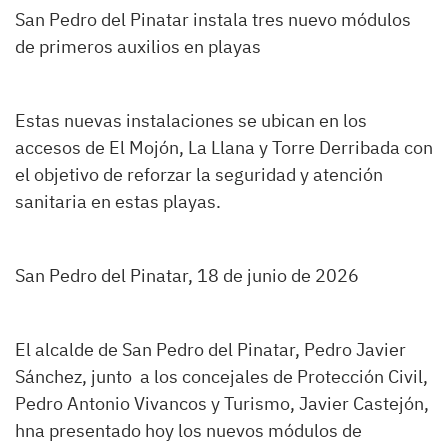
San Pedro del Pinatar instala tres nuevo módulos
de primeros auxilios en playas
Estas nuevas instalaciones se ubican en los
accesos de El Mojón, La Llana y Torre Derribada con
el objetivo de reforzar la seguridad y atención
sanitaria en estas playas.
San Pedro del Pinatar, 18 de junio de 2026
El alcalde de San Pedro del Pinatar, Pedro Javier
Sánchez, junto a los concejales de Protección Civil,
Pedro Antonio Vivancos y Turismo, Javier Castejón,
hna presentado hoy los nuevos módulos de