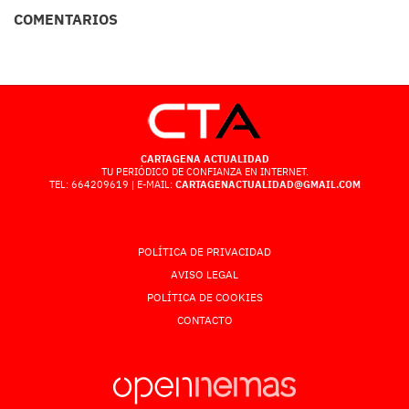
COMENTARIOS
CARTAGENA ACTUALIDAD
TU PERIÓDICO DE CONFIANZA EN INTERNET.
TEL: 664209619 | E-MAIL:
CARTAGENACTUALIDAD@GMAIL.COM
POLÍTICA DE PRIVACIDAD
AVISO LEGAL
POLÍTICA DE COOKIES
CONTACTO