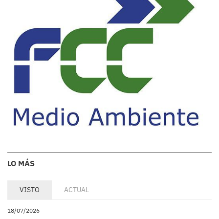
LO MÁS
VISTO
ACTUAL
18/07/2026