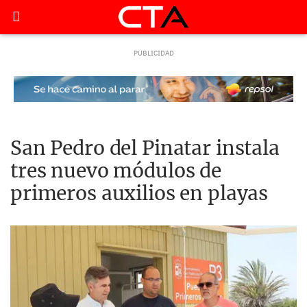
San Pedro del Pinatar instala
tres nuevo módulos de
primeros auxilios en playas