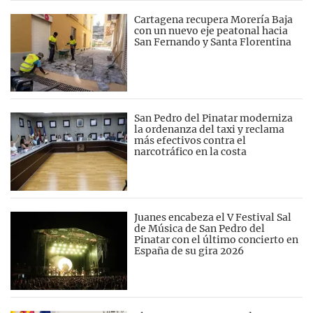
Cartagena recupera Morería Baja
con un nuevo eje peatonal hacia
San Fernando y Santa Florentina
San Pedro del Pinatar moderniza
la ordenanza del taxi y reclama
más efectivos contra el
narcotráfico en la costa
Juanes encabeza el V Festival Sal
de Música de San Pedro del
Pinatar con el último concierto en
España de su gira 2026