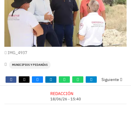
IMG_4937
MUNICIPIOS Y PEDANÍAS
Siguiente
REDACCIÓN
18/06/26 - 15:40