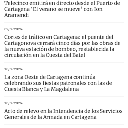
Telecinco emitirá en directo desde el Puerto de
Cartagena ‘El verano se mueve’ con Ion
Aramendi
09/07/2026
Cortes de tráfico en Cartagena: el puente del
Cartagonova cerrará cinco días por las obras de
la nueva estación de bombeo, restablecida la
circulación en la Cuesta del Batel
18/07/2026
La zona Oeste de Cartagena continúa
celebrando sus fiestas patronales con las de
Cuesta Blanca y La Magdalena
10/07/2026
Acto de relevo en la Intendencia de los Servicios
Generales de la Armada en Cartagena