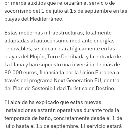
primeros auxilios que reforzarán el servicio de
socorrismo del 1 de julio al 15 de septiembre en las
playas del Mediterráneo.
Estas modernas infraestructuras, totalmente
adaptadas al autoconsumo mediante energías
renovables, se ubican estratégicamente en las
playas del Mojón, Torre Derribada y la entrada de
La Llana y han supuesto una inversión de más de
80.000 euros, financiada por la Unión Europea a
través del programa Next Generation EU, dentro
del Plan de Sostenibilidad Turística en Destino.
El alcalde ha explicado que estas nuevas
instalaciones estarán operativas durante toda la
temporada de baño, concretamente desde el 1 de
julio hasta el 15 de septiembre. El servicio estará