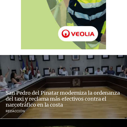
San Pedro del Pinatar moderniza la ordenanza
del taxi y reclama más efectivos contra el
narcotráfico en la costa
REDACCIÓN