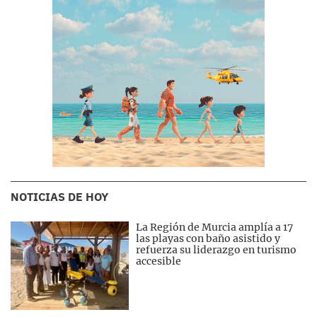
NOTICIAS DE HOY
La Región de Murcia amplía a 17
las playas con baño asistido y
refuerza su liderazgo en turismo
accesible