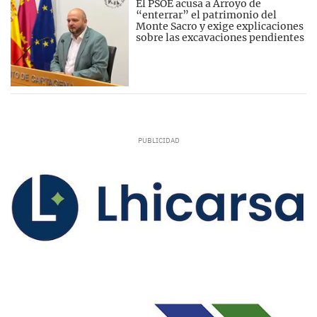
El PSOE acusa a Arroyo de
“enterrar” el patrimonio del
Monte Sacro y exige explicaciones
sobre las excavaciones pendientes