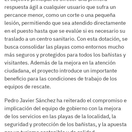
respuesta ágil a cualquier usuario que sufra un
percance menor, como un corte o una pequeña
lesión, permitiendo que sea atendido directamente
en el puesto hasta que se evalúe si es necesario su
traslado a un centro sanitario. Con esta dotación, se
busca consolidar las playas como entornos mucho
más seguros y protegidos para todos los bañistas y
visitantes. Además de la mejora en la atención
ciudadana, el proyecto introduce un importante
beneficio para las condiciones de trabajo de los
equipos de rescate.
Pedro Javier Sánchez ha reiterado el compromiso e
implicación del equipo de gobierno con la mejora
de los servicios en las playas de la localidad, la
seguridad y protección de los bañistas, y la apuesta