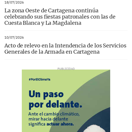
18/07/2026
La zona Oeste de Cartagena continúa
celebrando sus fiestas patronales con las de
Cuesta Blanca y La Magdalena
10/07/2026
Acto de relevo en la Intendencia de los Servicios
Generales de la Armada en Cartagena