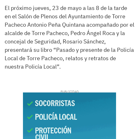
El próximo jueves, 23 de mayo a las 8 de la tarde
en el Salón de Plenos del Ayuntamiento de Torre
Pacheco Antonio Peña Quintana acompañado por el
alcalde de Torre Pacheco, Pedro Ángel Roca y la
concejal de Seguridad, Rosario Sánchez,
presentará su libro “Pasado y presente de la Policía
Local de Torre Pacheco, relatos y retratos de
nuestra Policía Local”.