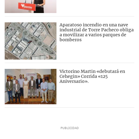
Aparatoso incendio en una nave
industrial de Torre Pacheco obliga
a movilizar a varios parques de
bomberos
Victorino Martin «debutará en
Cehegin» Corrida «125
Aniversario».