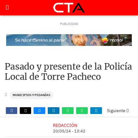
Pasado y presente de la Policía
Local de Torre Pacheco
MUNICIPIOS Y PEDANÍAS
Siguiente
REDACCIÓN
20/05/24 - 13:42