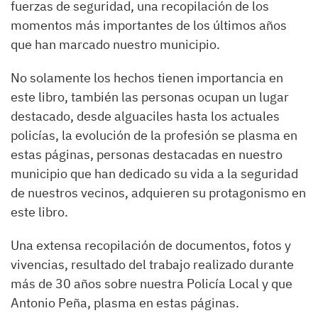
fuerzas de seguridad, una recopilación de los
momentos más importantes de los últimos años
que han marcado nuestro municipio.
No solamente los hechos tienen importancia en
este libro, también las personas ocupan un lugar
destacado, desde alguaciles hasta los actuales
policías, la evolución de la profesión se plasma en
estas páginas, personas destacadas en nuestro
municipio que han dedicado su vida a la seguridad
de nuestros vecinos, adquieren su protagonismo en
este libro.
Una extensa recopilación de documentos, fotos y
vivencias, resultado del trabajo realizado durante
más de 30 años sobre nuestra Policía Local y que
Antonio Peña, plasma en estas páginas.