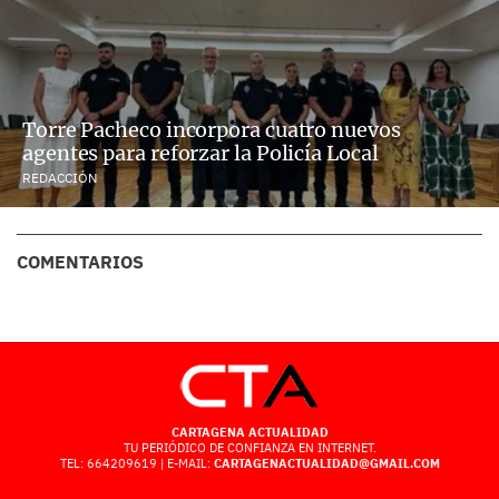
Torre Pacheco incorpora cuatro nuevos
agentes para reforzar la Policía Local
REDACCIÓN
COMENTARIOS
CARTAGENA ACTUALIDAD
TU PERIÓDICO DE CONFIANZA EN INTERNET.
TEL: 664209619 | E-MAIL:
CARTAGENACTUALIDAD@GMAIL.COM