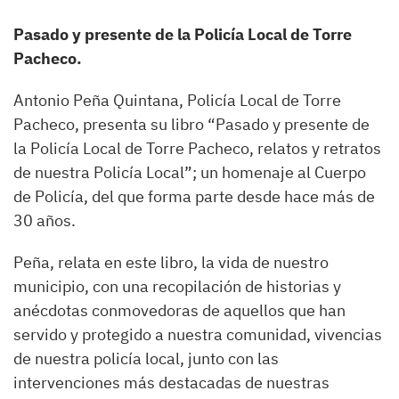
Pasado y presente de la Policía Local de Torre
Pacheco.
Antonio Peña Quintana, Policía Local de Torre
Pacheco, presenta su libro “Pasado y presente de
la Policía Local de Torre Pacheco, relatos y retratos
de nuestra Policía Local”; un homenaje al Cuerpo
de Policía, del que forma parte desde hace más de
30 años.
Peña, relata en este libro, la vida de nuestro
municipio, con una recopilación de historias y
anécdotas conmovedoras de aquellos que han
servido y protegido a nuestra comunidad, vivencias
de nuestra policía local, junto con las
intervenciones más destacadas de nuestras