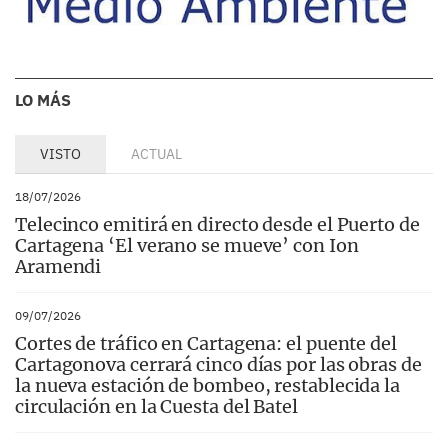
LO MÁS
VISTO
ACTUAL
18/07/2026
Telecinco emitirá en directo desde el Puerto de
Cartagena ‘El verano se mueve’ con Ion
Aramendi
09/07/2026
Cortes de tráfico en Cartagena: el puente del
Cartagonova cerrará cinco días por las obras de
la nueva estación de bombeo, restablecida la
circulación en la Cuesta del Batel