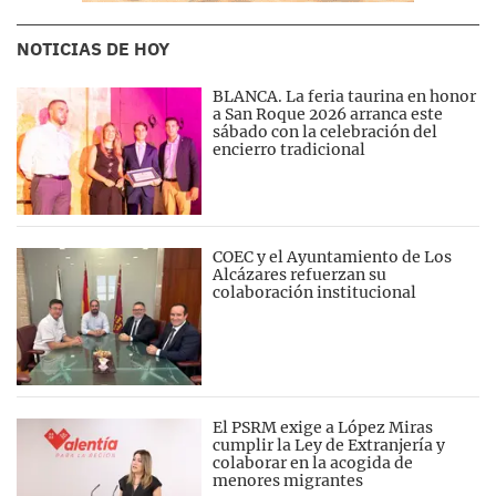
NOTICIAS DE HOY
BLANCA. La feria taurina en honor
a San Roque 2026 arranca este
sábado con la celebración del
encierro tradicional
COEC y el Ayuntamiento de Los
Alcázares refuerzan su
colaboración institucional
El PSRM exige a López Miras
cumplir la Ley de Extranjería y
colaborar en la acogida de
menores migrantes