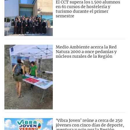
El CCT supera los 1.500 alumnos
en 61 cursos de hostelería y
turismo durante el primer
semestre
Medio Ambiente acerca la Red
Natura 2000 a once pedanías y
núcleos rurales de la Región
‘Vibra Joven’ reúne a cerca de 250
jóvenes con cinco días de deporte,
aventura y ocio por la Región