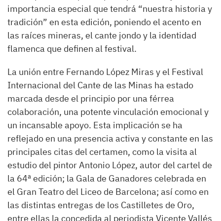
importancia especial que tendrá “nuestra historia y
tradición” en esta edición, poniendo el acento en
las raíces mineras, el cante jondo y la identidad
flamenca que definen al festival.
La unión entre Fernando López Miras y el Festival
Internacional del Cante de las Minas ha estado
marcada desde el principio por una férrea
colaboración, una potente vinculación emocional y
un incansable apoyo. Esta implicación se ha
reflejado en una presencia activa y constante en las
principales citas del certamen, como la visita al
estudio del pintor Antonio López, autor del cartel de
la 64ª edición; la Gala de Ganadores celebrada en
el Gran Teatro del Liceo de Barcelona; así como en
las distintas entregas de los Castilletes de Oro,
entre ellas la concedida al periodista Vicente Vallés