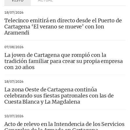
18/07/2026
Telecinco emitirá en directo desde el Puerto de
Cartagena ‘El verano se mueve’ con Ion
Aramendi
07/08/2026
La joven de Cartagena que rompió con la
tradición familiar para crear su propia empresa
con 20 años
18/07/2026
La zona Oeste de Cartagena continúa
celebrando sus fiestas patronales con las de
Cuesta Blanca y La Magdalena
10/07/2026
Acto de relevo en la Intendencia de los Servicios