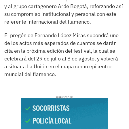
y al grupo cartagenero Arde Bogotá, reforzando así
su compromiso institucional y personal con este
referente internacional del flamenco.
El pregón de Fernando López Miras supondrá uno
de los actos más esperados de cuantos se darán
cita en la próxima edición del festival, la cual se
celebrará del 29 de julio al 8 de agosto, y volverá
a situar a La Unión en el mapa como epicentro
mundial del flamenco.