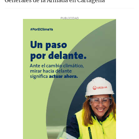
Generales de la Armada en Cartagena