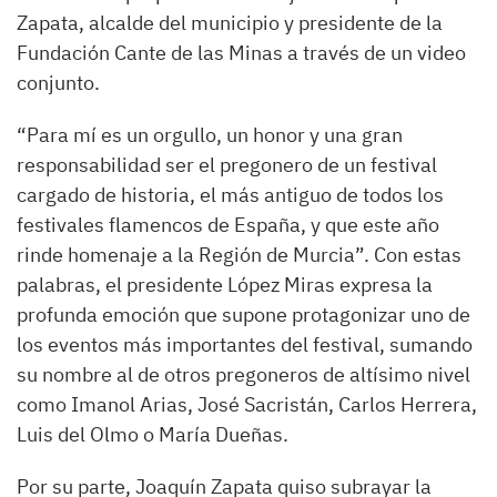
Zapata, alcalde del municipio y presidente de la
Fundación Cante de las Minas a través de un video
conjunto.
“Para mí es un orgullo, un honor y una gran
responsabilidad ser el pregonero de un festival
cargado de historia, el más antiguo de todos los
festivales flamencos de España, y que este año
rinde homenaje a la Región de Murcia”. Con estas
palabras, el presidente López Miras expresa la
profunda emoción que supone protagonizar uno de
los eventos más importantes del festival, sumando
su nombre al de otros pregoneros de altísimo nivel
como Imanol Arias, José Sacristán, Carlos Herrera,
Luis del Olmo o María Dueñas.
Por su parte, Joaquín Zapata quiso subrayar la