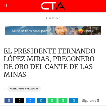
EL PRESIDENTE FERNANDO
LÓPEZ MIRAS, PREGONERO
DE ORO DEL CANTE DE LAS
MINAS
MUNICIPIOS Y PEDANÍAS
Siguiente