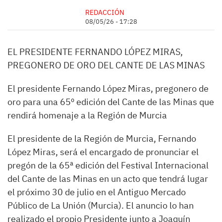
REDACCIÓN
08/05/26 - 17:28
EL PRESIDENTE FERNANDO LÓPEZ MIRAS,
PREGONERO DE ORO DEL CANTE DE LAS MINAS
El presidente Fernando López Miras, pregonero de
oro para una 65º edición del Cante de las Minas que
rendirá homenaje a la Región de Murcia
El presidente de la Región de Murcia, Fernando
López Miras, será el encargado de pronunciar el
pregón de la 65ª edición del Festival Internacional
del Cante de las Minas en un acto que tendrá lugar
el próximo 30 de julio en el Antiguo Mercado
Público de La Unión (Murcia). El anuncio lo han
realizado el propio Presidente junto a Joaquín