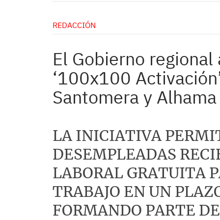
REDACCIÓN
El Gobierno regional
‘100x100 Activación’ 
Santomera y Alhama 
LA INICIATIVA PERMI
DESEMPLEADAS RECI
LABORAL GRATUITA 
TRABAJO EN UN PLAZO
FORMANDO PARTE DE 