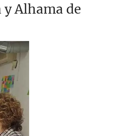
a y Alhama de