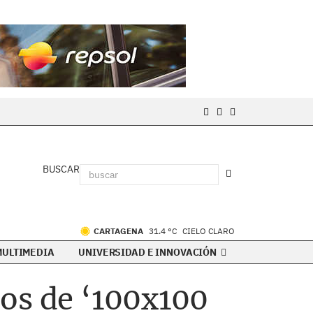
BUSCAR
CARTAGENA
31.4 °C
CIELO CLARO
MULTIMEDIA
UNIVERSIDAD E INNOVACIÓN
os de ‘100x100