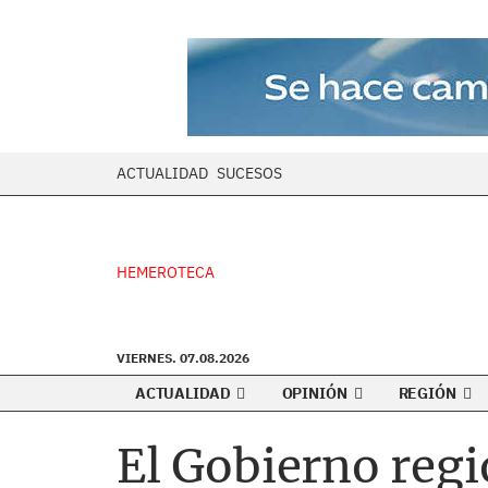
ACTUALIDAD
SUCESOS
HEMEROTECA
VIERNES. 07.08.2026
ACTUALIDAD
OPINIÓN
REGIÓN
El Gobierno reg