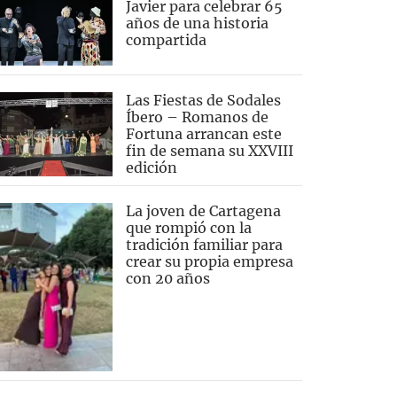
Javier para celebrar 65
años de una historia
compartida
Las Fiestas de Sodales
Íbero – Romanos de
Fortuna arrancan este
fin de semana su XXVIII
edición
La joven de Cartagena
que rompió con la
tradición familiar para
crear su propia empresa
con 20 años