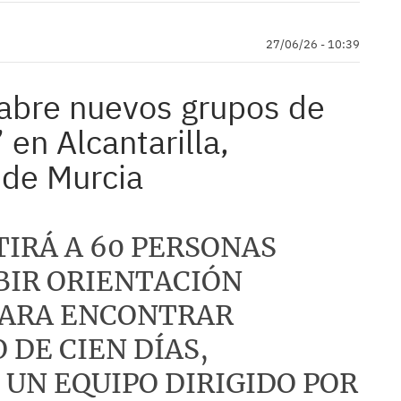
27/06/26 - 10:39
 abre nuevos grupos de
en Alcantarilla,
de Murcia
TIRÁ A 60 PERSONAS
BIR ORIENTACIÓN
PARA ENCONTRAR
 DE CIEN DÍAS,
UN EQUIPO DIRIGIDO POR