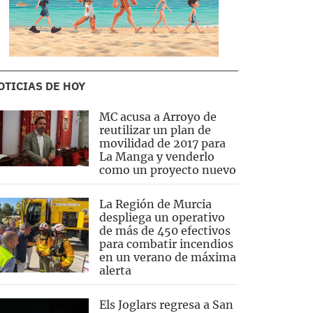
OTICIAS DE HOY
MC acusa a Arroyo de
reutilizar un plan de
movilidad de 2017 para
La Manga y venderlo
como un proyecto nuevo
La Región de Murcia
despliega un operativo
de más de 450 efectivos
para combatir incendios
en un verano de máxima
alerta
Els Joglars regresa a San