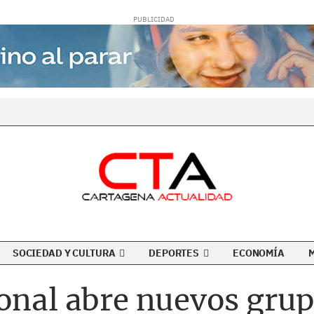
SOCIEDAD Y CULTURA
DEPORTES
ECONOMÍA
ional abre nuevos grup