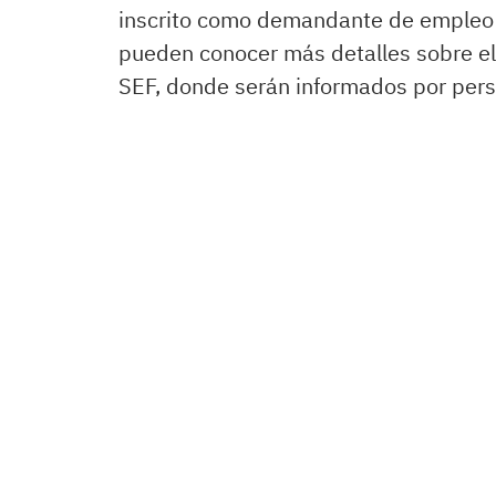
inscrito como demandante de empleo e
pueden conocer más detalles sobre el
SEF, donde serán informados por pers