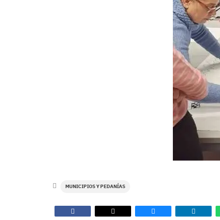
MUNICIPIOS Y PEDANÍAS