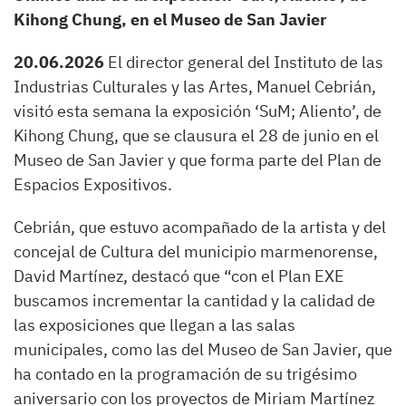
Kihong Chung, en el Museo de San Javier
20.06.2026
El director general del Instituto de las
Industrias Culturales y las Artes, Manuel Cebrián,
visitó esta semana la exposición ‘SuM; Aliento’, de
Kihong Chung, que se clausura el 28 de junio en el
Museo de San Javier y que forma parte del Plan de
Espacios Expositivos.
Cebrián, que estuvo acompañado de la artista y del
concejal de Cultura del municipio marmenorense,
David Martínez, destacó que “con el Plan EXE
buscamos incrementar la cantidad y la calidad de
las exposiciones que llegan a las salas
municipales, como las del Museo de San Javier, que
ha contado en la programación de su trigésimo
aniversario con los proyectos de Miriam Martínez