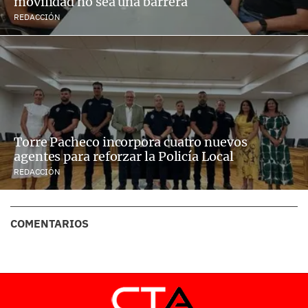
movilidad no sea una barrera
REDACCIÓN
Torre Pacheco incorpora cuatro nuevos
agentes para reforzar la Policía Local
REDACCIÓN
COMENTARIOS