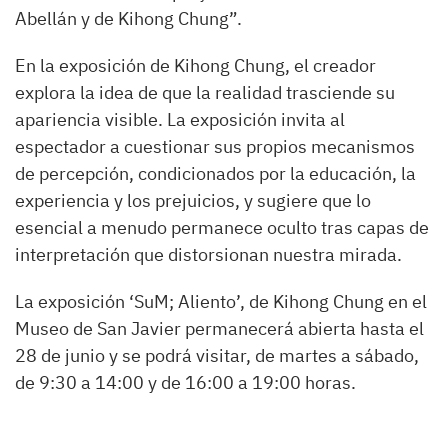
Abellán y de Kihong Chung”.
En la exposición de Kihong Chung, el creador
explora la idea de que la realidad trasciende su
apariencia visible. La exposición invita al
espectador a cuestionar sus propios mecanismos
de percepción, condicionados por la educación, la
experiencia y los prejuicios, y sugiere que lo
esencial a menudo permanece oculto tras capas de
interpretación que distorsionan nuestra mirada.
La exposición ‘SuM; Aliento’, de Kihong Chung en el
Museo de San Javier permanecerá abierta hasta el
28 de junio y se podrá visitar, de martes a sábado,
de 9:30 a 14:00 y de 16:00 a 19:00 horas.