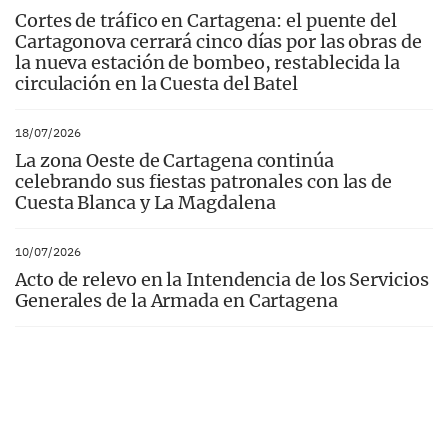
Cortes de tráfico en Cartagena: el puente del
Cartagonova cerrará cinco días por las obras de
la nueva estación de bombeo, restablecida la
circulación en la Cuesta del Batel
18/07/2026
La zona Oeste de Cartagena continúa
celebrando sus fiestas patronales con las de
Cuesta Blanca y La Magdalena
10/07/2026
Acto de relevo en la Intendencia de los Servicios
Generales de la Armada en Cartagena