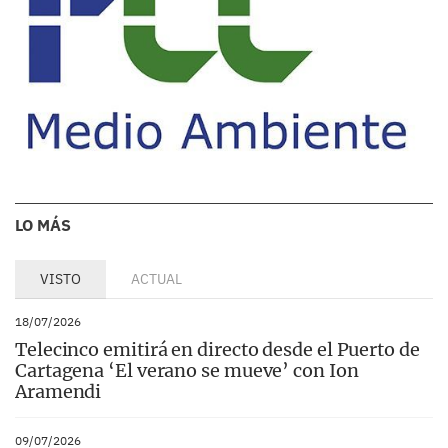
LO MÁS
VISTO
ACTUAL
18/07/2026
Telecinco emitirá en directo desde el Puerto de
Cartagena ‘El verano se mueve’ con Ion
Aramendi
09/07/2026