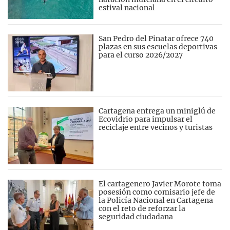
estival nacional
San Pedro del Pinatar ofrece 740
plazas en sus escuelas deportivas
para el curso 2026/2027
Cartagena entrega un miniglú de
Ecovidrio para impulsar el
reciclaje entre vecinos y turistas
El cartagenero Javier Morote toma
posesión como comisario jefe de
la Policía Nacional en Cartagena
con el reto de reforzar la
seguridad ciudadana