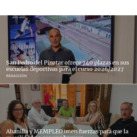
San Pedro del Pinatar ofrece 740 plazas en sus
escuelas deportivas para el curso 2026/2027
REDACCIÓN
Abanilla y MEMPLEO unen fuerzas para que la