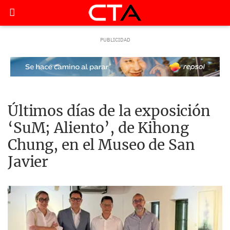
Últimos días de la exposición
‘SuM; Aliento’, de Kihong
Chung, en el Museo de San
Javier