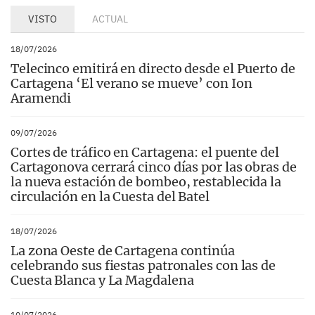
VISTO
ACTUAL
18/07/2026
Telecinco emitirá en directo desde el Puerto de
Cartagena ‘El verano se mueve’ con Ion
Aramendi
09/07/2026
Cortes de tráfico en Cartagena: el puente del
Cartagonova cerrará cinco días por las obras de
la nueva estación de bombeo, restablecida la
circulación en la Cuesta del Batel
18/07/2026
La zona Oeste de Cartagena continúa
celebrando sus fiestas patronales con las de
Cuesta Blanca y La Magdalena
10/07/2026