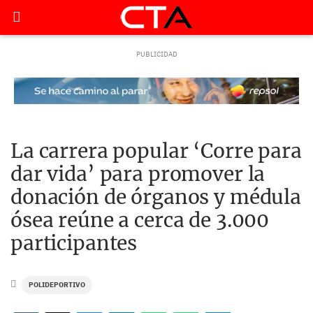
La carrera popular ‘Corre para
dar vida’ para promover la
donación de órganos y médula
ósea reúne a cerca de 3.000
participantes
POLIDEPORTIVO