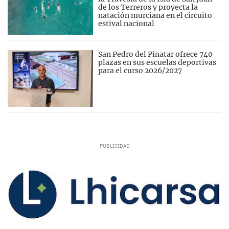
de los Terreros y proyecta la
natación murciana en el circuito
estival nacional
San Pedro del Pinatar ofrece 740
plazas en sus escuelas deportivas
para el curso 2026/2027