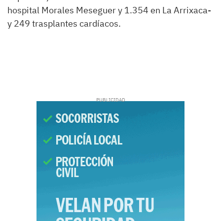
hospital Morales Meseguer y 1.354 en La Arrixaca-
y 249 trasplantes cardíacos.