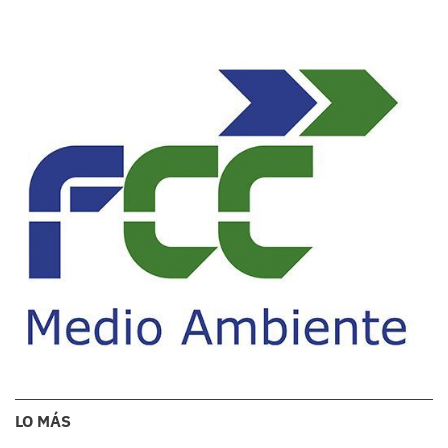
LO MÁS