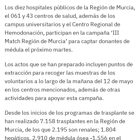
Los diez hospitales públicos de la Región de Murcia,
el 061 y 43 centros de salud, además de los
campus universitarios y el Centro Regional de
Hemodonación, participan en la campaña ‘III
Match Región de Murcia’ para captar donantes de
médula el próximo martes.
Los actos que se han preparado incluyen puntos de
extracción para recoger las muestras de los
voluntarios a lo largo de la mañana del 12 de mayo
en los centros mencionados, además de otras
actividades para apoyar esta campaña.
Desde los inicios de los programas de trasplante se
han realizado 7.158 trasplantes en la Región de
Murcia, de los que 2.195 son renales; 1.804
hepáticos, 2.910 de médula ósea -1.556 en el