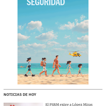
NOTICIAS DE HOY
El PSRM exige a López Miras