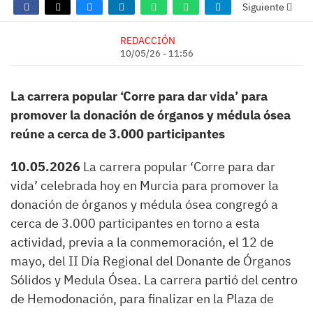
Siguiente
REDACCIÓN
10/05/26 - 11:56
La carrera popular ‘Corre para dar vida’ para
promover la donación de órganos y médula ósea
reúne a cerca de 3.000 participantes
10.05.2026
La carrera popular ‘Corre para dar
vida’ celebrada hoy en Murcia para promover la
donación de órganos y médula ósea congregó a
cerca de 3.000 participantes en torno a esta
actividad, previa a la conmemoración, el 12 de
mayo, del II Día Regional del Donante de Órganos
Sólidos y Medula Ósea. La carrera partió del centro
de Hemodonación, para finalizar en la Plaza de