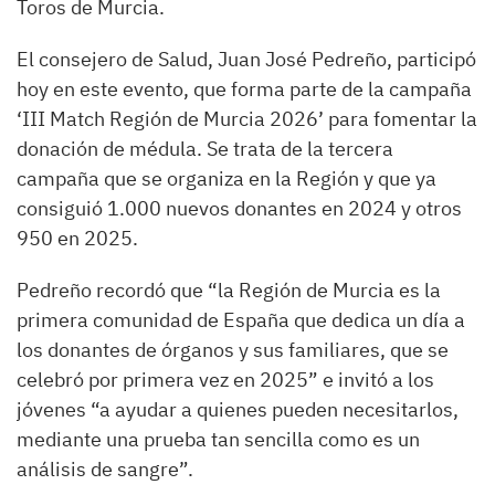
Toros de Murcia.
El consejero de Salud, Juan José Pedreño, participó
hoy en este evento, que forma parte de la campaña
‘III Match Región de Murcia 2026’ para fomentar la
donación de médula. Se trata de la tercera
campaña que se organiza en la Región y que ya
consiguió 1.000 nuevos donantes en 2024 y otros
950 en 2025.
Pedreño recordó que “la Región de Murcia es la
primera comunidad de España que dedica un día a
los donantes de órganos y sus familiares, que se
celebró por primera vez en 2025” e invitó a los
jóvenes “a ayudar a quienes pueden necesitarlos,
mediante una prueba tan sencilla como es un
análisis de sangre”.