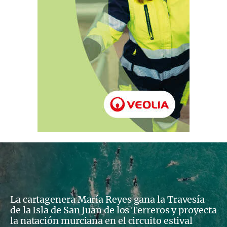
La cartagenera María Reyes gana la Travesía
de la Isla de San Juan de los Terreros y proyecta
la natación murciana en el circuito estival