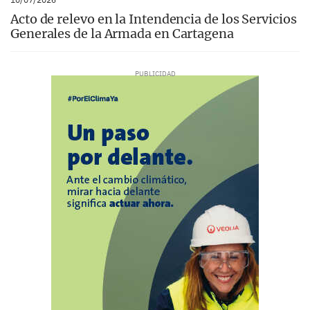
Acto de relevo en la Intendencia de los Servicios
Generales de la Armada en Cartagena