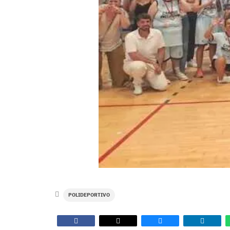
POLIDEPORTIVO