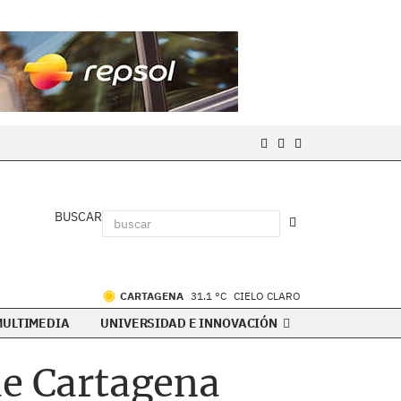
BUSCAR
CARTAGENA
31.1 °C
CIELO CLARO
MULTIMEDIA
UNIVERSIDAD E INNOVACIÓN
de Cartagena