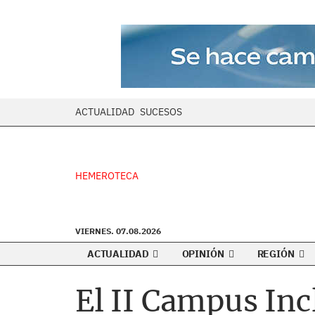
ACTUALIDAD
SUCESOS
HEMEROTECA
VIERNES. 07.08.2026
ACTUALIDAD
OPINIÓN
REGIÓN
El II Campus Inc