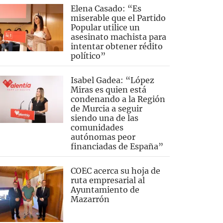
Elena Casado: “Es
miserable que el Partido
Popular utilice un
asesinato machista para
intentar obtener rédito
político”
Isabel Gadea: “López
Miras es quien está
condenando a la Región
de Murcia a seguir
siendo una de las
comunidades
autónomas peor
financiadas de España”
COEC acerca su hoja de
ruta empresarial al
Ayuntamiento de
Mazarrón