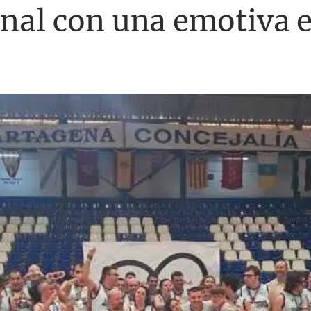
inal con una emotiva 