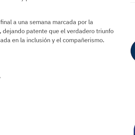
 final a una semana marcada por la
ón, dejando patente que el verdadero triunfo
ada en la inclusión y el compañerismo.
.