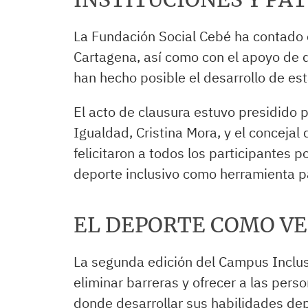
La Fundación Social Cebé ha contado 
Cartagena, así como con el apoyo de 
han hecho posible el desarrollo de es
El acto de clausura estuvo presidido po
Igualdad, Cristina Mora, y el concejal
felicitaron a todos los participantes p
deporte inclusivo como herramienta p
EL DEPORTE COMO VE
La segunda edición del Campus Inclusi
eliminar barreras y ofrecer a las pers
donde desarrollar sus habilidades dep