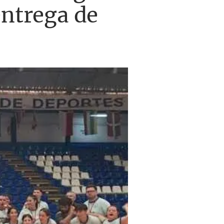
entrega de