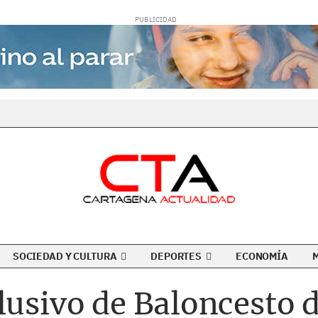
SOCIEDAD Y CULTURA
DEPORTES
ECONOMÍA
lusivo de Baloncesto 