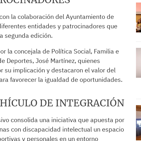
con la colaboración del Ayuntamiento de
diferentes entidades y patrocinadores que
ta segunda edición.
r la concejala de Política Social, Familia e
 de Deportes, José Martínez, quienes
or su implicación y destacaron el valor del
ara favorecer la igualdad de oportunidades.
HÍCULO DE INTEGRACIÓN
vo consolida una iniciativa que apuesta por
onas con discapacidad intelectual un espacio
ortivas y personales en un entorno