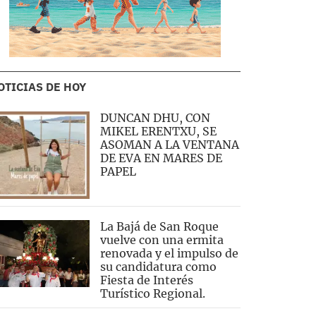
OTICIAS DE HOY
DUNCAN DHU, CON
MIKEL ERENTXU, SE
ASOMAN A LA VENTANA
DE EVA EN MARES DE
PAPEL
La Bajá de San Roque
vuelve con una ermita
renovada y el impulso de
su candidatura como
Fiesta de Interés
Turístico Regional.