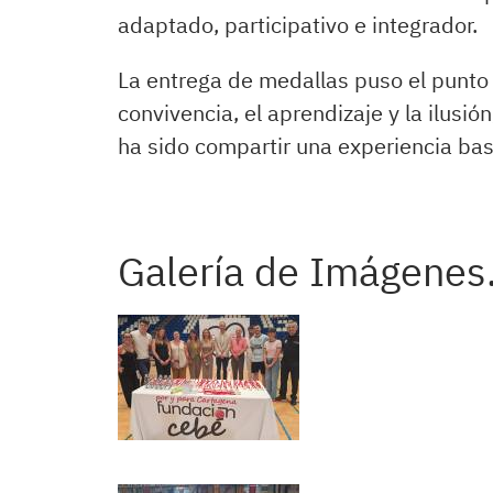
adaptado, participativo e integrador.
La entrega de medallas puso el punto
convivencia, el aprendizaje y la ilusi
ha sido compartir una experiencia bas
Galería de Imágenes