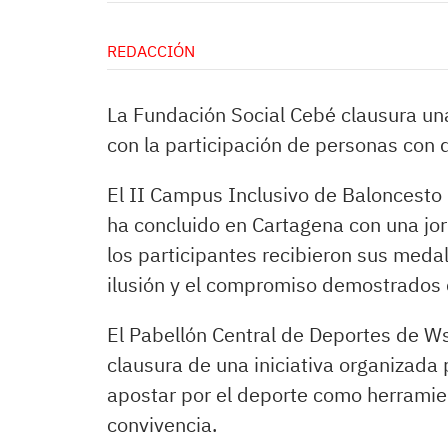
REDACCIÓN
La Fundación Social Cebé clausura un
con la participación de personas con 
El II Campus Inclusivo de Baloncesto
ha concluido en Cartagena con una jo
los participantes recibieron sus meda
ilusión y el compromiso demostrados 
El Pabellón Central de Deportes de W
clausura de una iniciativa organizada 
apostar por el deporte como herramien
convivencia.