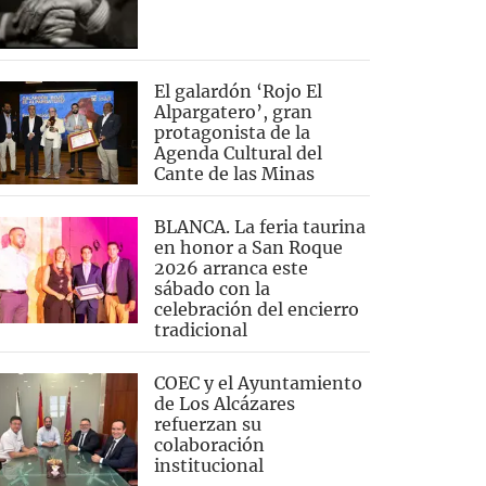
El galardón ‘Rojo El
Alpargatero’, gran
protagonista de la
Agenda Cultural del
Cante de las Minas
BLANCA. La feria taurina
en honor a San Roque
2026 arranca este
sábado con la
celebración del encierro
tradicional
COEC y el Ayuntamiento
de Los Alcázares
refuerzan su
colaboración
institucional