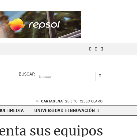
BUSCAR
CARTAGENA
25.3 °C
CIELO CLARO
MULTIMEDIA
UNIVERSIDAD E INNOVACIÓN
senta sus equipos