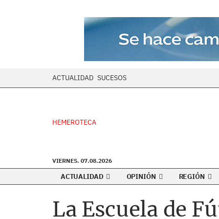
ACTUALIDAD
SUCESOS
HEMEROTECA
VIERNES. 07.08.2026
ACTUALIDAD
OPINIÓN
REGIÓN
La Escuela de Fú