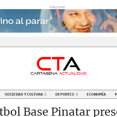
SOCIEDAD Y CULTURA
DEPORTES
ECONOMÍA
tbol Base Pinatar pre