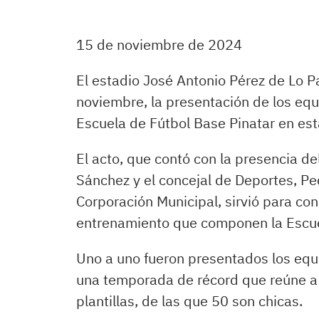
15 de noviembre de 2024
El estadio José Antonio Pérez de Lo P
noviembre, la presentación de los equ
Escuela de Fútbol Base Pinatar en e
El acto, que contó con la presencia del
Sánchez y el concejal de Deportes, Pe
Corporación Municipal, sirvió para co
entrenamiento que componen la Escue
Uno a uno fueron presentados los equ
una temporada de récord que reúne a 
plantillas, de las que 50 son chicas.