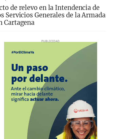
cto de relevo en la Intendencia de
os Servicios Generales de la Armada
n Cartagena