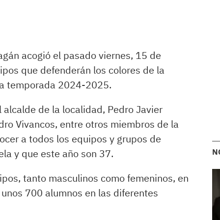
agán acogió el pasado viernes, 15 de
ipos que defenderán los colores de la
sta temporada 2024-2025.
 alcalde de la localidad, Pedro Javier
dro Vivancos, entre otros miembros de la
nocer a todos los equipos y grupos de
la y que este año son 37.
N
ipos, tanto masculinos como femeninos, en
unos 700 alumnos en las diferentes