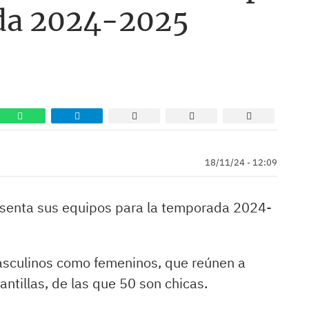
ada 2024-2025
18/11/24 - 12:09
esenta sus equipos para la temporada 2024-
asculinos como femeninos, que reúnen a
ntillas, de las que 50 son chicas.