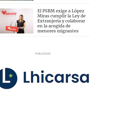
El PSRM exige a López
Miras cumplir la Ley de
Extranjería y colaborar
en la acogida de
menores migrantes