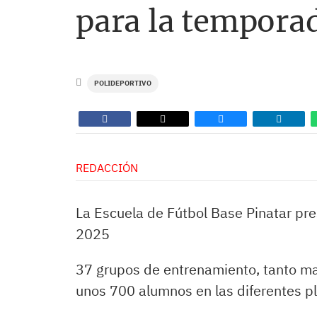
para la tempor
POLIDEPORTIVO
REDACCIÓN
La Escuela de Fútbol Base Pinatar pr
2025
37 grupos de entrenamiento, tanto m
unos 700 alumnos en las diferentes pla