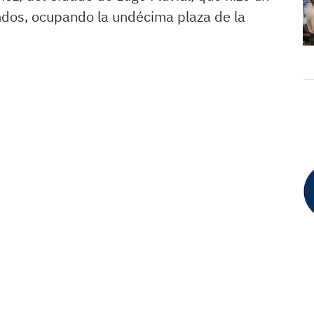
ndos, ocupando la undécima plaza de la