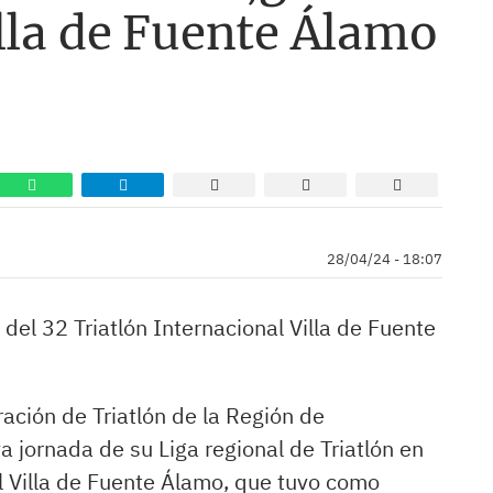
lla de Fuente Álamo
28/04/24 - 18:07
del 32 Triatlón Internacional Villa de Fuente
ación de Triatlón de la Región de
 jornada de su Liga regional de Triatlón en
al Villa de Fuente Álamo, que tuvo como