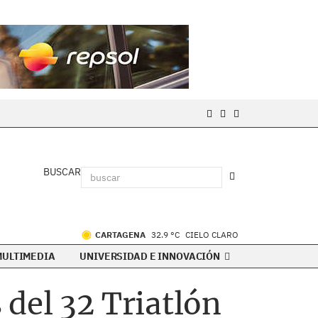
BUSCAR
CARTAGENA
32.9 °C
CIELO CLARO
MULTIMEDIA
UNIVERSIDAD E INNOVACIÓN
del 32 Triatlón