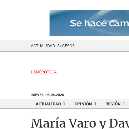
ACTUALIDAD
SUCESOS
HEMEROTECA
JUEVES. 06.08.2026
ACTUALIDAD
OPINIÓN
REGIÓN
María Varo y Dav