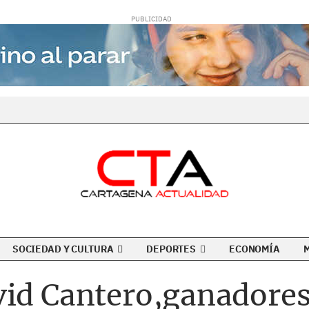
SOCIEDAD Y CULTURA
DEPORTES
ECONOMÍA
id Cantero,ganadores 