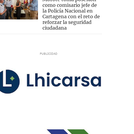
como comisario jefe de
la Policía Nacional en
Cartagena con el reto de
reforzar la seguridad
ciudadana