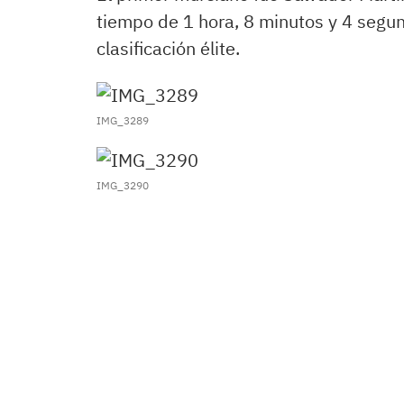
tiempo de 1 hora, 8 minutos y 4 segu
clasificación élite.
IMG_3289
IMG_3290