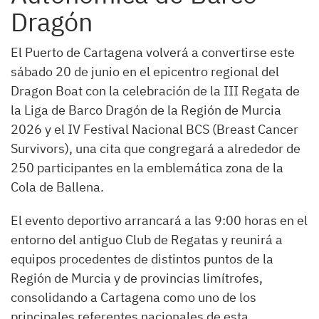
Dragón
El Puerto de Cartagena volverá a convertirse este
sábado 20 de junio en el epicentro regional del
Dragon Boat con la celebración de la III Regata de
la Liga de Barco Dragón de la Región de Murcia
2026 y el IV Festival Nacional BCS (Breast Cancer
Survivors), una cita que congregará a alrededor de
250 participantes en la emblemática zona de la
Cola de Ballena.
El evento deportivo arrancará a las 9:00 horas en el
entorno del antiguo Club de Regatas y reunirá a
equipos procedentes de distintos puntos de la
Región de Murcia y de provincias limítrofes,
consolidando a Cartagena como uno de los
principales referentes nacionales de esta