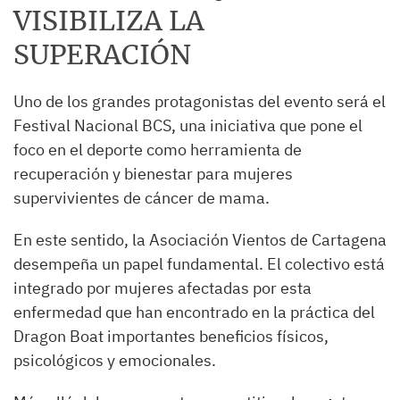
VISIBILIZA LA
SUPERACIÓN
Uno de los grandes protagonistas del evento será el
Festival Nacional BCS, una iniciativa que pone el
foco en el deporte como herramienta de
recuperación y bienestar para mujeres
supervivientes de cáncer de mama.
En este sentido, la Asociación Vientos de Cartagena
desempeña un papel fundamental. El colectivo está
integrado por mujeres afectadas por esta
enfermedad que han encontrado en la práctica del
Dragon Boat importantes beneficios físicos,
psicológicos y emocionales.