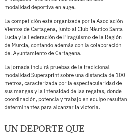
modalidad deportiva en auge.
La competición está organizada por la Asociación
Vientos de Cartagena, junto al Club Náutico Santa
Lucía y la Federación de Piragüismo de la Región
de Murcia, contando además con la colaboración
del Ayuntamiento de Cartagena.
La jornada incluirá pruebas de la tradicional
modalidad Supersprint sobre una distancia de 100
metros, caracterizada por la espectacularidad de
sus mangas y la intensidad de las regatas, donde
coordinación, potencia y trabajo en equipo resultan
determinantes para alcanzar la victoria.
UN DEPORTE QUE