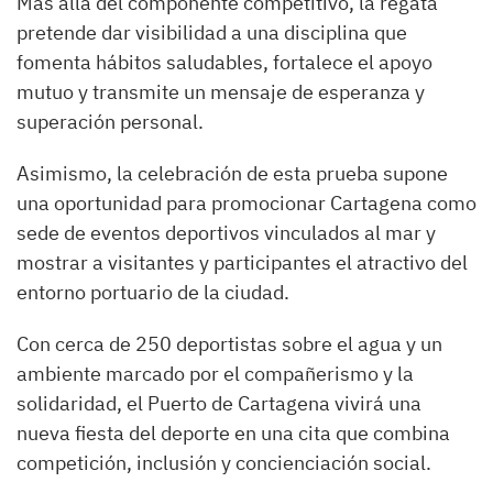
Más allá del componente competitivo, la regata
pretende dar visibilidad a una disciplina que
fomenta hábitos saludables, fortalece el apoyo
mutuo y transmite un mensaje de esperanza y
superación personal.
Asimismo, la celebración de esta prueba supone
una oportunidad para promocionar Cartagena como
sede de eventos deportivos vinculados al mar y
mostrar a visitantes y participantes el atractivo del
entorno portuario de la ciudad.
Con cerca de 250 deportistas sobre el agua y un
ambiente marcado por el compañerismo y la
solidaridad, el Puerto de Cartagena vivirá una
nueva fiesta del deporte en una cita que combina
competición, inclusión y concienciación social.