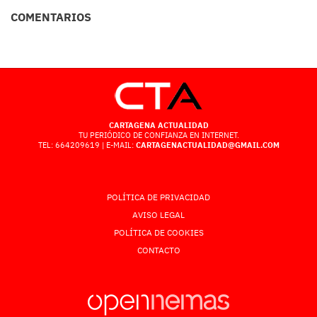
COMENTARIOS
CARTAGENA ACTUALIDAD
TU PERIÓDICO DE CONFIANZA EN INTERNET.
TEL: 664209619 | E-MAIL:
CARTAGENACTUALIDAD@GMAIL.COM
POLÍTICA DE PRIVACIDAD
AVISO LEGAL
POLÍTICA DE COOKIES
CONTACTO