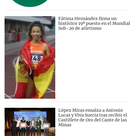
Fátima Hernández firma un
histórico 19º puesto en el Mundial
Sub-20 de atletismo
López Miras ensalza a Antonio
Lucas y Viva Suecia tras recibir el
Castillete de Oro del Cante de las
Minas