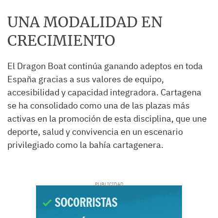
UNA MODALIDAD EN
CRECIMIENTO
El Dragon Boat continúa ganando adeptos en toda
España gracias a sus valores de equipo,
accesibilidad y capacidad integradora. Cartagena
se ha consolidado como una de las plazas más
activas en la promoción de esta disciplina, que une
deporte, salud y convivencia en un escenario
privilegiado como la bahía cartagenera.