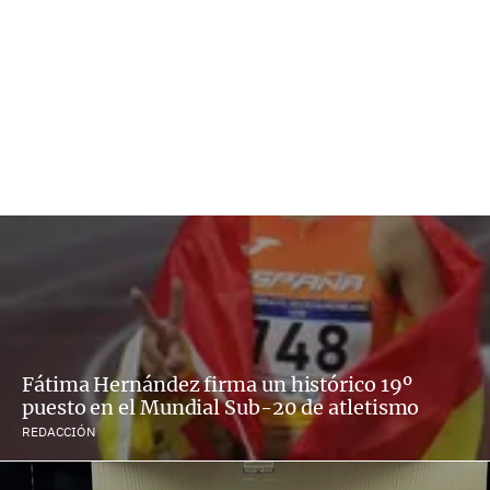
Fátima Hernández firma un histórico 19º
puesto en el Mundial Sub-20 de atletismo
REDACCIÓN