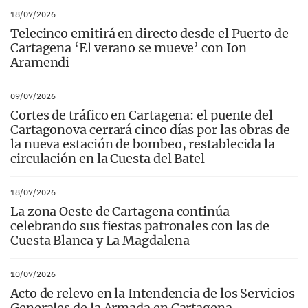
18/07/2026
Telecinco emitirá en directo desde el Puerto de
Cartagena ‘El verano se mueve’ con Ion
Aramendi
09/07/2026
Cortes de tráfico en Cartagena: el puente del
Cartagonova cerrará cinco días por las obras de
la nueva estación de bombeo, restablecida la
circulación en la Cuesta del Batel
18/07/2026
La zona Oeste de Cartagena continúa
celebrando sus fiestas patronales con las de
Cuesta Blanca y La Magdalena
10/07/2026
Acto de relevo en la Intendencia de los Servicios
Generales de la Armada en Cartagena