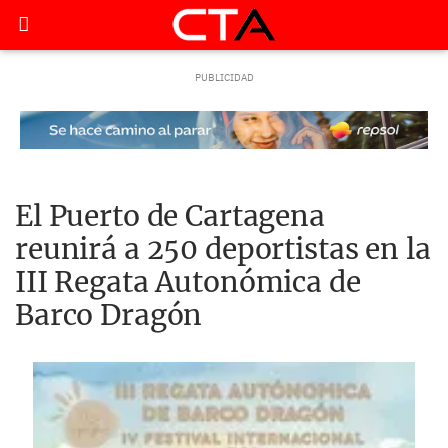
El Puerto de Cartagena
reunirá a 250 deportistas en la
III Regata Autonómica de
Barco Dragón