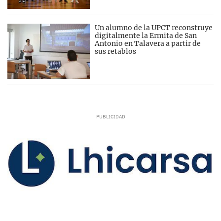
Un alumno de la UPCT reconstruye
digitalmente la Ermita de San
Antonio en Talavera a partir de
sus retablos