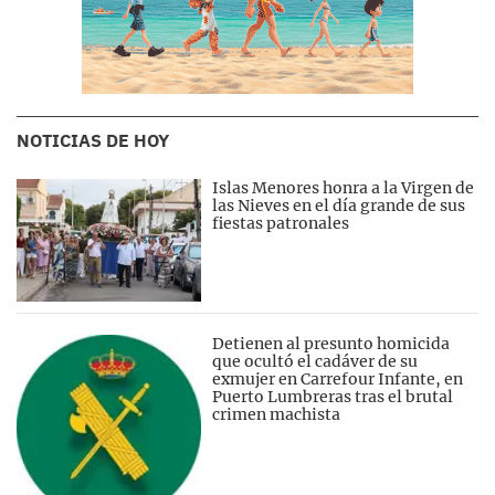
NOTICIAS DE HOY
Islas Menores honra a la Virgen de
las Nieves en el día grande de sus
fiestas patronales
Detienen al presunto homicida
que ocultó el cadáver de su
exmujer en Carrefour Infante, en
Puerto Lumbreras tras el brutal
crimen machista