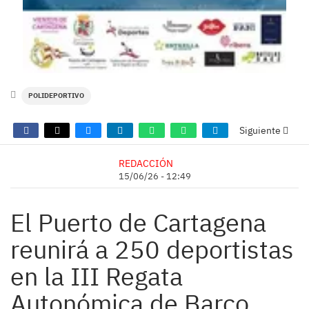
POLIDEPORTIVO
Siguiente
REDACCIÓN
15/06/26 - 12:49
El Puerto de Cartagena
reunirá a 250 deportistas
en la III Regata
Autonómica de Barco