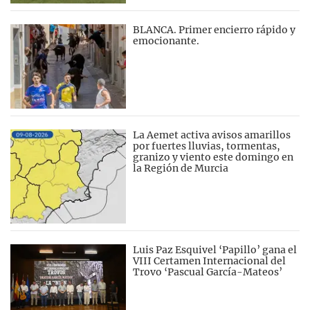
BLANCA. Primer encierro rápido y
emocionante.
La Aemet activa avisos amarillos
por fuertes lluvias, tormentas,
granizo y viento este domingo en
la Región de Murcia
Luis Paz Esquivel ‘Papillo’ gana el
VIII Certamen Internacional del
Trovo ‘Pascual García-Mateos’