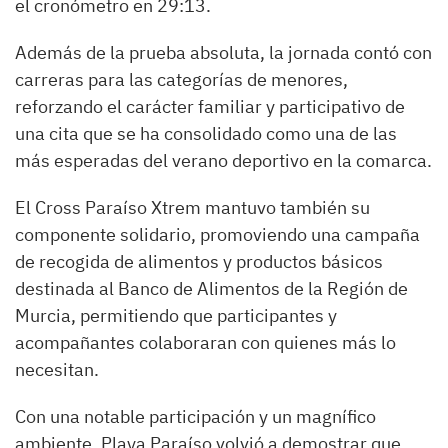
el cronómetro en 29:13.
Además de la prueba absoluta, la jornada contó con
carreras para las categorías de menores,
reforzando el carácter familiar y participativo de
una cita que se ha consolidado como una de las
más esperadas del verano deportivo en la comarca.
El Cross Paraíso Xtrem mantuvo también su
componente solidario, promoviendo una campaña
de recogida de alimentos y productos básicos
destinada al Banco de Alimentos de la Región de
Murcia, permitiendo que participantes y
acompañantes colaboraran con quienes más lo
necesitan.
Con una notable participación y un magnífico
ambiente, Playa Paraíso volvió a demostrar que