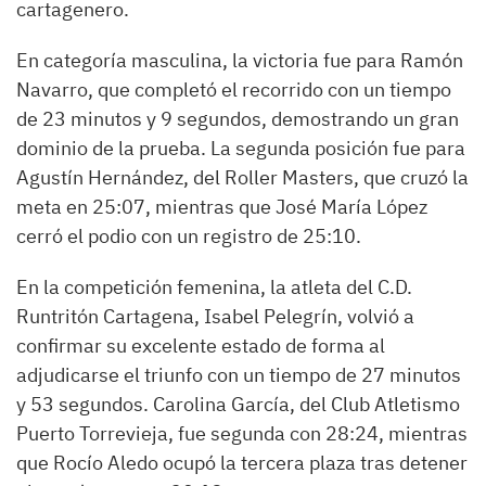
cartagenero.
En categoría masculina, la victoria fue para Ramón
Navarro, que completó el recorrido con un tiempo
de 23 minutos y 9 segundos, demostrando un gran
dominio de la prueba. La segunda posición fue para
Agustín Hernández, del Roller Masters, que cruzó la
meta en 25:07, mientras que José María López
cerró el podio con un registro de 25:10.
En la competición femenina, la atleta del C.D.
Runtritón Cartagena, Isabel Pelegrín, volvió a
confirmar su excelente estado de forma al
adjudicarse el triunfo con un tiempo de 27 minutos
y 53 segundos. Carolina García, del Club Atletismo
Puerto Torrevieja, fue segunda con 28:24, mientras
que Rocío Aledo ocupó la tercera plaza tras detener