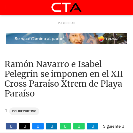
Ramón Navarro e Isabel
Pelegrín se imponen en el XII
Cross Paraíso Xtrem de Playa
Paraíso
POLIDEPORTIVO
Siguiente