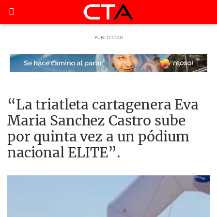
“La triatleta cartagenera Eva
Maria Sanchez Castro sube
por quinta vez a un pódium
nacional ELITE”.