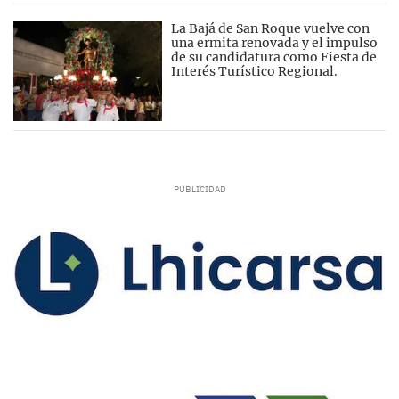
La Bajá de San Roque vuelve con
una ermita renovada y el impulso
de su candidatura como Fiesta de
Interés Turístico Regional.