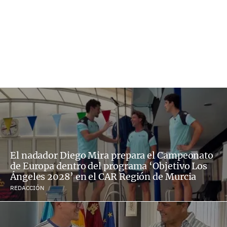
El nadador Diego Mira prepara el Campeonato
de Europa dentro del programa ‘Objetivo Los
Ángeles 2028’ en el CAR Región de Murcia
REDACCIÓN