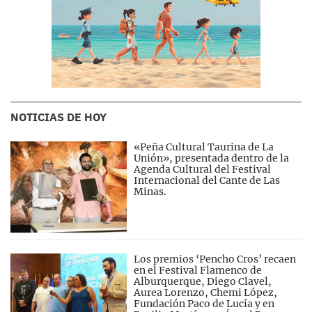
NOTICIAS DE HOY
«Peña Cultural Taurina de La
Unión», presentada dentro de la
Agenda Cultural del Festival
Internacional del Cante de Las
Minas.
Los premios ‘Pencho Cros’ recaen
en el Festival Flamenco de
Alburquerque, Diego Clavel,
Aurea Lorenzo, Chemi López,
Fundación Paco de Lucía y en