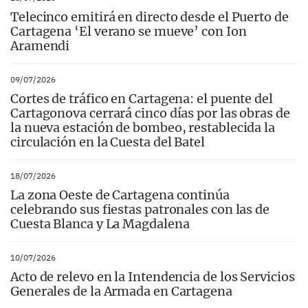
Telecinco emitirá en directo desde el Puerto de
Cartagena ‘El verano se mueve’ con Ion
Aramendi
09/07/2026
Cortes de tráfico en Cartagena: el puente del
Cartagonova cerrará cinco días por las obras de
la nueva estación de bombeo, restablecida la
circulación en la Cuesta del Batel
18/07/2026
La zona Oeste de Cartagena continúa
celebrando sus fiestas patronales con las de
Cuesta Blanca y La Magdalena
10/07/2026
Acto de relevo en la Intendencia de los Servicios
Generales de la Armada en Cartagena