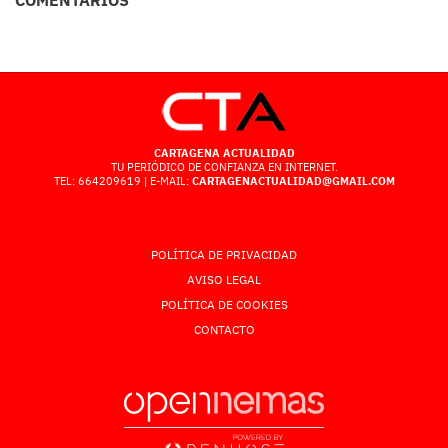
CARTAGENA ACTUALIDAD
TU PERIÓDICO DE CONFIANZA EN INTERNET.
TEL: 664209619 | E-MAIL:
CARTAGENACTUALIDAD@GMAIL.COM
POLÍTICA DE PRIVACIDAD
AVISO LEGAL
POLÍTICA DE COOKIES
CONTACTO