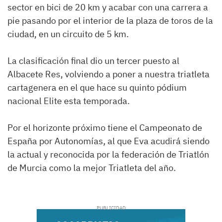
sector en bici de 20 km y acabar con una carrera a
pie pasando por el interior de la plaza de toros de la
ciudad, en un circuito de 5 km.
La clasificación final dio un tercer puesto al
Albacete Res, volviendo a poner a nuestra triatleta
cartagenera en el que hace su quinto pódium
nacional Elite esta temporada.
Por el horizonte próximo tiene el Campeonato de
España por Autonomías, al que Eva acudirá siendo
la actual y reconocida por la federación de Triatlón
de Murcia como la mejor Triatleta del año.