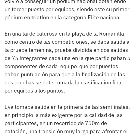
volvió a conseguir un pódium nacional obteniendo
un tercer puesto por equipos, siendo este su primer
pódium en triatlón en la categoría Elite nacional.
En una tarde calurosa en la playa de la Romanilla
como centro de las competiciones, se daba salida a
la prueba femenina, prueba dividida en dos salidas
de 75 integrantes cada una en la que participaban 5
componentes de cada equipo que por puestos
daban puntuación para que a la finalización de las
dos pruebas se determinada la clasificación final
por equipos a los puntos.
Eva tomaba salida en la primera de las semifinales,
en principio la más exigente por la calidad de las
participantes, en un recorrido de 750m de
natación, una transición muy larga para afrontar el