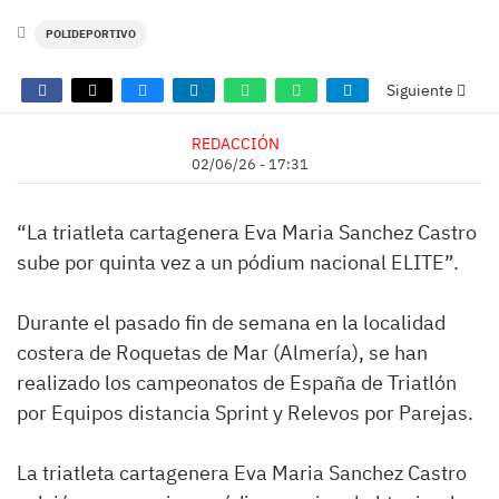
POLIDEPORTIVO
Siguiente
REDACCIÓN
02/06/26 - 17:31
“La triatleta cartagenera Eva Maria Sanchez Castro
sube por quinta vez a un pódium nacional ELITE”.
Durante el pasado fin de semana en la localidad
costera de Roquetas de Mar (Almería), se han
realizado los campeonatos de España de Triatlón
por Equipos distancia Sprint y Relevos por Parejas.
La triatleta cartagenera Eva Maria Sanchez Castro