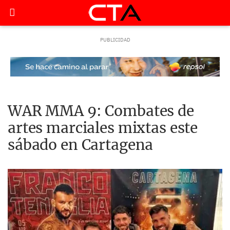
WAR MMA 9: Combates de
artes marciales mixtas este
sábado en Cartagena