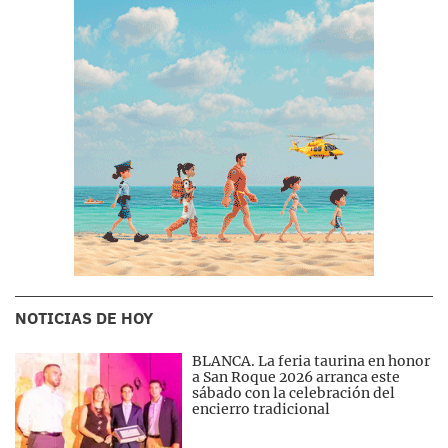
NOTICIAS DE HOY
BLANCA. La feria taurina en honor
a San Roque 2026 arranca este
sábado con la celebración del
encierro tradicional