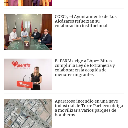
COEC y el Ayuntamiento de Los
Alcázares refuerzan su
colaboración institucional
El PSRM exige a López Miras
cumplir la Ley de Extranjería y
colaborar en la acogida de
menores migrantes
Aparatoso incendio en una nave
industrial de Torre Pacheco obliga
a movilizar a varios parques de
bomberos