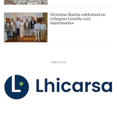
Victorino Martin «debutará en
Cehegin» Corrida «125
Aniversario».