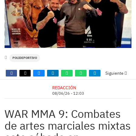
POLIDEPORTIVO
Siguiente
REDACCIÓN
08/06/26 - 12:03
WAR MMA 9: Combates
de artes marciales mixtas