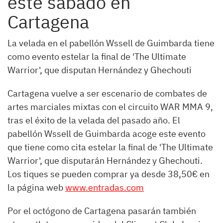
este sábado en
Cartagena
La velada en el pabellón Wssell de Guimbarda tiene
como evento estelar la final de 'The Ultimate
Warrior', que disputan Hernández y Ghechouti
Cartagena vuelve a ser escenario de combates de
artes marciales mixtas con el circuito WAR MMA 9,
tras el éxito de la velada del pasado año. El
pabellón Wssell de Guimbarda acoge este evento
que tiene como cita estelar la final de 'The Ultimate
Warrior', que disputarán Hernández y Ghechouti.
Los tiques se pueden comprar ya desde 38,50€ en
la página web
www.entradas.com
Por el octógono de Cartagena pasarán también