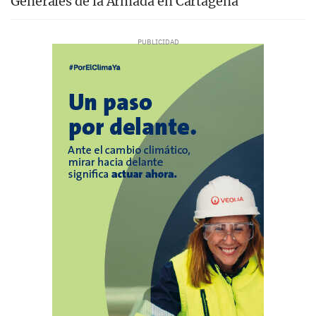
Generales de la Armada en Cartagena