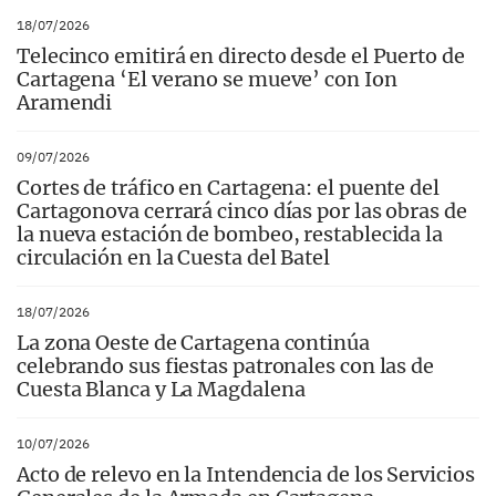
18/07/2026
Telecinco emitirá en directo desde el Puerto de
Cartagena ‘El verano se mueve’ con Ion
Aramendi
09/07/2026
Cortes de tráfico en Cartagena: el puente del
Cartagonova cerrará cinco días por las obras de
la nueva estación de bombeo, restablecida la
circulación en la Cuesta del Batel
18/07/2026
La zona Oeste de Cartagena continúa
celebrando sus fiestas patronales con las de
Cuesta Blanca y La Magdalena
10/07/2026
Acto de relevo en la Intendencia de los Servicios