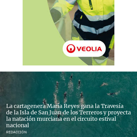
La cartagenera María Reyes gana la Travesía
de la Isla de San Juan de los Terreros y proyecta
la natación murciana en el circuito estival
nacional
REDACCIÓN