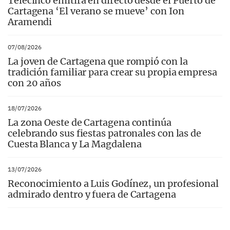
Telecinco emitirá en directo desde el Puerto de
Cartagena ‘El verano se mueve’ con Ion
Aramendi
07/08/2026
La joven de Cartagena que rompió con la
tradición familiar para crear su propia empresa
con 20 años
18/07/2026
La zona Oeste de Cartagena continúa
celebrando sus fiestas patronales con las de
Cuesta Blanca y La Magdalena
13/07/2026
Reconocimiento a Luis Godínez, un profesional
admirado dentro y fuera de Cartagena