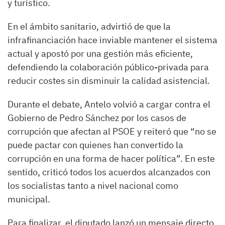
y turístico.
En el ámbito sanitario, advirtió de que la
infrafinanciación hace inviable mantener el sistema
actual y apostó por una gestión más eficiente,
defendiendo la colaboración público-privada para
reducir costes sin disminuir la calidad asistencial.
Durante el debate, Antelo volvió a cargar contra el
Gobierno de Pedro Sánchez por los casos de
corrupción que afectan al PSOE y reiteró que “no se
puede pactar con quienes han convertido la
corrupción en una forma de hacer política”. En este
sentido, criticó todos los acuerdos alcanzados con
los socialistas tanto a nivel nacional como
municipal.
Para finalizar, el diputado lanzó un mensaje directo