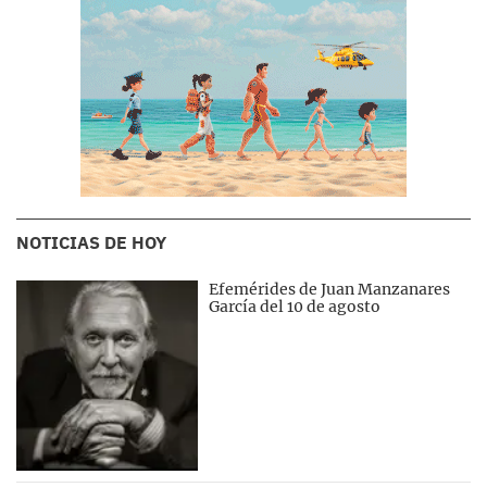
NOTICIAS DE HOY
Efemérides de Juan Manzanares
García del 10 de agosto