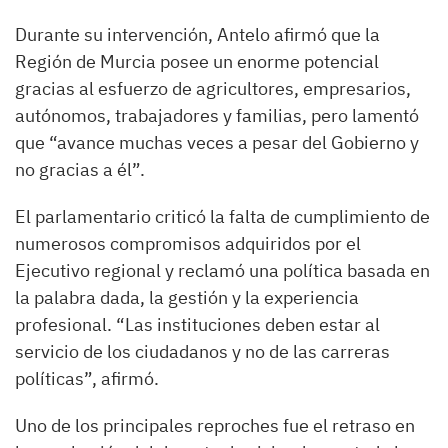
Durante su intervención, Antelo afirmó que la
Región de Murcia posee un enorme potencial
gracias al esfuerzo de agricultores, empresarios,
autónomos, trabajadores y familias, pero lamentó
que “avance muchas veces a pesar del Gobierno y
no gracias a él”.
El parlamentario criticó la falta de cumplimiento de
numerosos compromisos adquiridos por el
Ejecutivo regional y reclamó una política basada en
la palabra dada, la gestión y la experiencia
profesional. “Las instituciones deben estar al
servicio de los ciudadanos y no de las carreras
políticas”, afirmó.
Uno de los principales reproches fue el retraso en