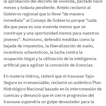
la aprobación del decreto de vivienda, pactado hace
meses y todavía pendiente. Antelo reclamó al
Gobierno regional que lo lleve “de manera
inmediata” al Consejo de Gobierno porque “cada
día que pasa es una vivienda menos que se
construye y una oportunidad menos para nuestros
jóvenes”. Asimismo, defendió medidas como la
bajada de impuestos, la liberalización de suelo,
incentivos urbanísticos, la lucha contra la
ocupación ilegal y la utilización de la inteligencia
artificial para agilizar la concesión de licencias.
En materia hídrica, reiteró que el trasvase Tajo-
Segura es irrenunciable, reclamó un auténtico Plan
Hidrológico Nacional basado en la interconexión de
cuencas y denunció que el cierre progresivo del
trasvase supondría un golpe devastador para la