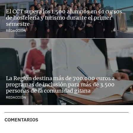
El CCT supera los 1.500 alumnos en 61 cursos
de hostelería y turismo durante el primer
semestre
REDACCIÓN
La Región destina más de 700.000 euros a
programas de inclusión para más de 3.500
personas de la comunidad gitana
REDACCIÓN
COMENTARIOS