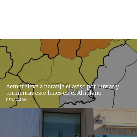
Aemet eleva a naranja el aviso por lluvias y
tormentas este lunes en el Altiplano
REDACCIÓN