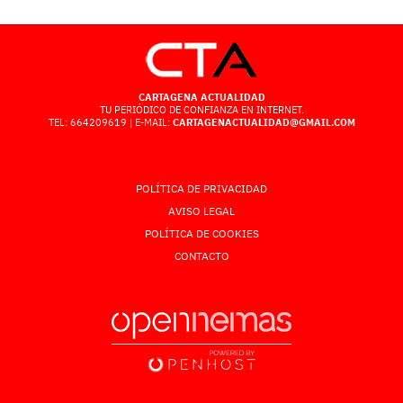
CARTAGENA ACTUALIDAD
TU PERIÓDICO DE CONFIANZA EN INTERNET.
TEL: 664209619 | E-MAIL:
CARTAGENACTUALIDAD@GMAIL.COM
POLÍTICA DE PRIVACIDAD
AVISO LEGAL
POLÍTICA DE COOKIES
CONTACTO