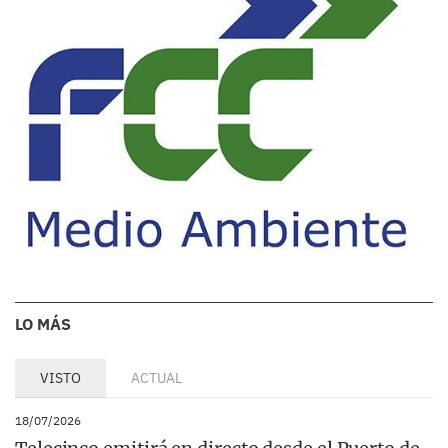
LO MÁS
VISTO
ACTUAL
18/07/2026