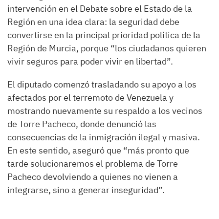
intervención en el Debate sobre el Estado de la
Región en una idea clara: la seguridad debe
convertirse en la principal prioridad política de la
Región de Murcia, porque “los ciudadanos quieren
vivir seguros para poder vivir en libertad”.
El diputado comenzó trasladando su apoyo a los
afectados por el terremoto de Venezuela y
mostrando nuevamente su respaldo a los vecinos
de Torre Pacheco, donde denunció las
consecuencias de la inmigración ilegal y masiva.
En este sentido, aseguró que “más pronto que
tarde solucionaremos el problema de Torre
Pacheco devolviendo a quienes no vienen a
integrarse, sino a generar inseguridad”.