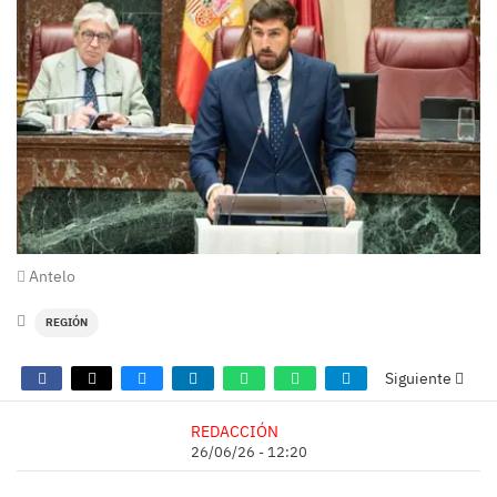
Antelo
REGIÓN
Siguiente
REDACCIÓN
26/06/26 - 12:20