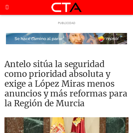
Antelo sitúa la seguridad
como prioridad absoluta y
exige a López Miras menos
anuncios y más reformas para
la Región de Murcia