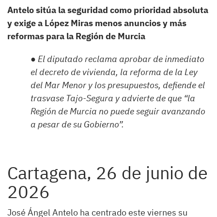
Antelo sitúa la seguridad como prioridad absoluta
y exige a López Miras menos anuncios y más
reformas para la Región de Murcia
● El diputado reclama aprobar de inmediato
el decreto de vivienda, la reforma de la Ley
del Mar Menor y los presupuestos, defiende el
trasvase Tajo-Segura y advierte de que “la
Región de Murcia no puede seguir avanzando
a pesar de su Gobierno”.
Cartagena, 26 de junio de
2026
José Ángel Antelo ha centrado este viernes su