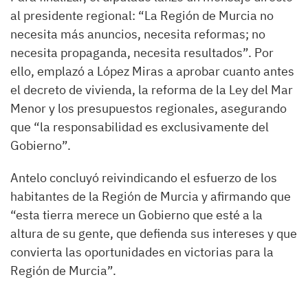
al presidente regional: “La Región de Murcia no
necesita más anuncios, necesita reformas; no
necesita propaganda, necesita resultados”. Por
ello, emplazó a López Miras a aprobar cuanto antes
el decreto de vivienda, la reforma de la Ley del Mar
Menor y los presupuestos regionales, asegurando
que “la responsabilidad es exclusivamente del
Gobierno”.
Antelo concluyó reivindicando el esfuerzo de los
habitantes de la Región de Murcia y afirmando que
“esta tierra merece un Gobierno que esté a la
altura de su gente, que defienda sus intereses y que
convierta las oportunidades en victorias para la
Región de Murcia”.