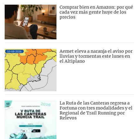
Comprar bien en Amazon: por qué
cada vez más gente huye de los
precios
Aemet eleva a naranja el aviso por
lluvias y tormentas este lunes en
el Altiplano
La Ruta de las Canteras regresa a
Fortuna con tres modalidades y el
Regional de Trail Running por
Relevos