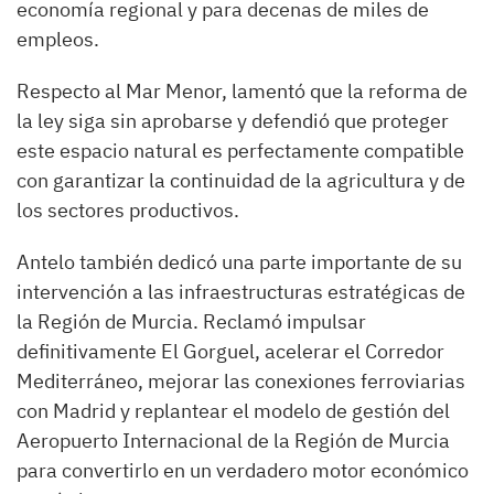
economía regional y para decenas de miles de
empleos.
Respecto al Mar Menor, lamentó que la reforma de
la ley siga sin aprobarse y defendió que proteger
este espacio natural es perfectamente compatible
con garantizar la continuidad de la agricultura y de
los sectores productivos.
Antelo también dedicó una parte importante de su
intervención a las infraestructuras estratégicas de
la Región de Murcia. Reclamó impulsar
definitivamente El Gorguel, acelerar el Corredor
Mediterráneo, mejorar las conexiones ferroviarias
con Madrid y replantear el modelo de gestión del
Aeropuerto Internacional de la Región de Murcia
para convertirlo en un verdadero motor económico