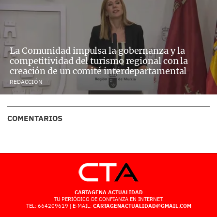
La Comunidad impulsa la gobernanza y la
competitividad del turismo regional con la
creación de un comité interdepartamental
REDACCIÓN
COMENTARIOS
CARTAGENA ACTUALIDAD
TU PERIÓDICO DE CONFIANZA EN INTERNET.
TEL: 664209619 | E-MAIL:
CARTAGENACTUALIDAD@GMAIL.COM