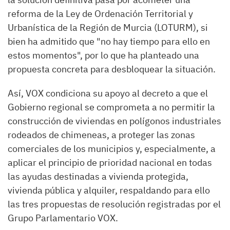
reforma de la Ley de Ordenación Territorial y
Urbanística de la Región de Murcia (LOTURM), si
bien ha admitido que "no hay tiempo para ello en
estos momentos", por lo que ha planteado una
propuesta concreta para desbloquear la situación.
Así, VOX condiciona su apoyo al decreto a que el
Gobierno regional se comprometa a no permitir la
construcción de viviendas en polígonos industriales
rodeados de chimeneas, a proteger las zonas
comerciales de los municipios y, especialmente, a
aplicar el principio de prioridad nacional en todas
las ayudas destinadas a vivienda protegida,
vivienda pública y alquiler, respaldando para ello
las tres propuestas de resolución registradas por el
Grupo Parlamentario VOX.