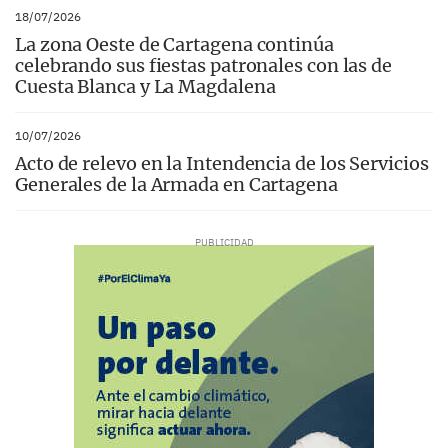
18/07/2026
La zona Oeste de Cartagena continúa
celebrando sus fiestas patronales con las de
Cuesta Blanca y La Magdalena
10/07/2026
Acto de relevo en la Intendencia de los Servicios
Generales de la Armada en Cartagena