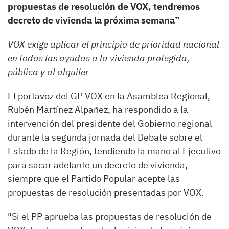
propuestas de resolución de VOX, tendremos
decreto de vivienda la próxima semana”
VOX exige aplicar el principio de prioridad nacional
en todas las ayudas a la vivienda protegida,
pública y al alquiler
El portavoz del GP VOX en la Asamblea Regional,
Rubén Martínez Alpañez, ha respondido a la
intervención del presidente del Gobierno regional
durante la segunda jornada del Debate sobre el
Estado de la Región, tendiendo la mano al Ejecutivo
para sacar adelante un decreto de vivienda,
siempre que el Partido Popular acepte las
propuestas de resolución presentadas por VOX.
"Si el PP aprueba las propuestas de resolución de