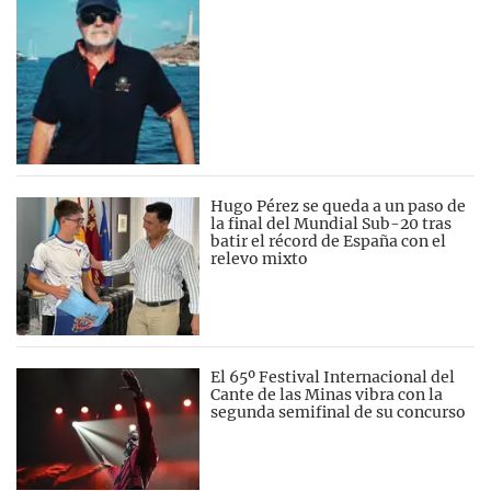
Hugo Pérez se queda a un paso de
la final del Mundial Sub-20 tras
batir el récord de España con el
relevo mixto
El 65º Festival Internacional del
Cante de las Minas vibra con la
segunda semifinal de su concurso