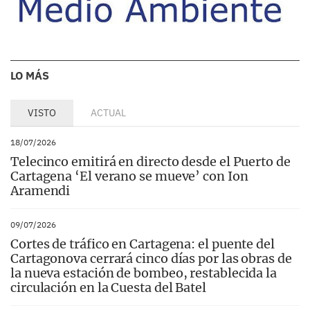
LO MÁS
VISTO
ACTUAL
18/07/2026
Telecinco emitirá en directo desde el Puerto de
Cartagena ‘El verano se mueve’ con Ion
Aramendi
09/07/2026
Cortes de tráfico en Cartagena: el puente del
Cartagonova cerrará cinco días por las obras de
la nueva estación de bombeo, restablecida la
circulación en la Cuesta del Batel