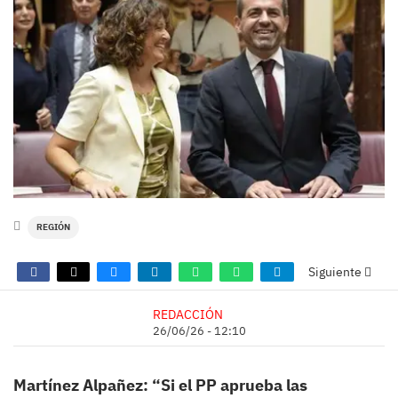
REGIÓN
Siguiente
REDACCIÓN
26/06/26 - 12:10
Martínez Alpañez: “Si el PP aprueba las