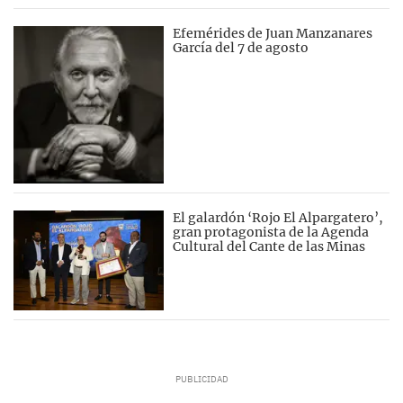
Efemérides de Juan Manzanares
García del 7 de agosto
El galardón ‘Rojo El Alpargatero’,
gran protagonista de la Agenda
Cultural del Cante de las Minas