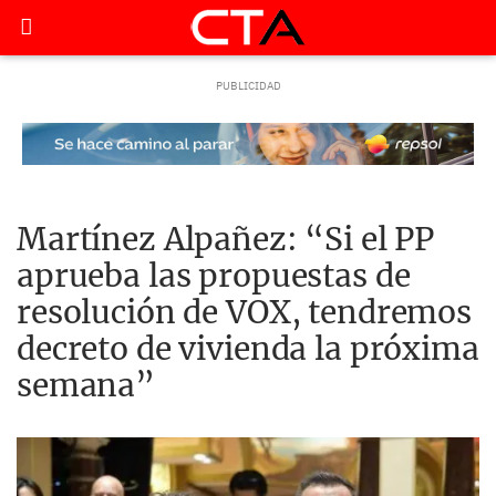
Martínez Alpañez: “Si el PP
aprueba las propuestas de
resolución de VOX, tendremos
decreto de vivienda la próxima
semana”