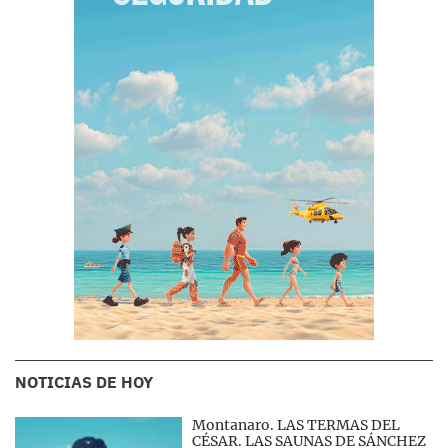
NOTICIAS DE HOY
Montanaro. LAS TERMAS DEL
CÉSAR. LAS SAUNAS DE SÁNCHEZ