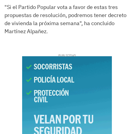
"Si el Partido Popular vota a favor de estas tres
propuestas de resolución, podremos tener decreto
de vivienda la próxima semana", ha concluido
Martínez Alpañez.