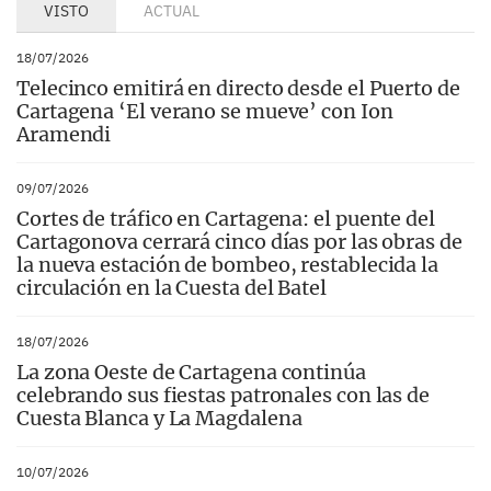
VISTO
ACTUAL
18/07/2026
Telecinco emitirá en directo desde el Puerto de
Cartagena ‘El verano se mueve’ con Ion
Aramendi
09/07/2026
Cortes de tráfico en Cartagena: el puente del
Cartagonova cerrará cinco días por las obras de
la nueva estación de bombeo, restablecida la
circulación en la Cuesta del Batel
18/07/2026
La zona Oeste de Cartagena continúa
celebrando sus fiestas patronales con las de
Cuesta Blanca y La Magdalena
10/07/2026