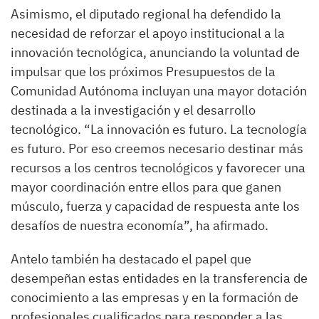
Asimismo, el diputado regional ha defendido la
necesidad de reforzar el apoyo institucional a la
innovación tecnológica, anunciando la voluntad de
impulsar que los próximos Presupuestos de la
Comunidad Autónoma incluyan una mayor dotación
destinada a la investigación y el desarrollo
tecnológico. “La innovación es futuro. La tecnología
es futuro. Por eso creemos necesario destinar más
recursos a los centros tecnológicos y favorecer una
mayor coordinación entre ellos para que ganen
músculo, fuerza y capacidad de respuesta ante los
desafíos de nuestra economía”, ha afirmado.
Antelo también ha destacado el papel que
desempeñan estas entidades en la transferencia de
conocimiento a las empresas y en la formación de
profesionales cualificados para responder a las