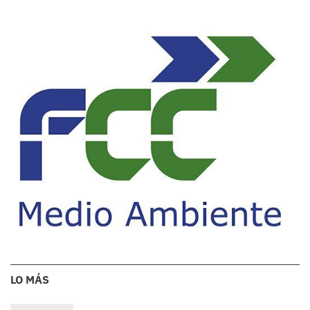
LO MÁS