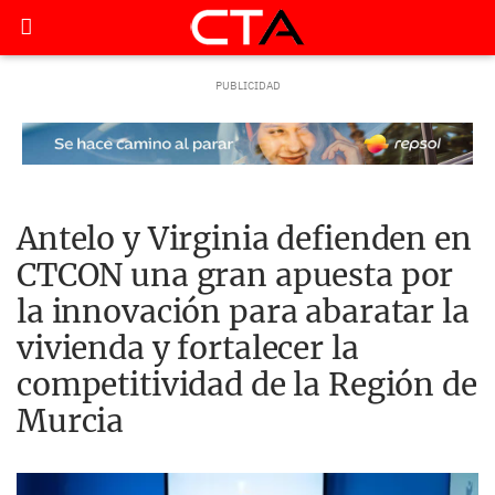
Antelo y Virginia defienden en
CTCON una gran apuesta por
la innovación para abaratar la
vivienda y fortalecer la
competitividad de la Región de
Murcia