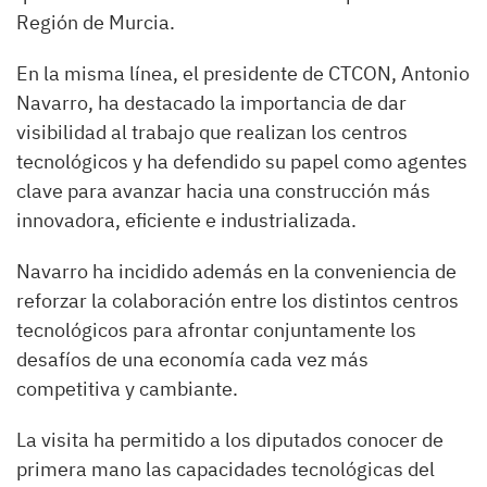
Región de Murcia.
En la misma línea, el presidente de CTCON, Antonio
Navarro, ha destacado la importancia de dar
visibilidad al trabajo que realizan los centros
tecnológicos y ha defendido su papel como agentes
clave para avanzar hacia una construcción más
innovadora, eficiente e industrializada.
Navarro ha incidido además en la conveniencia de
reforzar la colaboración entre los distintos centros
tecnológicos para afrontar conjuntamente los
desafíos de una economía cada vez más
competitiva y cambiante.
La visita ha permitido a los diputados conocer de
primera mano las capacidades tecnológicas del