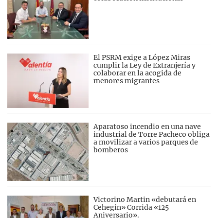
El PSRM exige a López Miras
cumplir la Ley de Extranjería y
colaborar en la acogida de
menores migrantes
Aparatoso incendio en una nave
industrial de Torre Pacheco obliga
a movilizar a varios parques de
bomberos
Victorino Martin «debutará en
Cehegin» Corrida «125
Aniversario».