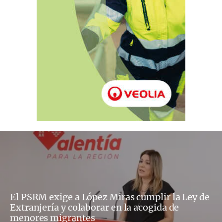
El PSRM exige a López Miras cumplir la Ley de
Extranjería y colaborar en la acogida de
menores migrantes