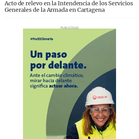
Acto de relevo en la Intendencia de los Servicios
Generales de la Armada en Cartagena