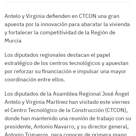
Antelo y Virginia defienden en CTCON una gran
apuesta por la innovación para abaratar la vivienda
y fortalecer la competitividad de la Región de
Murcia
Los diputados regionales destacan el papel
estratégico de los centros tecnológicos y apuestan
por reforzar su financiación e impulsar una mayor
coordinación entre ellos.
Los diputados de la Asamblea Regional José Ángel
Antelo y Virginia Martínez han visitado este viernes
el Centro Tecnológico de la Construcción (CTCON),
donde han mantenido una reunión de trabajo con su
presidente, Antonio Navarro, y su director general,
Antonio Trigueros, para conocer de primera mano