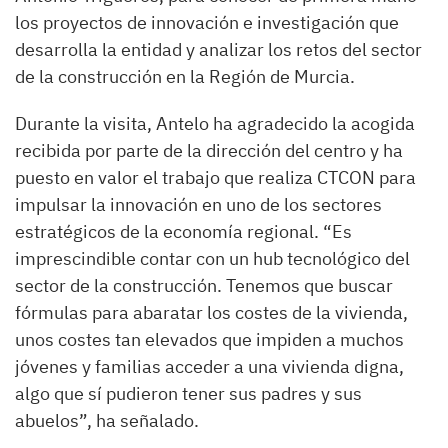
los proyectos de innovación e investigación que
desarrolla la entidad y analizar los retos del sector
de la construcción en la Región de Murcia.
Durante la visita, Antelo ha agradecido la acogida
recibida por parte de la dirección del centro y ha
puesto en valor el trabajo que realiza CTCON para
impulsar la innovación en uno de los sectores
estratégicos de la economía regional. “Es
imprescindible contar con un hub tecnológico del
sector de la construcción. Tenemos que buscar
fórmulas para abaratar los costes de la vivienda,
unos costes tan elevados que impiden a muchos
jóvenes y familias acceder a una vivienda digna,
algo que sí pudieron tener sus padres y sus
abuelos”, ha señalado.