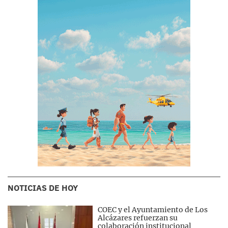
NOTICIAS DE HOY
COEC y el Ayuntamiento de Los
Alcázares refuerzan su
colaboración institucional