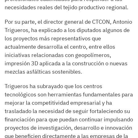
necesidades reales del tejido productivo regional.
Por su parte, el director general de CTCON, Antonio
Trigueros, ha explicado a los diputados algunos de
los proyectos más representativos que
actualmente desarrolla el centro, entre ellos
iniciativas relacionadas con geopolímeros,
impresión 3D aplicada a la construcción o nuevas
mezclas asfálticas sostenibles.
Trigueros ha subrayado que los centros
tecnológicos son herramientas fundamentales para
mejorar la competitividad empresarial y ha
trasladado la necesidad de seguir fortaleciendo su
financiación para que puedan continuar impulsando
proyectos de investigación, desarrollo e innovación
que beneficien directamente a las empresas de la