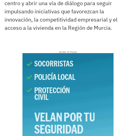
centro y abrir una vía de diálogo para seguir
impulsando iniciativas que favorezcan la
innovación, la competitividad empresarial y el
acceso a la vivienda en la Región de Murcia.