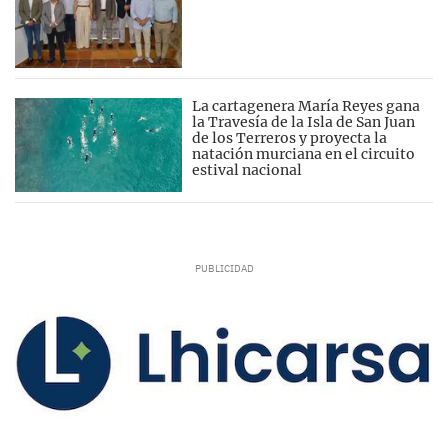
La cartagenera María Reyes gana
la Travesía de la Isla de San Juan
de los Terreros y proyecta la
natación murciana en el circuito
estival nacional