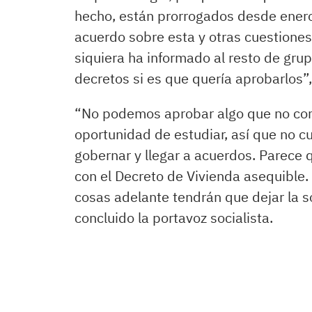
hecho, están prorrogados desde enero
acuerdo sobre esta y otras cuestiones. 
siquiera ha informado al resto de gru
decretos si es que quería aprobarlos”
“No podemos aprobar algo que no co
oportunidad de estudiar, así que no c
gobernar y llegar a acuerdos. Parece 
con el Decreto de Vivienda asequible. 
cosas adelante tendrán que dejar la s
concluido la portavoz socialista.