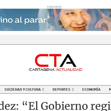
SOCIEDAD Y CULTURA
DEPORTES
ECONOMÍA
ez: “El Gobierno reg