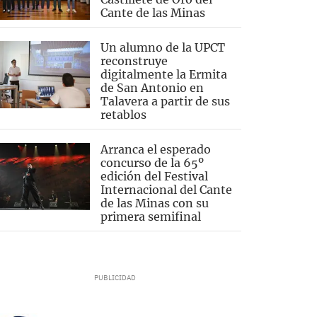
Cante de las Minas
Un alumno de la UPCT
reconstruye
digitalmente la Ermita
de San Antonio en
Talavera a partir de sus
retablos
Arranca el esperado
concurso de la 65º
edición del Festival
Internacional del Cante
de las Minas con su
primera semifinal