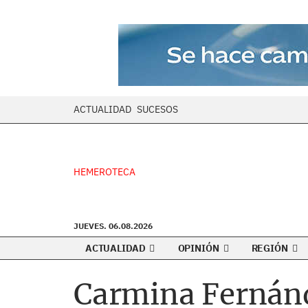
ACTUALIDAD
SUCESOS
HEMEROTECA
JUEVES. 06.08.2026
ACTUALIDAD
OPINIÓN
REGIÓN
Carmina Fernánd