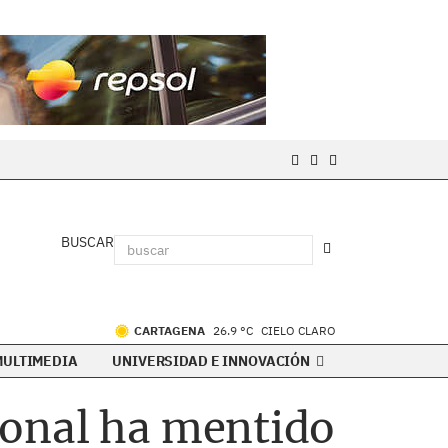
BUSCAR
CARTAGENA
26.9 °C
CIELO CLARO
MULTIMEDIA
UNIVERSIDAD E INNOVACIÓN
ional ha mentido