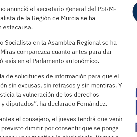
mo anunció el secretario general del PSRM-
alista de la Región de Murcia se ha
 estacausa.
 Socialista en la Asamblea Regional se ha
z Miras comparezca cuanto antes para dar
rótesis en el Parlamento autonómico.
a de solicitudes de información para que el
ón sin excusas, sin retrasos y sin mentiras. Y
sticia la vulneración de los derechos
y diputados”, ha declarado Fernández.
ntes el consejero, el jueves tendrá que venir
 previsto dimitir por consentir que se ponga