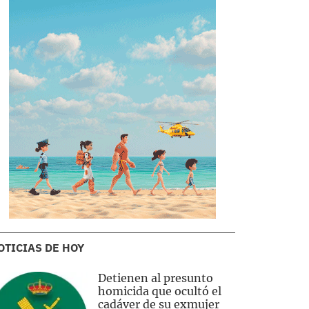
OTICIAS DE HOY
Detienen al presunto
homicida que ocultó el
cadáver de su exmujer