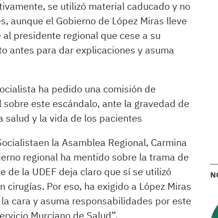
tivamente, se utilizó material caducado y no
s, aunque el Gobierno de López Miras lleve
al presidente regional que cese a su
o antes para dar explicaciones y asuma
ocialista ha pedido una comisión de
l sobre este escándalo, ante la gravedad de
a salud y la vida de los pacientes
Socialistaen la Asamblea Regional, Carmina
erno regional ha mentido sobre la trama de
e de la UDEF deja claro que sí se utilizó
N
cirugías. Por eso, ha exigido a López Miras
 la cara y asuma responsabilidades por este
ervicio Murciano de Salud”.