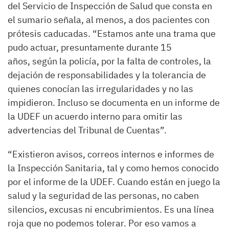
del Servicio de Inspección de Salud que consta en
el sumario señala, al menos, a dos pacientes con
prótesis caducadas. “Estamos ante una trama que
pudo actuar, presuntamente durante 15
años, según la policía, por la falta de controles, la
dejación de responsabilidades y la tolerancia de
quienes conocían las irregularidades y no las
impidieron. Incluso se documenta en un informe de
la UDEF un acuerdo interno para omitir las
advertencias del Tribunal de Cuentas”.
“Existieron avisos, correos internos e informes de
la Inspección Sanitaria, tal y como hemos conocido
por el informe de la UDEF. Cuando están en juego la
salud y la seguridad de las personas, no caben
silencios, excusas ni encubrimientos. Es una línea
roja que no podemos tolerar. Por eso vamos a