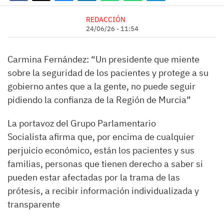
REDACCIÓN
24/06/26 - 11:54
Carmina Fernández: “Un presidente que miente
sobre la seguridad de los pacientes y protege a su
gobierno antes que a la gente, no puede seguir
pidiendo la confianza de la Región de Murcia”
La portavoz del Grupo Parlamentario
Socialista afirma que, por encima de cualquier
perjuicio económico, están los pacientes y sus
familias, personas que tienen derecho a saber si
pueden estar afectadas por la trama de las
prótesis, a recibir información individualizada y
transparente