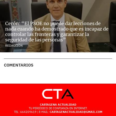
Cerón: “El PSOE no puede dar lecciones de
nada cuando ha demostrado que es incapaz de
controlar las fronteras y garantizar la
seguridad de las personas”
REDACCIÓN
COMENTARIOS
CARTAGENA ACTUALIDAD
TU PERIÓDICO DE CONFIANZA EN INTERNET.
TEL: 664209619 | E-MAIL:
CARTAGENACTUALIDAD@GMAIL.COM