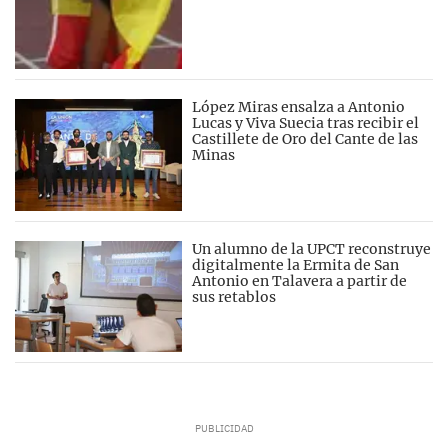
López Miras ensalza a Antonio
Lucas y Viva Suecia tras recibir el
Castillete de Oro del Cante de las
Minas
Un alumno de la UPCT reconstruye
digitalmente la Ermita de San
Antonio en Talavera a partir de
sus retablos