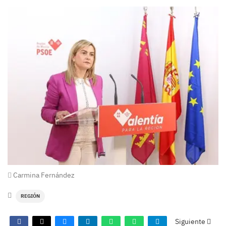
Carmina Fernández
REGIÓN
Siguiente