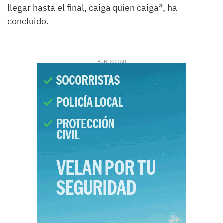
llegar hasta el final, caiga quien caiga”, ha
concluido.