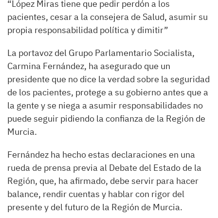
“López Miras tiene que pedir perdón a los
pacientes, cesar a la consejera de Salud, asumir su
propia responsabilidad política y dimitir”
La portavoz del Grupo Parlamentario Socialista,
Carmina Fernández, ha asegurado que un
presidente que no dice la verdad sobre la seguridad
de los pacientes, protege a su gobierno antes que a
la gente y se niega a asumir responsabilidades no
puede seguir pidiendo la confianza de la Región de
Murcia.
Fernández ha hecho estas declaraciones en una
rueda de prensa previa al Debate del Estado de la
Región, que, ha afirmado, debe servir para hacer
balance, rendir cuentas y hablar con rigor del
presente y del futuro de la Región de Murcia.