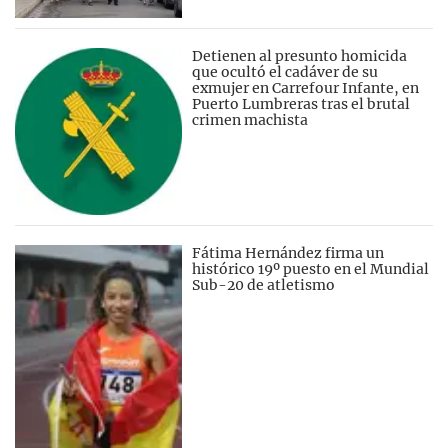
Detienen al presunto homicida
que ocultó el cadáver de su
exmujer en Carrefour Infante, en
Puerto Lumbreras tras el brutal
crimen machista
Fátima Hernández firma un
histórico 19º puesto en el Mundial
Sub-20 de atletismo