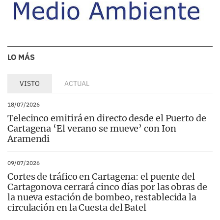
LO MÁS
VISTO
ACTUAL
18/07/2026
Telecinco emitirá en directo desde el Puerto de
Cartagena ‘El verano se mueve’ con Ion
Aramendi
09/07/2026
Cortes de tráfico en Cartagena: el puente del
Cartagonova cerrará cinco días por las obras de
la nueva estación de bombeo, restablecida la
circulación en la Cuesta del Batel