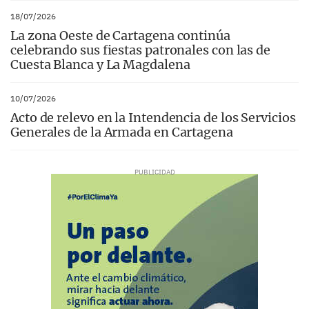
18/07/2026
La zona Oeste de Cartagena continúa
celebrando sus fiestas patronales con las de
Cuesta Blanca y La Magdalena
10/07/2026
Acto de relevo en la Intendencia de los Servicios
Generales de la Armada en Cartagena