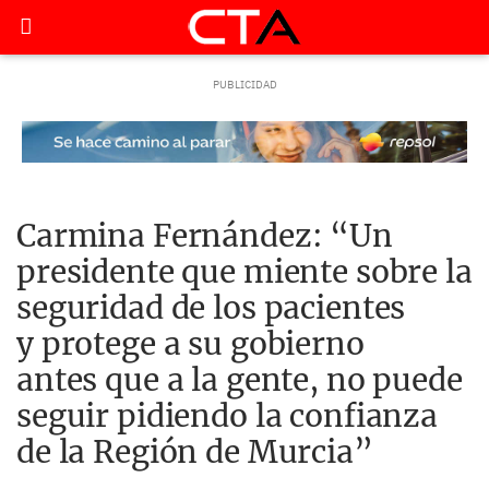
Carmina Fernández: “Un
presidente que miente sobre la
seguridad de los pacientes
y protege a su gobierno
antes que a la gente, no puede
seguir pidiendo la confianza
de la Región de Murcia”