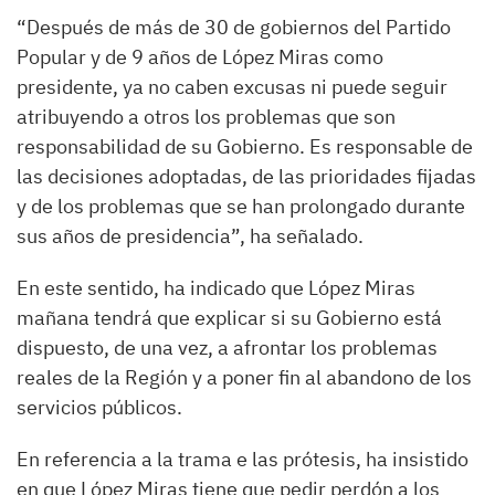
“Después de más de 30 de gobiernos del Partido
Popular y de 9 años de López Miras como
presidente, ya no caben excusas ni puede seguir
atribuyendo a otros los problemas que son
responsabilidad de su Gobierno. Es responsable de
las decisiones adoptadas, de las prioridades fijadas
y de los problemas que se han prolongado durante
sus años de presidencia”, ha señalado.
En este sentido, ha indicado que López Miras
mañana tendrá que explicar si su Gobierno está
dispuesto, de una vez, a afrontar los problemas
reales de la Región y a poner fin al abandono de los
servicios públicos.
En referencia a la trama e las prótesis, ha insistido
en que López Miras tiene que pedir perdón a los