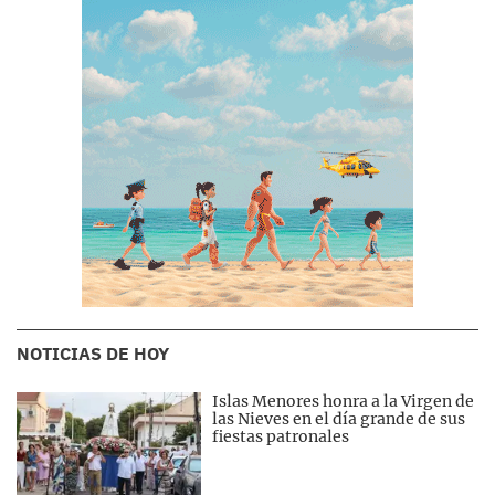
NOTICIAS DE HOY
Islas Menores honra a la Virgen de
las Nieves en el día grande de sus
fiestas patronales