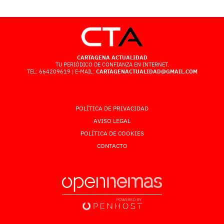
CARTAGENA ACTUALIDAD
TU PERIÓDICO DE CONFIANZA EN INTERNET.
TEL: 664209619 | E-MAIL:
CARTAGENACTUALIDAD@GMAIL.COM
POLÍTICA DE PRIVACIDAD
AVISO LEGAL
POLÍTICA DE COOKIES
CONTACTO