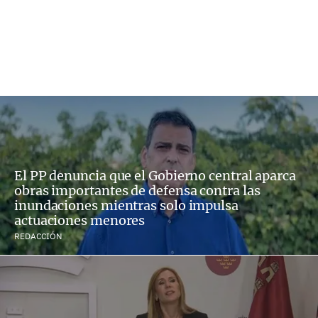
El PP denuncia que el Gobierno central aparca
obras importantes de defensa contra las
inundaciones mientras solo impulsa
actuaciones menores
REDACCIÓN