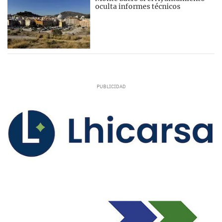
oculta informes técnicos