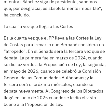
mientras Sánchez siga de presidente, sabemos
que, por desgracia, es absolutamente imposible”,
ha concluido.
La cuarta vez que llega a las Cortes
Es la cuarta vez que el PP lleva a las Cortes la Ley
de Costas para frenar lo que Berbané considera un
“atropello”. En el Senado será la tercera vez que se
debata. La primera fue en marzo de 2024, cuando
se dio luz verde a la Proposición de Ley; la segunda,
en mayo de 2026, cuando se celebró la Comisión
General de las Comunidades Autónomas; y la
tercera será el próximo miércoles, cuando se
debata nuevamente. Al Congreso de los Diputados
llegó en junio de 2025 cuando se le dio el visto
bueno a la Proposición de Ley.