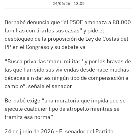
24/06/26 - 13:05
Bernabé denuncia que “el PSOE amenaza a 88.000
familias con tirarles sus casas” y pide el
desbloqueo de la proposición de Ley de Costas del
PP en el Congreso y su debate ya
“Busca privarlas ‘manu militari’ y por las bravas de
las que han sido sus viviendas desde hace muchas
décadas sin darles ningún tipo de compensación a
cambio”, señala el senador
Bernabé exige “una moratoria que impida que se
ejecute cualquier tipo de atropello mientras se
tramita esa norma”
24 de junio de 2026.- El senador del Partido