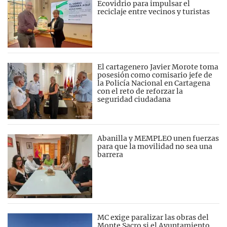
Ecovidrio para impulsar el
reciclaje entre vecinos y turistas
El cartagenero Javier Morote toma
posesión como comisario jefe de
la Policía Nacional en Cartagena
con el reto de reforzar la
seguridad ciudadana
Abanilla y MEMPLEO unen fuerzas
para que la movilidad no sea una
barrera
MC exige paralizar las obras del
Monte Sacro si el Ayuntamiento