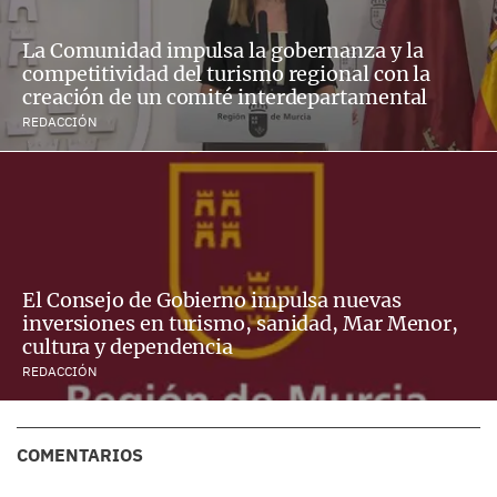
La Comunidad impulsa la gobernanza y la
competitividad del turismo regional con la
creación de un comité interdepartamental
REDACCIÓN
El Consejo de Gobierno impulsa nuevas
inversiones en turismo, sanidad, Mar Menor,
cultura y dependencia
REDACCIÓN
COMENTARIOS