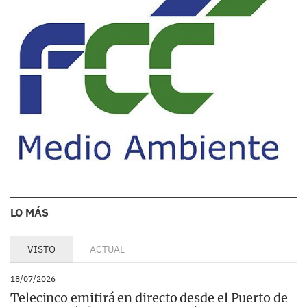
LO MÁS
VISTO
ACTUAL
18/07/2026
Telecinco emitirá en directo desde el Puerto de