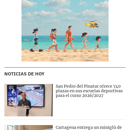
NOTICIAS DE HOY
San Pedro del Pinatar ofrece 740
plazas en sus escuelas deportivas
para el curso 2026/2027
Cartagena entrega un miniglú de