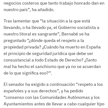
negocios costeros que tanto trabajo honrado dan en
nuestro país”, ha añadido.
Tras lamentar que “la situación a la que está
llevando, o ha llevado ya, el Gobierno socialista a
nuestro litoral es sangrante”, Bernabé se ha
preguntado “¿dónde queda el respeto a la
propiedad privada? ¿Cuándo ha muerto en España
el principio de seguridad jurídica que debe ser
consustancial a todo Estado de Derecho? ¿Tanto
mal ha hecho el sanchismo que ya no se acuerdan
de lo que significa eso?”.
El senador ha exigido a continuación “respeto a los
españoles y a sus derechos”, y ha pedido
“consenso con las Comunidades Autónomas y los
Ayuntamientos antes de llevar a cabo cualquier tipo