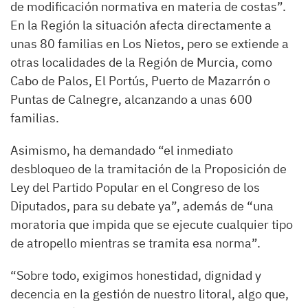
de modificación normativa en materia de costas”.
En la Región la situación afecta directamente a
unas 80 familias en Los Nietos, pero se extiende a
otras localidades de la Región de Murcia, como
Cabo de Palos, El Portús, Puerto de Mazarrón o
Puntas de Calnegre, alcanzando a unas 600
familias.
Asimismo, ha demandado “el inmediato
desbloqueo de la tramitación de la Proposición de
Ley del Partido Popular en el Congreso de los
Diputados, para su debate ya”, además de “una
moratoria que impida que se ejecute cualquier tipo
de atropello mientras se tramita esa norma”.
“Sobre todo, exigimos honestidad, dignidad y
decencia en la gestión de nuestro litoral, algo que,