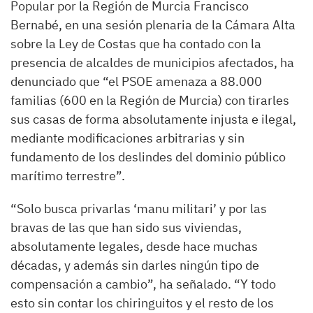
Popular por la Región de Murcia Francisco
Bernabé, en una sesión plenaria de la Cámara Alta
sobre la Ley de Costas que ha contado con la
presencia de alcaldes de municipios afectados, ha
denunciado que “el PSOE amenaza a 88.000
familias (600 en la Región de Murcia) con tirarles
sus casas de forma absolutamente injusta e ilegal,
mediante modificaciones arbitrarias y sin
fundamento de los deslindes del dominio público
marítimo terrestre”.
“Solo busca privarlas ‘manu militari’ y por las
bravas de las que han sido sus viviendas,
absolutamente legales, desde hace muchas
décadas, y además sin darles ningún tipo de
compensación a cambio”, ha señalado. “Y todo
esto sin contar los chiringuitos y el resto de los