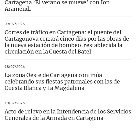
Cartagena ‘El verano se mueve’ con Ion
Aramendi
09/07/2026
Cortes de tráfico en Cartagena: el puente del
Cartagonova cerrará cinco días por las obras de
la nueva estación de bombeo, restablecida la
circulación en la Cuesta del Batel
18/07/2026
La zona Oeste de Cartagena continúa
celebrando sus fiestas patronales con las de
Cuesta Blanca y La Magdalena
10/07/2026
Acto de relevo en la Intendencia de los Servicios
Generales de la Armada en Cartagena