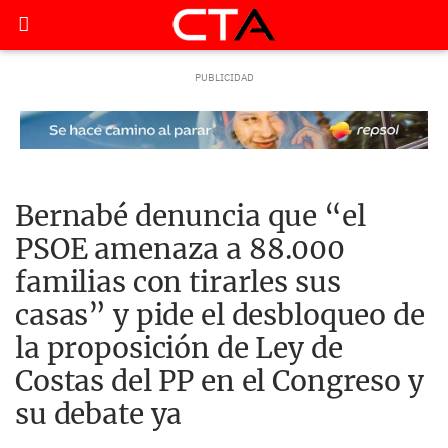
Bernabé denuncia que “el
PSOE amenaza a 88.000
familias con tirarles sus
casas” y pide el desbloqueo de
la proposición de Ley de
Costas del PP en el Congreso y
su debate ya