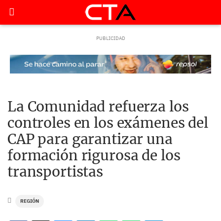
La Comunidad refuerza los
controles en los exámenes del
CAP para garantizar una
formación rigurosa de los
transportistas
REGIÓN