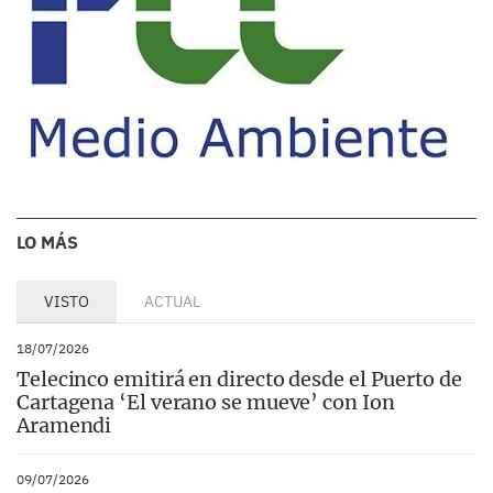
LO MÁS
VISTO
ACTUAL
18/07/2026
Telecinco emitirá en directo desde el Puerto de
Cartagena ‘El verano se mueve’ con Ion
Aramendi
09/07/2026