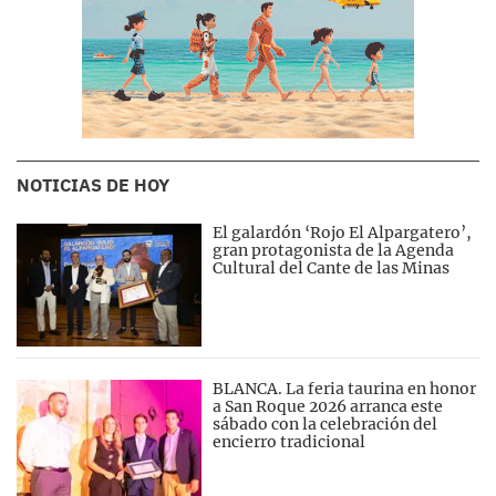
NOTICIAS DE HOY
El galardón ‘Rojo El Alpargatero’,
gran protagonista de la Agenda
Cultural del Cante de las Minas
BLANCA. La feria taurina en honor
a San Roque 2026 arranca este
sábado con la celebración del
encierro tradicional