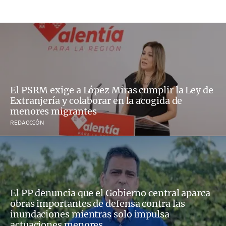
El PSRM exige a López Miras cumplir la Ley de
Extranjería y colaborar en la acogida de
menores migrantes
REDACCIÓN
El PP denuncia que el Gobierno central aparca
obras importantes de defensa contra las
inundaciones mientras solo impulsa
actuaciones menores