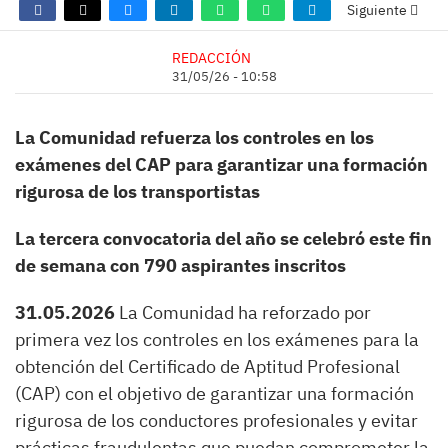
Siguiente
REDACCIÓN
31/05/26 - 10:58
La Comunidad refuerza los controles en los
exámenes del CAP para garantizar una formación
rigurosa de los transportistas
La tercera convocatoria del año se celebró este fin
de semana con 790 aspirantes inscritos
31.05.2026
La Comunidad ha reforzado por
primera vez los controles en los exámenes para la
obtención del Certificado de Aptitud Profesional
(CAP) con el objetivo de garantizar una formación
rigurosa de los conductores profesionales y evitar
prácticas fraudulentas que puedan comprometer la