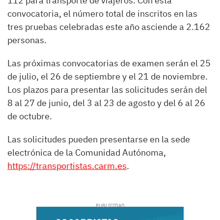
112 para transporte de viajeros. Con esta
convocatoria, el número total de inscritos en las
tres pruebas celebradas este año asciende a 2.162
personas.
Las próximas convocatorias de examen serán el 25
de julio, el 26 de septiembre y el 21 de noviembre.
Los plazos para presentar las solicitudes serán del
8 al 27 de junio, del 3 al 23 de agosto y del 6 al 26
de octubre.
Las solicitudes pueden presentarse en la sede
electrónica de la Comunidad Autónoma,
https://transportistas.carm.es
.