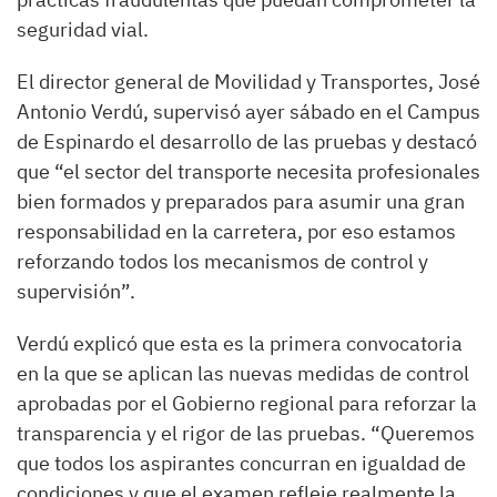
seguridad vial.
El director general de Movilidad y Transportes, José
Antonio Verdú, supervisó ayer sábado en el Campus
de Espinardo el desarrollo de las pruebas y destacó
que “el sector del transporte necesita profesionales
bien formados y preparados para asumir una gran
responsabilidad en la carretera, por eso estamos
reforzando todos los mecanismos de control y
supervisión”.
Verdú explicó que esta es la primera convocatoria
en la que se aplican las nuevas medidas de control
aprobadas por el Gobierno regional para reforzar la
transparencia y el rigor de las pruebas. “Queremos
que todos los aspirantes concurran en igualdad de
condiciones y que el examen refleje realmente la