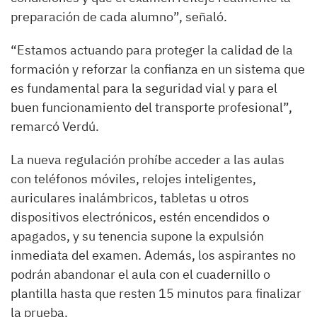
preparación de cada alumno”, señaló.
“Estamos actuando para proteger la calidad de la
formación y reforzar la confianza en un sistema que
es fundamental para la seguridad vial y para el
buen funcionamiento del transporte profesional”,
remarcó Verdú.
La nueva regulación prohíbe acceder a las aulas
con teléfonos móviles, relojes inteligentes,
auriculares inalámbricos, tabletas u otros
dispositivos electrónicos, estén encendidos o
apagados, y su tenencia supone la expulsión
inmediata del examen. Además, los aspirantes no
podrán abandonar el aula con el cuadernillo o
plantilla hasta que resten 15 minutos para finalizar
la prueba.