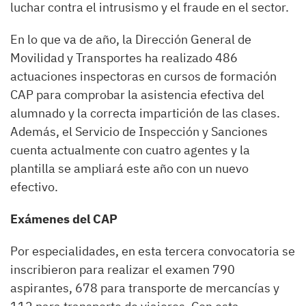
luchar contra el intrusismo y el fraude en el sector.
En lo que va de año, la Dirección General de
Movilidad y Transportes ha realizado 486
actuaciones inspectoras en cursos de formación
CAP para comprobar la asistencia efectiva del
alumnado y la correcta impartición de las clases.
Además, el Servicio de Inspección y Sanciones
cuenta actualmente con cuatro agentes y la
plantilla se ampliará este año con un nuevo
efectivo.
Exámenes del CAP
Por especialidades, en esta tercera convocatoria se
inscribieron para realizar el examen 790
aspirantes, 678 para transporte de mercancías y