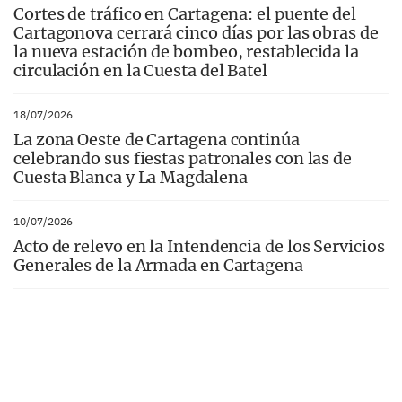
Cortes de tráfico en Cartagena: el puente del
Cartagonova cerrará cinco días por las obras de
la nueva estación de bombeo, restablecida la
circulación en la Cuesta del Batel
18/07/2026
La zona Oeste de Cartagena continúa
celebrando sus fiestas patronales con las de
Cuesta Blanca y La Magdalena
10/07/2026
Acto de relevo en la Intendencia de los Servicios
Generales de la Armada en Cartagena