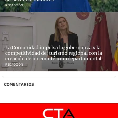
REDACCIÓN
La Comunidad impulsa la gobernanza y la
competitividad del turismo regional con la
creación de un comité interdepartamental
REDACCIÓN
COMENTARIOS