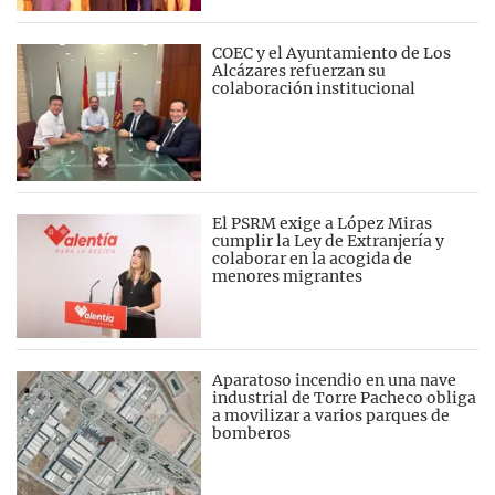
COEC y el Ayuntamiento de Los
Alcázares refuerzan su
colaboración institucional
El PSRM exige a López Miras
cumplir la Ley de Extranjería y
colaborar en la acogida de
menores migrantes
Aparatoso incendio en una nave
industrial de Torre Pacheco obliga
a movilizar a varios parques de
bomberos