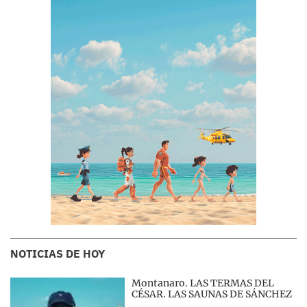
NOTICIAS DE HOY
Montanaro. LAS TERMAS DEL
CÉSAR. LAS SAUNAS DE SÁNCHEZ