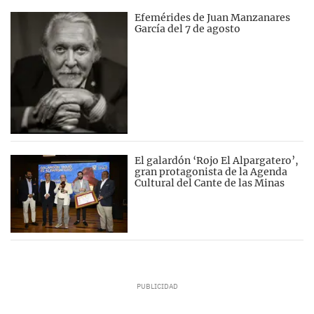
Efemérides de Juan Manzanares
García del 7 de agosto
El galardón ‘Rojo El Alpargatero’,
gran protagonista de la Agenda
Cultural del Cante de las Minas