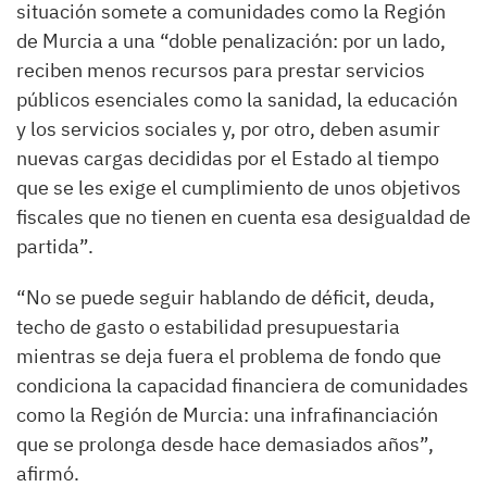
situación somete a comunidades como la Región
de Murcia a una “doble penalización: por un lado,
reciben menos recursos para prestar servicios
públicos esenciales como la sanidad, la educación
y los servicios sociales y, por otro, deben asumir
nuevas cargas decididas por el Estado al tiempo
que se les exige el cumplimiento de unos objetivos
fiscales que no tienen en cuenta esa desigualdad de
partida”.
“No se puede seguir hablando de déficit, deuda,
techo de gasto o estabilidad presupuestaria
mientras se deja fuera el problema de fondo que
condiciona la capacidad financiera de comunidades
como la Región de Murcia: una infrafinanciación
que se prolonga desde hace demasiados años”,
afirmó.