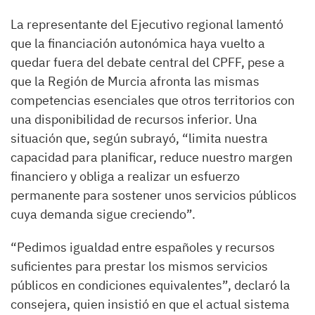
La representante del Ejecutivo regional lamentó
que la financiación autonómica haya vuelto a
quedar fuera del debate central del CPFF, pese a
que la Región de Murcia afronta las mismas
competencias esenciales que otros territorios con
una disponibilidad de recursos inferior. Una
situación que, según subrayó, “limita nuestra
capacidad para planificar, reduce nuestro margen
financiero y obliga a realizar un esfuerzo
permanente para sostener unos servicios públicos
cuya demanda sigue creciendo”.
“Pedimos igualdad entre españoles y recursos
suficientes para prestar los mismos servicios
públicos en condiciones equivalentes”, declaró la
consejera, quien insistió en que el actual sistema