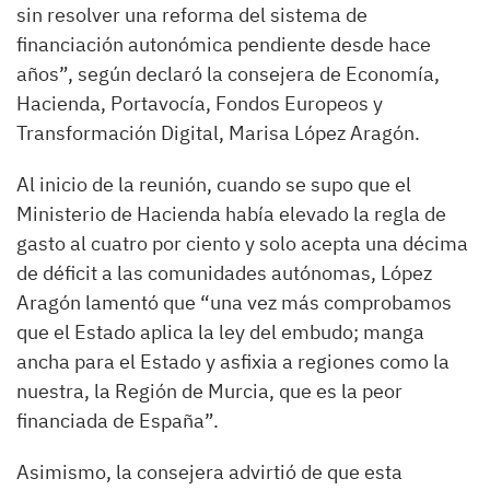
sin resolver una reforma del sistema de
financiación autonómica pendiente desde hace
años”, según declaró la consejera de Economía,
Hacienda, Portavocía, Fondos Europeos y
Transformación Digital, Marisa López Aragón.
Al inicio de la reunión, cuando se supo que el
Ministerio de Hacienda había elevado la regla de
gasto al cuatro por ciento y solo acepta una décima
de déficit a las comunidades autónomas, López
Aragón lamentó que “una vez más comprobamos
que el Estado aplica la ley del embudo; manga
ancha para el Estado y asfixia a regiones como la
nuestra, la Región de Murcia, que es la peor
financiada de España”.
Asimismo, la consejera advirtió de que esta