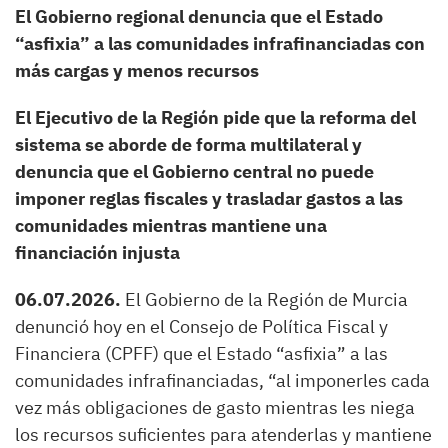
El Gobierno regional denuncia que el Estado
“asfixia” a las comunidades infrafinanciadas con
más cargas y menos recursos
El Ejecutivo de la Región pide que la reforma del
sistema se aborde de forma multilateral y
denuncia que el Gobierno central no puede
imponer reglas fiscales y trasladar gastos a las
comunidades mientras mantiene una
financiación injusta
06.07.2026.
El Gobierno de la Región de Murcia
denunció hoy en el Consejo de Política Fiscal y
Financiera (CPFF) que el Estado “asfixia” a las
comunidades infrafinanciadas, “al imponerles cada
vez más obligaciones de gasto mientras les niega
los recursos suficientes para atenderlas y mantiene