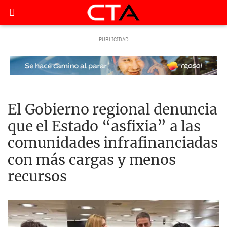
El Gobierno regional denuncia
que el Estado “asfixia” a las
comunidades infrafinanciadas
con más cargas y menos
recursos