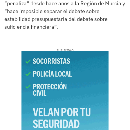
“penaliza” desde hace años a la Región de Murcia y
“hace imposible separar el debate sobre
estabilidad presupuestaria del debate sobre
suficiencia financiera”.