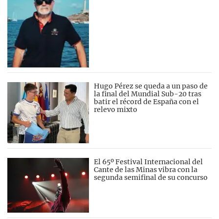
Hugo Pérez se queda a un paso de
la final del Mundial Sub-20 tras
batir el récord de España con el
relevo mixto
El 65º Festival Internacional del
Cante de las Minas vibra con la
segunda semifinal de su concurso