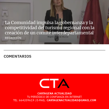
La Comunidad impulsa la gobernanza y la
competitividad del turismo regional con la
creación de un comité interdepartamental
REDACCIÓN
COMENTARIOS
CARTAGENA ACTUALIDAD
TU PERIÓDICO DE CONFIANZA EN INTERNET.
TEL: 664209619 | E-MAIL:
CARTAGENACTUALIDAD@GMAIL.COM