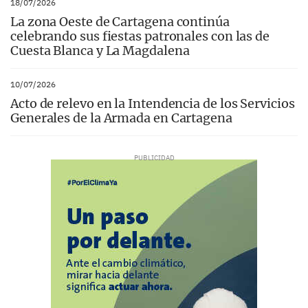
18/07/2026
La zona Oeste de Cartagena continúa
celebrando sus fiestas patronales con las de
Cuesta Blanca y La Magdalena
10/07/2026
Acto de relevo en la Intendencia de los Servicios
Generales de la Armada en Cartagena