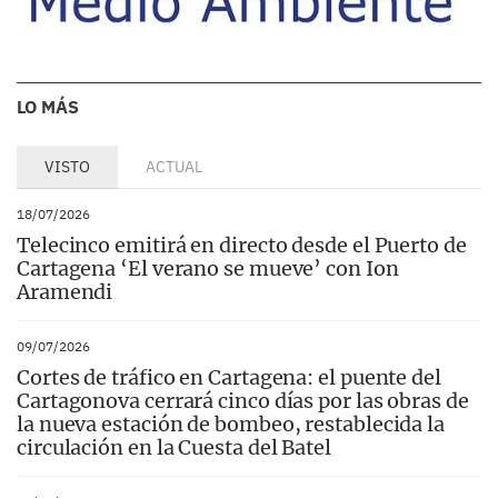
LO MÁS
VISTO
ACTUAL
18/07/2026
Telecinco emitirá en directo desde el Puerto de
Cartagena ‘El verano se mueve’ con Ion
Aramendi
09/07/2026
Cortes de tráfico en Cartagena: el puente del
Cartagonova cerrará cinco días por las obras de
la nueva estación de bombeo, restablecida la
circulación en la Cuesta del Batel