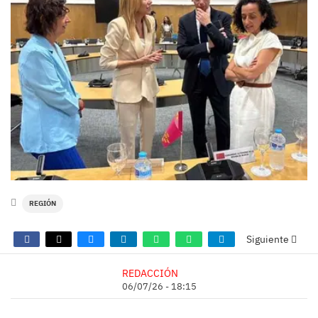
REGIÓN
Siguiente
REDACCIÓN
06/07/26 - 18:15