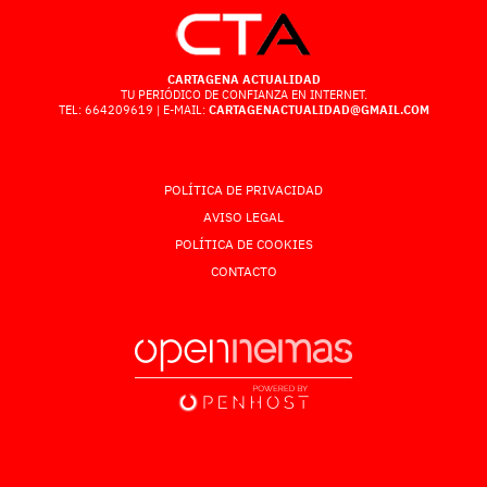
CARTAGENA ACTUALIDAD
TU PERIÓDICO DE CONFIANZA EN INTERNET.
TEL: 664209619 | E-MAIL:
CARTAGENACTUALIDAD@GMAIL.COM
POLÍTICA DE PRIVACIDAD
AVISO LEGAL
POLÍTICA DE COOKIES
CONTACTO