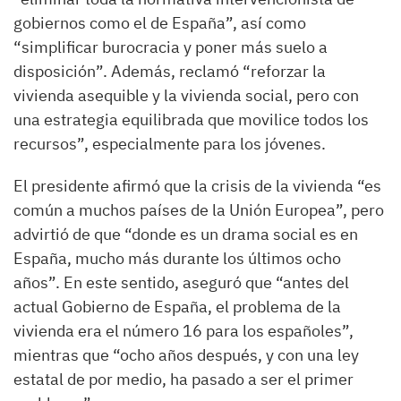
gobiernos como el de España”, así como
“simplificar burocracia y poner más suelo a
disposición”. Además, reclamó “reforzar la
vivienda asequible y la vivienda social, pero con
una estrategia equilibrada que movilice todos los
recursos”, especialmente para los jóvenes.
El presidente afirmó que la crisis de la vivienda “es
común a muchos países de la Unión Europea”, pero
advirtió de que “donde es un drama social es en
España, mucho más durante los últimos ocho
años”. En este sentido, aseguró que “antes del
actual Gobierno de España, el problema de la
vivienda era el número 16 para los españoles”,
mientras que “ocho años después, y con una ley
estatal de por medio, ha pasado a ser el primer