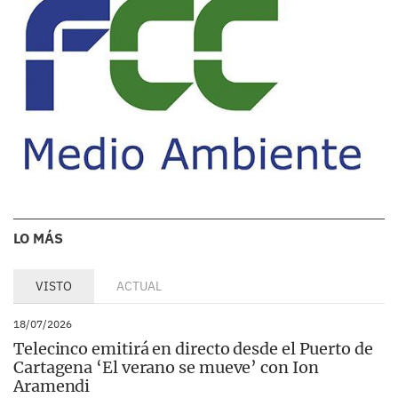
LO MÁS
VISTO
ACTUAL
18/07/2026
Telecinco emitirá en directo desde el Puerto de
Cartagena ‘El verano se mueve’ con Ion
Aramendi