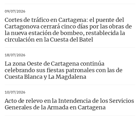
09/07/2026
Cortes de tráfico en Cartagena: el puente del
Cartagonova cerrará cinco días por las obras de
la nueva estación de bombeo, restablecida la
circulación en la Cuesta del Batel
18/07/2026
La zona Oeste de Cartagena continúa
celebrando sus fiestas patronales con las de
Cuesta Blanca y La Magdalena
10/07/2026
Acto de relevo en la Intendencia de los Servicios
Generales de la Armada en Cartagena