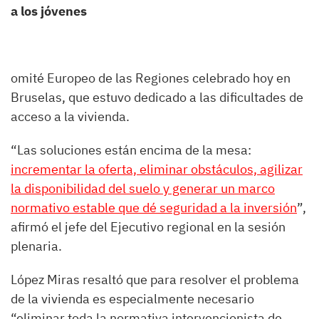
a los jóvenes
omité Europeo de las Regiones celebrado hoy en
Bruselas, que estuvo dedicado a las dificultades de
acceso a la vivienda.
“Las soluciones están encima de la mesa:
incrementar la oferta, eliminar obstáculos, agilizar
la disponibilidad del suelo y generar un marco
normativo estable que dé seguridad a la inversión
”,
afirmó el jefe del Ejecutivo regional en la sesión
plenaria.
López Miras resaltó que para resolver el problema
de la vivienda es especialmente necesario
“eliminar toda la normativa intervencionista de