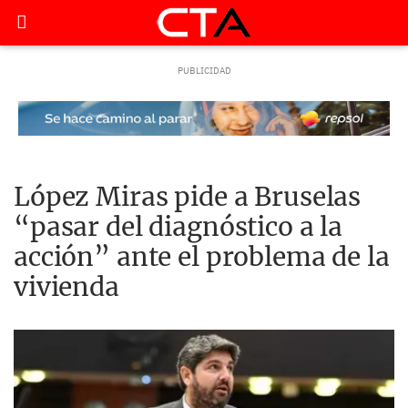
López Miras pide a Bruselas
“pasar del diagnóstico a la
acción” ante el problema de la
vivienda