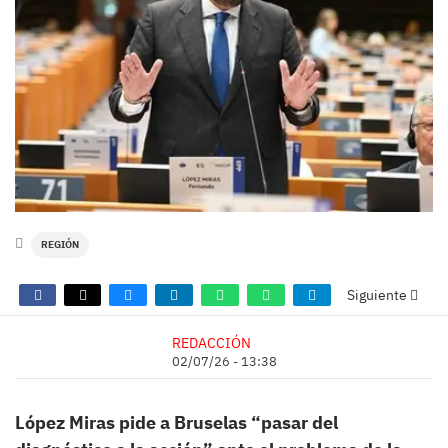
REGIÓN
Siguiente
REDACCIÓN
02/07/26 - 13:38
López Miras pide a Bruselas “pasar del