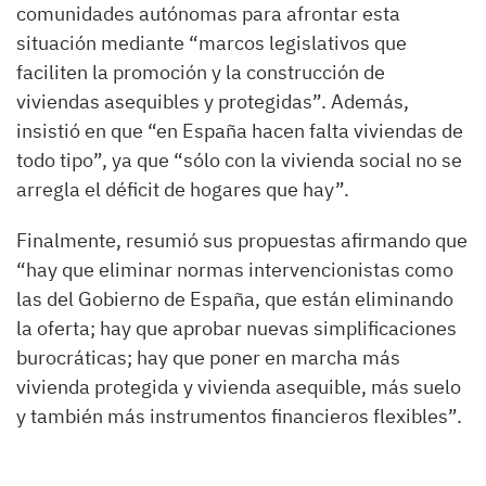
comunidades autónomas para afrontar esta
situación mediante “marcos legislativos que
faciliten la promoción y la construcción de
viviendas asequibles y protegidas”. Además,
insistió en que “en España hacen falta viviendas de
todo tipo”, ya que “sólo con la vivienda social no se
arregla el déficit de hogares que hay”.
Finalmente, resumió sus propuestas afirmando que
“hay que eliminar normas intervencionistas como
las del Gobierno de España, que están eliminando
la oferta; hay que aprobar nuevas simplificaciones
burocráticas; hay que poner en marcha más
vivienda protegida y vivienda asequible, más suelo
y también más instrumentos financieros flexibles”.