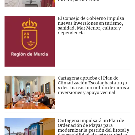
El Consejo de Gobierno impulsa
nuevas inversiones en turismo,
sanidad, Mar Menor, cultura y
dependencia
Cartagena aprueba el Plan de
Climatización Escolar hasta 2030
y destina casi un millón de euros a
inversiones y apoyo vecinal
Cartagena impulsará un Plan de
Ordenación de Playas para
modernizar la gestión del litoral y