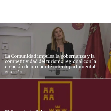
La Comunidad impulsa la gobernanza y la
competitividad del turismo regional con la
creación de un comité interdepartamental
REDACCIÓN