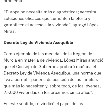
problema”.
“Europa no necesita más diagnósticos; necesita
soluciones eficaces que aumenten la oferta y
garanticen el acceso a la vivienda”, agregó López
Miras.
Decreto Ley de Vivienda Asequible
Como ejemplo de las medidas de la Región de
Murcia en materia de vivienda, López Miras anunció
que el Consejo de Gobierno aprobará mañana el
Decreto Ley de Vivienda Asequible, una norma que
“va a permitir poner a disposición de las familias
que más lo necesiten y, sobre todo, de los jóvenes,
25.000 viviendas en los próximos cinco años”.
En este sentido, reivindicó el papel de las