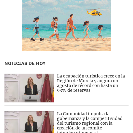
NOTICIAS DE HOY
La ocupación turística crece en la
Región de Murcia y augura un
agosto de récord con hasta un
93% de reservas
La Comunidad impulsa la
gobernanza y la competitividad
del turismo regional con la
creación de un comité
interdepartamental