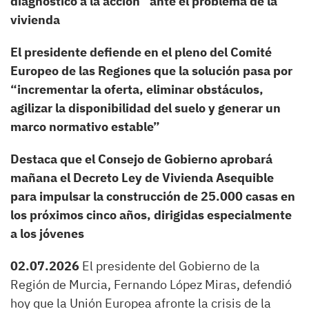
diagnóstico a la acción” ante el problema de la
vivienda
El presidente defiende en el pleno del Comité
Europeo de las Regiones que la solución pasa por
“incrementar la oferta, eliminar obstáculos,
agilizar la disponibilidad del suelo y generar un
marco normativo estable”
Destaca que el Consejo de Gobierno aprobará
mañana el Decreto Ley de Vivienda Asequible
para impulsar la construcción de 25.000 casas en
los próximos cinco años, dirigidas especialmente
a los jóvenes
02.07.2026
El presidente del Gobierno de la
Región de Murcia, Fernando López Miras, defendió
hoy que la Unión Europea afronte la crisis de la