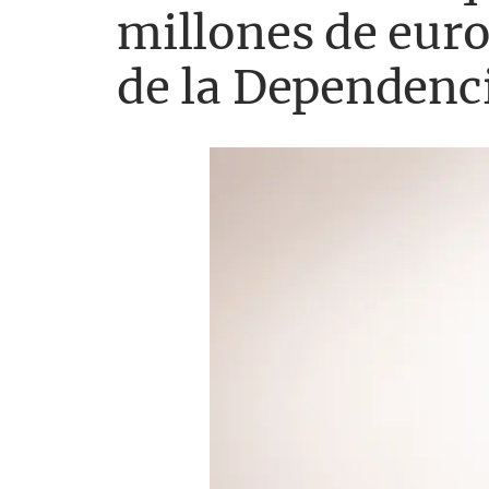
millones de euro
de la Dependenc