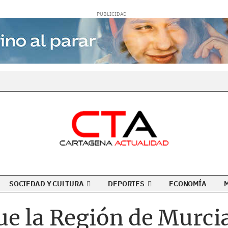
SOCIEDAD Y CULTURA
DEPORTES
ECONOMÍA
e la Región de Murcia