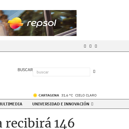
BUSCAR
CARTAGENA
31.6 °C
CIELO CLARO
MULTIMEDIA
UNIVERSIDAD E INNOVACIÓN
 recibirá 146