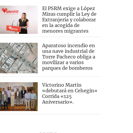
El PSRM exige a López
Miras cumplir la Ley de
Extranjería y colaborar
en la acogida de
menores migrantes
Aparatoso incendio en
una nave industrial de
Torre Pacheco obliga a
movilizar a varios
parques de bomberos
Victorino Martin
«debutará en Cehegin»
Corrida «125
Aniversario».