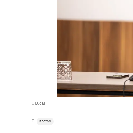
Lucas
REGIÓN