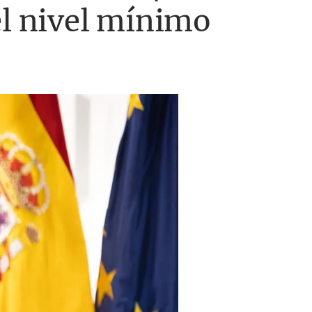
el nivel mínimo