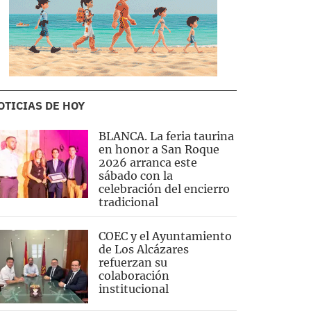
OTICIAS DE HOY
BLANCA. La feria taurina
en honor a San Roque
2026 arranca este
sábado con la
celebración del encierro
tradicional
COEC y el Ayuntamiento
de Los Alcázares
refuerzan su
colaboración
institucional