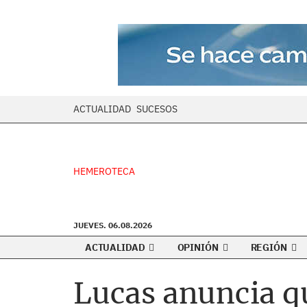
ACTUALIDAD
SUCESOS
HEMEROTECA
JUEVES. 06.08.2026
ACTUALIDAD
OPINIÓN
REGIÓN
Lucas anuncia qu