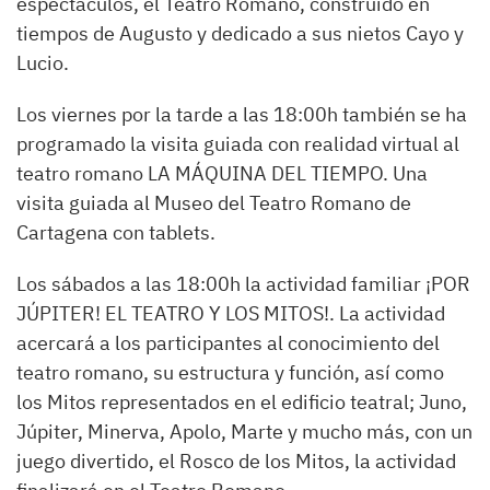
espectáculos, el Teatro Romano, construido en
tiempos de Augusto y dedicado a sus nietos Cayo y
Lucio.
Los viernes por la tarde a las 18:00h también se ha
programado la visita guiada con realidad virtual al
teatro romano LA MÁQUINA DEL TIEMPO. Una
visita guiada al Museo del Teatro Romano de
Cartagena con tablets.
Los sábados a las 18:00h la actividad familiar ¡POR
JÚPITER! EL TEATRO Y LOS MITOS!. La actividad
acercará a los participantes al conocimiento del
teatro romano, su estructura y función, así como
los Mitos representados en el edificio teatral; Juno,
Júpiter, Minerva, Apolo, Marte y mucho más, con un
juego divertido, el Rosco de los Mitos, la actividad