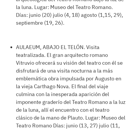
la luna. Lugar: Museo del Teatro Romano.
Días: junio (20) julio (4, 18) agosto (1,15, 29),
septiembre (19, 26).
AULAEUM, ABAJO EL TELÓN. Visita
teatralizada. El gran arquitecto romano
Vitruvio ofrecerá su visión del teatro con él se
disfrutará de una visita nocturna a la más
emblemática obra impulsada por Augusto en
la vieja Carthago Nova. El final del viaje
culmina con la inesperada aparición del
imponente graderío del Teatro Romano a la luz
de la luna, allí el encuentro con el teatro
clásico de la mano de Plauto. Lugar: Museo del
Teatro Romano Días: junio (13, 27) julio (11,