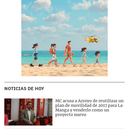
NOTICIAS DE HOY
MC acusa a Arroyo de reutilizar un
plan de movilidad de 2017 para La
Manga y venderlo como un
proyecto nuevo