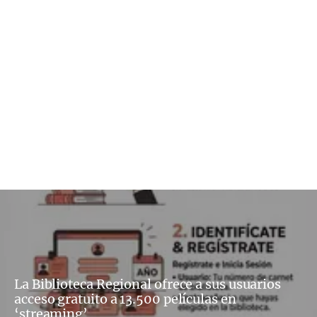
La Biblioteca Regional ofrece a sus usuarios
acceso gratuito a 13.500 películas en
‘streaming’