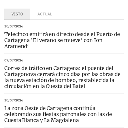
VISTO
ACTUAL
18/07/2026
Telecinco emitirá en directo desde el Puerto de
Cartagena ‘El verano se mueve’ con Ion
Aramendi
09/07/2026
Cortes de tráfico en Cartagena: el puente del
Cartagonova cerrará cinco días por las obras de
la nueva estación de bombeo, restablecida la
circulación en la Cuesta del Batel
18/07/2026
La zona Oeste de Cartagena continúa
celebrando sus fiestas patronales con las de
Cuesta Blanca y La Magdalena