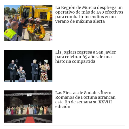
La Región de Murcia despliega un
operativo de más de 450 efectivos
para combatir incendios en un
verano de máxima alerta
Els Joglars regresa a San Javier
para celebrar 65 años de una
historia compartida
Las Fiestas de Sodales Íbero –
Romanos de Fortuna arrancan
este fin de semana su XXVIII
edición