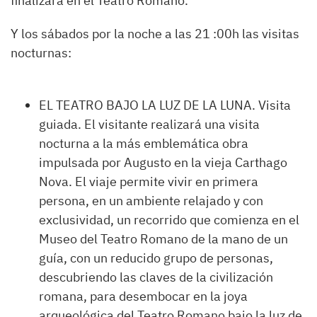
finalizará en el Teatro Romano.
Y los sábados por la noche a las 21 :00h las visitas
nocturnas:
EL TEATRO BAJO LA LUZ DE LA LUNA. Visita
guiada. El visitante realizará una visita
nocturna a la más emblemática obra
impulsada por Augusto en la vieja Carthago
Nova. El viaje permite vivir en primera
persona, en un ambiente relajado y con
exclusividad, un recorrido que comienza en el
Museo del Teatro Romano de la mano de un
guía, con un reducido grupo de personas,
descubriendo las claves de la civilización
romana, para desembocar en la joya
arqueológica del Teatro Romano bajo la luz de