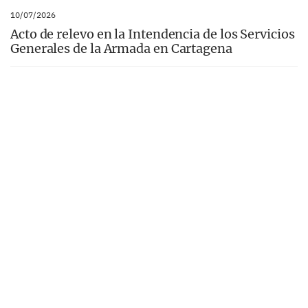
10/07/2026
Acto de relevo en la Intendencia de los Servicios
Generales de la Armada en Cartagena