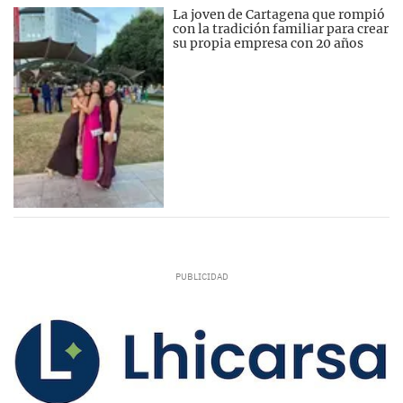
La joven de Cartagena que rompió
con la tradición familiar para crear
su propia empresa con 20 años