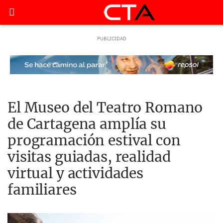
El Museo del Teatro Romano
de Cartagena amplía su
programación estival con
visitas guiadas, realidad
virtual y actividades
familiares