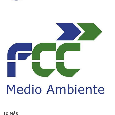
LO MÁS