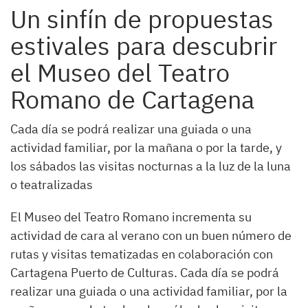
Un sinfín de propuestas
estivales para descubrir
el Museo del Teatro
Romano de Cartagena
Cada día se podrá realizar una guiada o una
actividad familiar, por la mañana o por la tarde, y
los sábados las visitas nocturnas a la luz de la luna
o teatralizadas
El Museo del Teatro Romano incrementa su
actividad de cara al verano con un buen número de
rutas y visitas tematizadas en colaboración con
Cartagena Puerto de Culturas. Cada día se podrá
realizar una guiada o una actividad familiar, por la