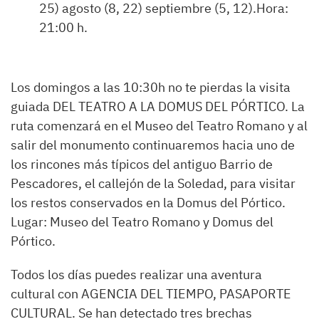
25) agosto (8, 22) septiembre (5, 12).Hora:
21:00 h.
Los domingos a las 10:30h no te pierdas la visita
guiada DEL TEATRO A LA DOMUS DEL PÓRTICO. La
ruta comenzará en el Museo del Teatro Romano y al
salir del monumento continuaremos hacia uno de
los rincones más típicos del antiguo Barrio de
Pescadores, el callejón de la Soledad, para visitar
los restos conservados en la Domus del Pórtico.
Lugar: Museo del Teatro Romano y Domus del
Pórtico.
Todos los días puedes realizar una aventura
cultural con AGENCIA DEL TIEMPO, PASAPORTE
CULTURAL. Se han detectado tres brechas