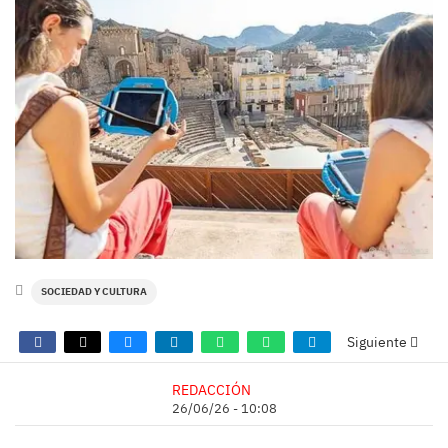
SOCIEDAD Y CULTURA
Siguiente
REDACCIÓN
26/06/26 - 10:08