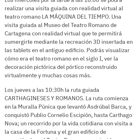
realizar una visita guiada con realidad virtual al
teatro romano LA MÁQUINA DEL TIEMPO. Una
visita guiada al Museo del Teatro Romano de
Cartagena con realidad virtual que te permitirá
sumergirte mediante la recreación 3D insertada en
las tablets en el antiguo edificio. Podrás visualizar
cómo era el teatro romano en el siglo I, ver la
decoración pictórica del pórtico reconstruido
virtualmente y muchas cosas más.
Los jueves a las 10:30h la ruta guiada
CARTHAGINESES Y ROMANOS. La ruta comienza
en la Muralla Púnica que levantó Asdrúbal Barca, y
conquistó Publio Cornelio Escipión, hasta Carthago
Nova; un recorrido por la vida cotidiana con visita a
la casa de la Fortuna y el gran edificio de