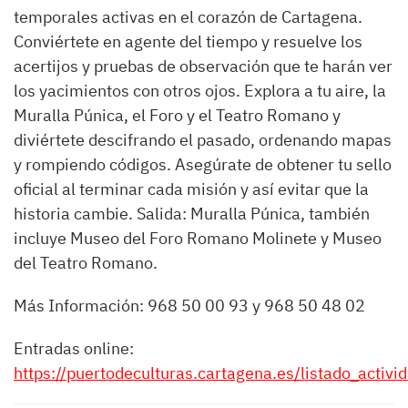
temporales activas en el corazón de Cartagena.
Conviértete en agente del tiempo y resuelve los
acertijos y pruebas de observación que te harán ver
los yacimientos con otros ojos. Explora a tu aire, la
Muralla Púnica, el Foro y el Teatro Romano y
diviértete descifrando el pasado, ordenando mapas
y rompiendo códigos. Asegúrate de obtener tu sello
oficial al terminar cada misión y así evitar que la
historia cambie. Salida: Muralla Púnica, también
incluye Museo del Foro Romano Molinete y Museo
del Teatro Romano.
Más Información: 968 50 00 93 y 968 50 48 02
Entradas online:
https://puertodeculturas.cartagena.es/listado_activi