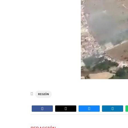
REGIÓN