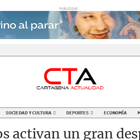
SOCIEDAD Y CULTURA
DEPORTES
ECONOMÍA
s activan un gran des