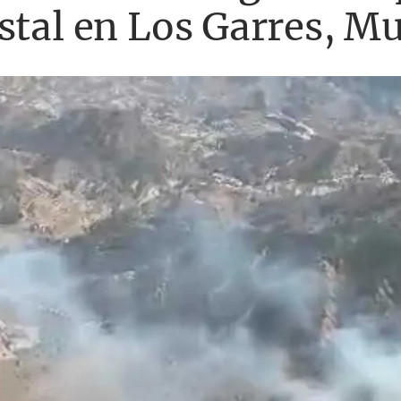
stal en Los Garres, M