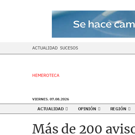
ACTUALIDAD
SUCESOS
HEMEROTECA
VIERNES. 07.08.2026
ACTUALIDAD
OPINIÓN
REGIÓN
Más de 200 aviso