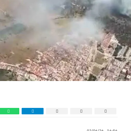
02/06/26 - 16:56