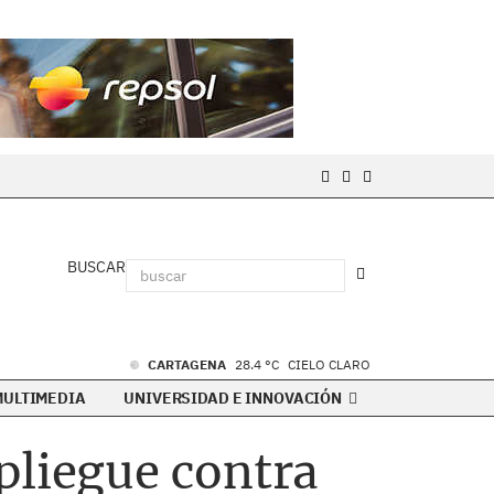
BUSCAR
CARTAGENA
28.4 °C
CIELO CLARO
MULTIMEDIA
UNIVERSIDAD E INNOVACIÓN
pliegue contra