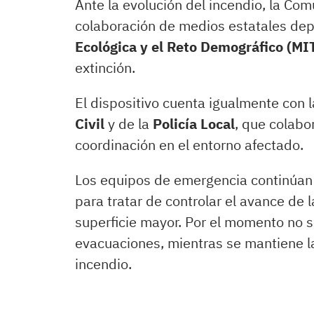
Ante la evolución del incendio, la C
colaboración de medios estatales de
Ecológica y el Reto Demográfico (M
extinción.
El dispositivo cuenta igualmente con l
Civil
y de la
Policía Local
, que colabo
coordinación en el entorno afectado.
Los equipos de emergencia continúan 
para tratar de controlar el avance de l
superficie mayor. Por el momento no 
evacuaciones, mientras se mantiene la
incendio.