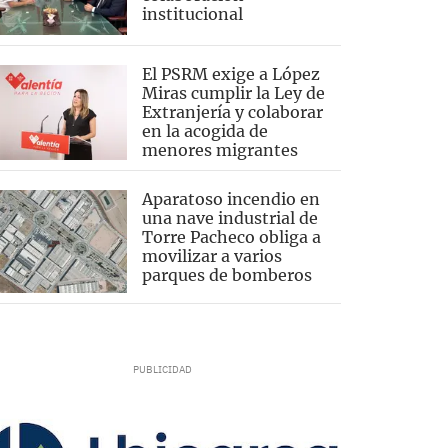
institucional
El PSRM exige a López
Miras cumplir la Ley de
Extranjería y colaborar
en la acogida de
menores migrantes
Aparatoso incendio en
una nave industrial de
Torre Pacheco obliga a
movilizar a varios
parques de bomberos