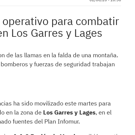
 operativo para combatir
en Los Garres y Lages
n de las llamas en la falda de una montaña.
, bomberos y fuerzas de seguridad trabajan
cias ha sido movilizado este martes para
do en la zona de
Los Garres y Lages
, en el
ado fuentes del Plan Infomur.