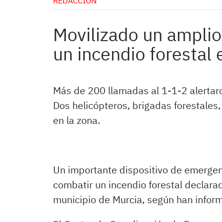
REDACCIÓN
Movilizado un amplio
un incendio forestal 
Más de 200 llamadas al 1-1-2 alertaro
Dos helicópteros, brigadas forestales
en la zona.
Un importante dispositivo de emergen
combatir un incendio forestal declara
municipio de Murcia, según han inform