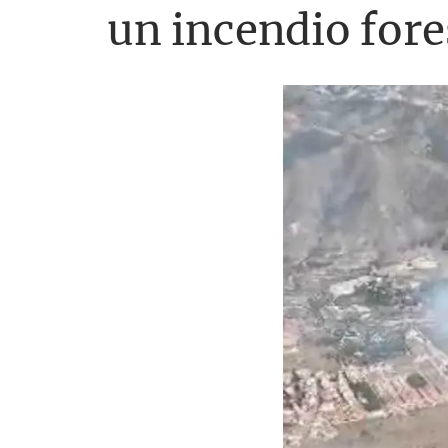
un incendio fore