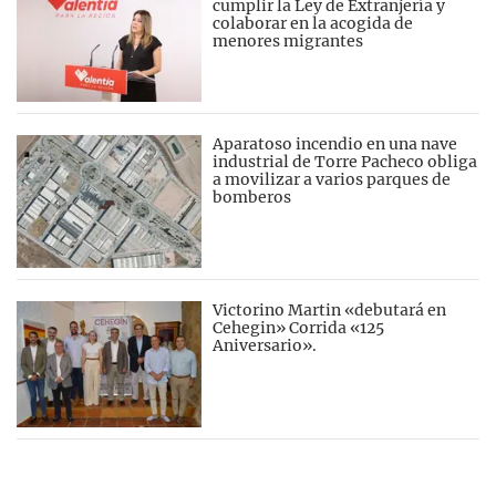
cumplir la Ley de Extranjería y
colaborar en la acogida de
menores migrantes
Aparatoso incendio en una nave
industrial de Torre Pacheco obliga
a movilizar a varios parques de
bomberos
Victorino Martin «debutará en
Cehegin» Corrida «125
Aniversario».