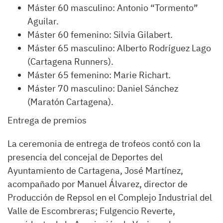
Máster 60 masculino: Antonio “Tormento”
Aguilar.
Máster 60 femenino: Silvia Gilabert.
Máster 65 masculino: Alberto Rodríguez Lago
(Cartagena Runners).
Máster 65 femenino: Marie Richart.
Máster 70 masculino: Daniel Sánchez
(Maratón Cartagena).
Entrega de premios
La ceremonia de entrega de trofeos contó con la
presencia del concejal de Deportes del
Ayuntamiento de Cartagena, José Martínez,
acompañado por Manuel Álvarez, director de
Producción de Repsol en el Complejo Industrial del
Valle de Escombreras; Fulgencio Reverte,