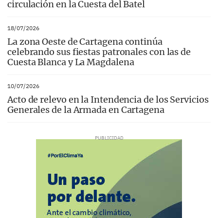
circulación en la Cuesta del Batel
18/07/2026
La zona Oeste de Cartagena continúa
celebrando sus fiestas patronales con las de
Cuesta Blanca y La Magdalena
10/07/2026
Acto de relevo en la Intendencia de los Servicios
Generales de la Armada en Cartagena