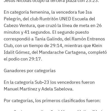
Jesús Nicolás ocupó la tercera plaza con 23:23.
En categoría femenina, la vencedora fue Isa
Pelegrín, del club Runtritón UNED Escuela del
Cabezo Ventura, que cruzó la línea de meta en 26
minutos y 41 segundos. El segundo puesto
correspondió a Tania Galindo, del Ramón Entrenos
Club, con un tiempo de 29:14, mientras que Klein
Idalit Gómez, del Mandarache Cartagena, completó
el podio con 29:17.
Ganadores por categorías
En la categoría Sub-23 los vencedores fueron
Manuel Martínez y Adela Sabelova.
Por categorías, los primeros clasificados fueron: