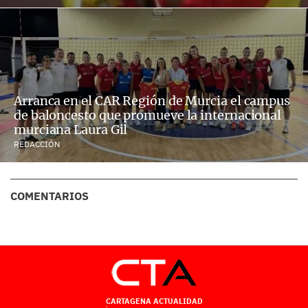
Arranca en el CAR Región de Murcia el campus
de baloncesto que promueve la internacional
murciana Laura Gil
REDACCIÓN
COMENTARIOS
CARTAGENA ACTUALIDAD