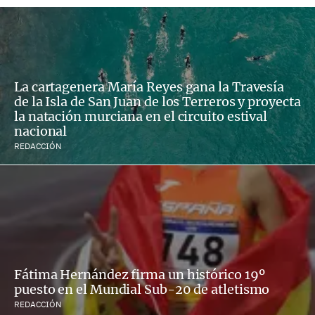
La cartagenera María Reyes gana la Travesía
de la Isla de San Juan de los Terreros y proyecta
la natación murciana en el circuito estival
nacional
REDACCIÓN
Fátima Hernández firma un histórico 19º
puesto en el Mundial Sub-20 de atletismo
REDACCIÓN