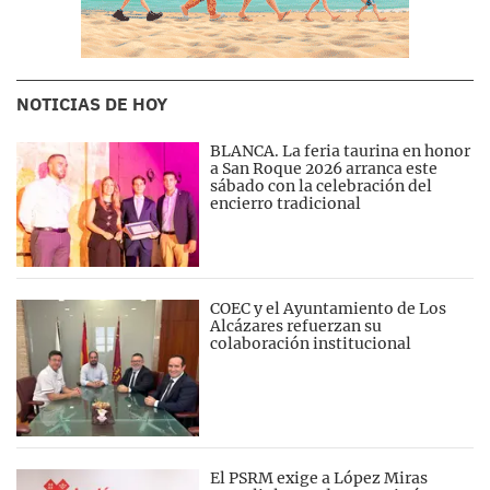
NOTICIAS DE HOY
BLANCA. La feria taurina en honor
a San Roque 2026 arranca este
sábado con la celebración del
encierro tradicional
COEC y el Ayuntamiento de Los
Alcázares refuerzan su
colaboración institucional
El PSRM exige a López Miras