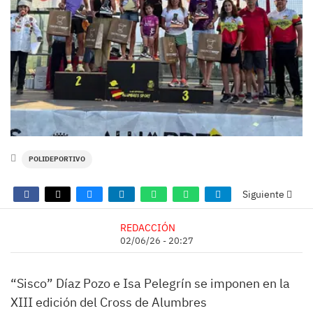
POLIDEPORTIVO
Siguiente
REDACCIÓN
02/06/26 - 20:27
“Sisco” Díaz Pozo e Isa Pelegrín se imponen en la
XIII edición del Cross de Alumbres