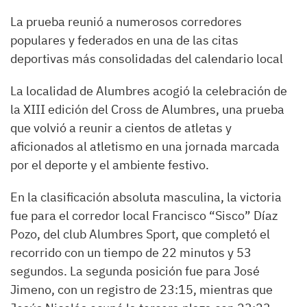
La prueba reunió a numerosos corredores
populares y federados en una de las citas
deportivas más consolidadas del calendario local
La localidad de Alumbres acogió la celebración de
la XIII edición del Cross de Alumbres, una prueba
que volvió a reunir a cientos de atletas y
aficionados al atletismo en una jornada marcada
por el deporte y el ambiente festivo.
En la clasificación absoluta masculina, la victoria
fue para el corredor local Francisco “Sisco” Díaz
Pozo, del club Alumbres Sport, que completó el
recorrido con un tiempo de 22 minutos y 53
segundos. La segunda posición fue para José
Jimeno, con un registro de 23:15, mientras que