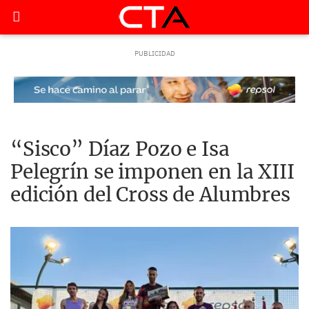
“Sisco” Díaz Pozo e Isa
Pelegrín se imponen en la XIII
edición del Cross de Alumbres