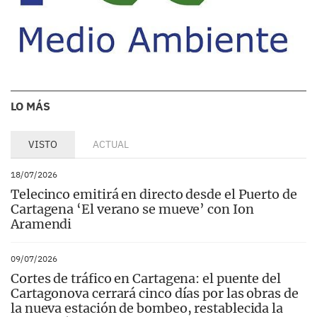
LO MÁS
VISTO
ACTUAL
18/07/2026
Telecinco emitirá en directo desde el Puerto de
Cartagena ‘El verano se mueve’ con Ion
Aramendi
09/07/2026
Cortes de tráfico en Cartagena: el puente del
Cartagonova cerrará cinco días por las obras de
la nueva estación de bombeo, restablecida la