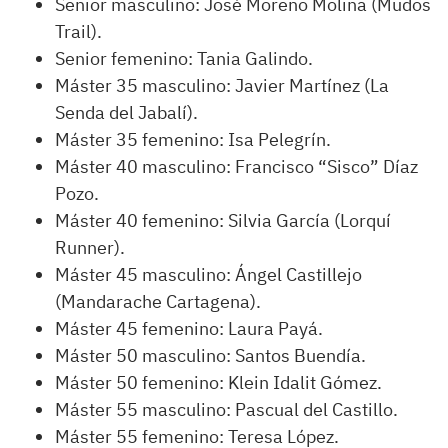
Senior masculino: José Moreno Molina (Mudos
Trail).
Senior femenino: Tania Galindo.
Máster 35 masculino: Javier Martínez (La
Senda del Jabalí).
Máster 35 femenino: Isa Pelegrín.
Máster 40 masculino: Francisco “Sisco” Díaz
Pozo.
Máster 40 femenino: Silvia García (Lorquí
Runner).
Máster 45 masculino: Ángel Castillejo
(Mandarache Cartagena).
Máster 45 femenino: Laura Payá.
Máster 50 masculino: Santos Buendía.
Máster 50 femenino: Klein Idalit Gómez.
Máster 55 masculino: Pascual del Castillo.
Máster 55 femenino: Teresa López.