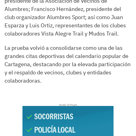
presidente de la Asociación de Vecinos de
Alumbres; Francisco Hernández, presidente del
club organizador Alumbres Sport; así como Juan
Esparza y Luis Ortiz, representantes de los clubes
colaboradores Vista Alegre Trail y Mudos Trail.
La prueba volvió a consolidarse como una de las
grandes citas deportivas del calendario popular de
Cartagena, destacando por la elevada participación
y el respaldo de vecinos, clubes y entidades
colaboradoras.