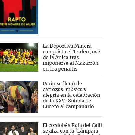
La Deportiva Minera
conquista el Trofeo José
de la Anica tras
imponerse al Mazarrón
en los penaltis
Perín se llenó de
carrozas, música y
alegría en la celebración
de la XXVI Subida de
Lucero al campanario
El cordobés Rafa del Calli
se alza con la ‘Lámpara