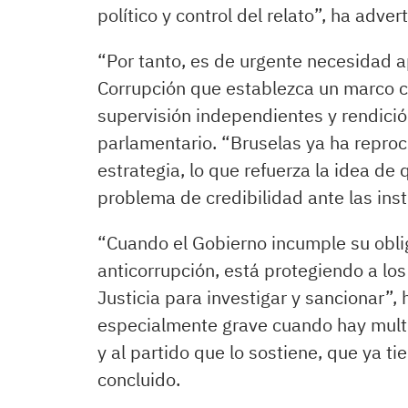
político y control del relato”, ha advert
“Por tanto, es de urgente necesidad a
Corrupción que establezca un marco c
supervisión independientes y rendición
parlamentario. “Bruselas ya ha repro
estrategia, lo que refuerza la idea de
problema de credibilidad ante las ins
“Cuando el Gobierno incumple su obli
anticorrupción, está protegiendo a los
Justicia para investigar y sancionar”,
especialmente grave cuando hay multi
y al partido que lo sostiene, que ya 
concluido.