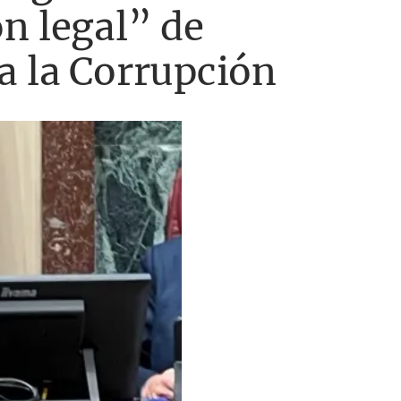
n legal” de
a la Corrupción