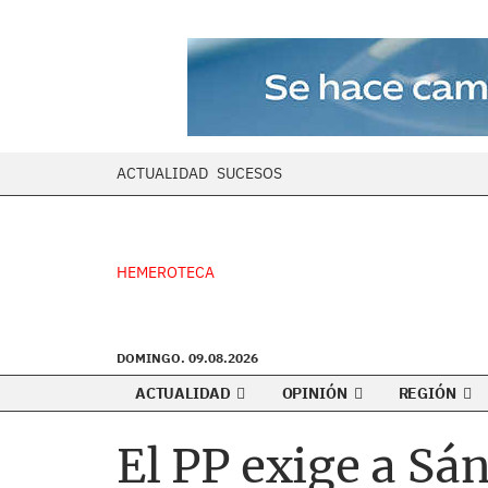
ACTUALIDAD
SUCESOS
HEMEROTECA
DOMINGO. 09.08.2026
ACTUALIDAD
OPINIÓN
REGIÓN
El PP exige a Sá