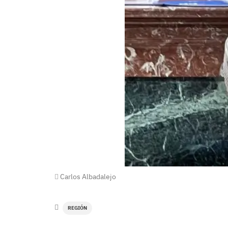
Carlos Albadalejo
REGIÓN