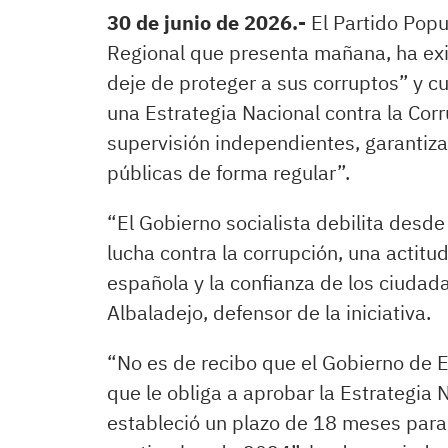
30 de junio de 2026.-
El Partido Popu
Regional que presenta mañana, ha ex
deje de proteger a sus corruptos” y c
una Estrategia Nacional contra la Co
supervisión independientes, garantiza
públicas de forma regular”.
“El Gobierno socialista debilita desd
lucha contra la corrupción, una actit
española y la confianza de los ciudada
Albaladejo, defensor de la iniciativa.
“No es de recibo que el Gobierno de
que le obliga a aprobar la Estrategia 
estableció un plazo de 18 meses para