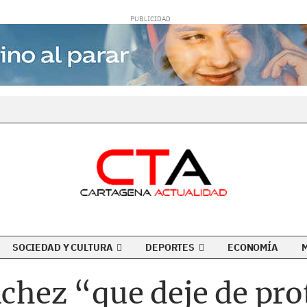
SOCIEDAD Y CULTURA
DEPORTES
ECONOMÍA
nchez “que deje de pro