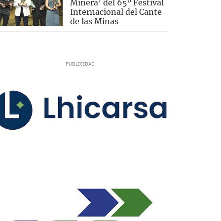
Minera’ del 65º Festival
Internacional del Cante
de las Minas