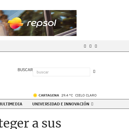
BUSCAR
CARTAGENA
29.4 °C
CIELO CLARO
MULTIMEDIA
UNIVERSIDAD E INNOVACIÓN
teger a sus