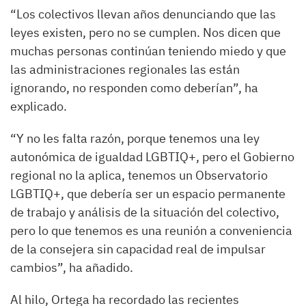
“Los colectivos llevan años denunciando que las
leyes existen, pero no se cumplen. Nos dicen que
muchas personas continúan teniendo miedo y que
las administraciones regionales las están
ignorando, no responden como deberían”, ha
explicado.
“Y no les falta razón, porque tenemos una ley
autonómica de igualdad LGBTIQ+, pero el Gobierno
regional no la aplica, tenemos un Observatorio
LGBTIQ+, que debería ser un espacio permanente
de trabajo y análisis de la situación del colectivo,
pero lo que tenemos es una reunión a conveniencia
de la consejera sin capacidad real de impulsar
cambios”, ha añadido.
Al hilo, Ortega ha recordado las recientes