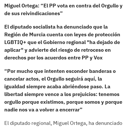
Miguel Ortega: “El PP vota en contra del Orgullo y
de sus reivindicaciones”
El diputado socialista ha denunciado que la
Región de Murcia cuenta con leyes de protección
LGBTIQ+ que el Gobierno regional "ha dejado de
aplicar" y advierte del riesgo de retroceso en
derechos por los acuerdos entre PP y Vox
“Por mucho que intenten esconder banderas o
cancelar actos, el Orgullo seguirá aquí, la
igualdad siempre acaba abriéndose paso. La
libertad siempre vence a los prejuicios: tenemos
orgullo porque existimos, porque somos y porque
nadie nos va a volver a encerrar”
El diputado regional, Miguel Ortega, ha denunciado