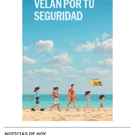
NOTICIAS DE HOY