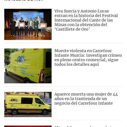
Viva Suecia y Antonio Lucas
entran en la historia del Festival
Internacional del Cante de las
Minas con la obtención del
‘Castillete de Oro’
Muerte violenta en Carrefour
Infante Murcia: investigan crimen
en pleno centro comercial, sigue
todos los detalles aquí
Aparece muerta una mujer de 44
años en la trastienda de un
negocio del Carrefour Infante