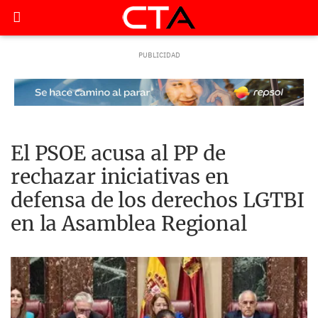
El PSOE acusa al PP de
rechazar iniciativas en
defensa de los derechos LGTBI
en la Asamblea Regional