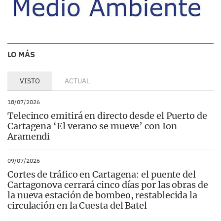
LO MÁS
VISTO
ACTUAL
18/07/2026
Telecinco emitirá en directo desde el Puerto de
Cartagena ‘El verano se mueve’ con Ion
Aramendi
09/07/2026
Cortes de tráfico en Cartagena: el puente del
Cartagonova cerrará cinco días por las obras de
la nueva estación de bombeo, restablecida la
circulación en la Cuesta del Batel