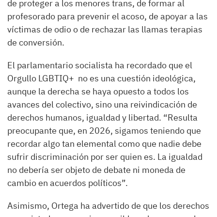
de proteger a los menores trans, de formar al
profesorado para prevenir el acoso, de apoyar a las
víctimas de odio o de rechazar las llamas terapias
de conversión.
El parlamentario socialista ha recordado que el
Orgullo LGBTIQ+ no es una cuestión ideológica,
aunque la derecha se haya opuesto a todos los
avances del colectivo, sino una reivindicación de
derechos humanos, igualdad y libertad. “Resulta
preocupante que, en 2026, sigamos teniendo que
recordar algo tan elemental como que nadie debe
sufrir discriminación por ser quien es. La igualdad
no debería ser objeto de debate ni moneda de
cambio en acuerdos políticos”.
Asimismo, Ortega ha advertido de que los derechos