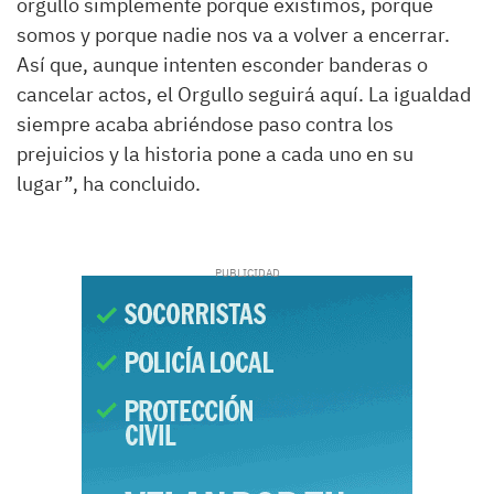
orgullo simplemente porque existimos, porque
somos y porque nadie nos va a volver a encerrar.
Así que, aunque intenten esconder banderas o
cancelar actos, el Orgullo seguirá aquí. La igualdad
siempre acaba abriéndose paso contra los
prejuicios y la historia pone a cada uno en su
lugar”, ha concluido.