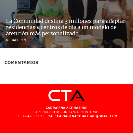
La Comunidad destina 3 millones para adaptar
residencias y centros de día a un modelo de
atención más personalizado
REDACCIÓN
COMENTARIOS
CARTAGENA ACTUALIDAD
TU PERIÓDICO DE CONFIANZA EN INTERNET.
TEL: 664209619 | E-MAIL:
CARTAGENACTUALIDAD@GMAIL.COM