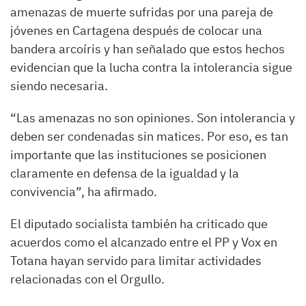
amenazas de muerte sufridas por una pareja de
jóvenes en Cartagena después de colocar una
bandera arcoíris y han señalado que estos hechos
evidencian que la lucha contra la intolerancia sigue
siendo necesaria.
“Las amenazas no son opiniones. Son intolerancia y
deben ser condenadas sin matices. Por eso, es tan
importante que las instituciones se posicionen
claramente en defensa de la igualdad y la
convivencia”, ha afirmado.
El diputado socialista también ha criticado que
acuerdos como el alcanzado entre el PP y Vox en
Totana hayan servido para limitar actividades
relacionadas con el Orgullo.