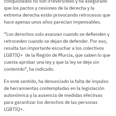
conquistados no son irreversibles y ha asegurado
que los pactos y cesiones de la derecha y la
extrema derecha están provocando retrocesos que
hace apenas unos años parecían impensables.
“Los derechos solo avanzan cuando se defienden y
retroceden cuando se dejan de defender. Por eso,
resulta tan importante escuchar a los colectivos
LGBTIQ+ de la Región de Murcia, que saben lo que
cuesta aprobar una ley y que la ley se deje sin
contenido”, ha indicado.
En este sentido, ha denunciado la falta de impulso
de herramientas contempladas en la legislación
autonómica y la ausencia de medidas efectivas
para garantizar los derechos de las personas
LGBTIQ+.