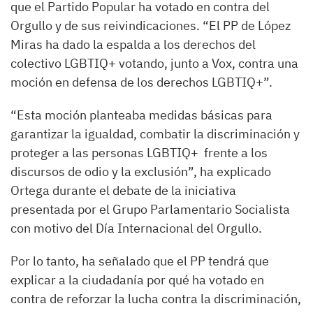
que el Partido Popular ha votado en contra del
Orgullo y de sus reivindicaciones. “El PP de López
Miras ha dado la espalda a los derechos del
colectivo LGBTIQ+ votando, junto a Vox, contra una
moción en defensa de los derechos LGBTIQ+”.
“Esta moción planteaba medidas básicas para
garantizar la igualdad, combatir la discriminación y
proteger a las personas LGBTIQ+ frente a los
discursos de odio y la exclusión”, ha explicado
Ortega durante el debate de la iniciativa
presentada por el Grupo Parlamentario Socialista
con motivo del Día Internacional del Orgullo.
Por lo tanto, ha señalado que el PP tendrá que
explicar a la ciudadanía por qué ha votado en
contra de reforzar la lucha contra la discriminación,