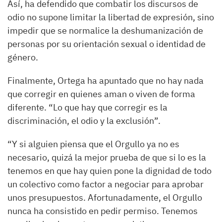
Así, ha defendido que combatir los discursos de
odio no supone limitar la libertad de expresión, sino
impedir que se normalice la deshumanización de
personas por su orientación sexual o identidad de
género.
Finalmente, Ortega ha apuntado que no hay nada
que corregir en quienes aman o viven de forma
diferente. “Lo que hay que corregir es la
discriminación, el odio y la exclusión”.
“Y si alguien piensa que el Orgullo ya no es
necesario, quizá la mejor prueba de que si lo es la
tenemos en que hay quien pone la dignidad de todo
un colectivo como factor a negociar para aprobar
unos presupuestos. Afortunadamente, el Orgullo
nunca ha consistido en pedir permiso. Tenemos