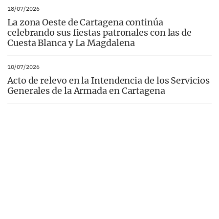
18/07/2026
La zona Oeste de Cartagena continúa
celebrando sus fiestas patronales con las de
Cuesta Blanca y La Magdalena
10/07/2026
Acto de relevo en la Intendencia de los Servicios
Generales de la Armada en Cartagena