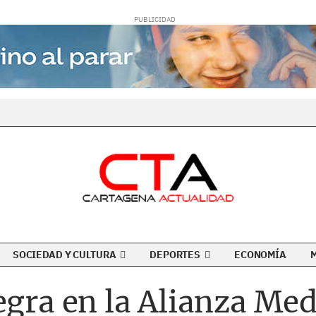
SOCIEDAD Y CULTURA
DEPORTES
ECONOMÍA
egra en la Alianza Med