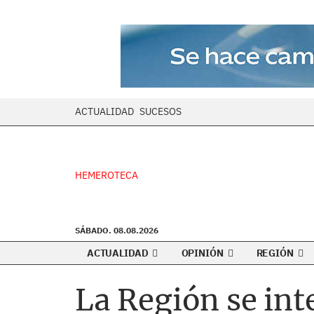
ACTUALIDAD
SUCESOS
HEMEROTECA
SÁBADO. 08.08.2026
ACTUALIDAD
OPINIÓN
REGIÓN
La Región se int