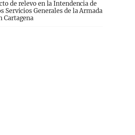
cto de relevo en la Intendencia de
os Servicios Generales de la Armada
n Cartagena