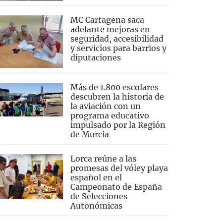
MC Cartagena saca
adelante mejoras en
seguridad, accesibilidad
y servicios para barrios y
diputaciones
Más de 1.800 escolares
descubren la historia de
la aviación con un
programa educativo
impulsado por la Región
de Murcia
Lorca reúne a las
promesas del vóley playa
español en el
Campeonato de España
de Selecciones
Autonómicas