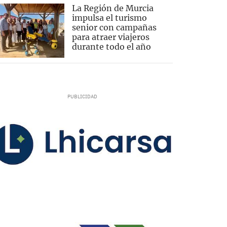
La Región de Murcia
impulsa el turismo
senior con campañas
para atraer viajeros
durante todo el año