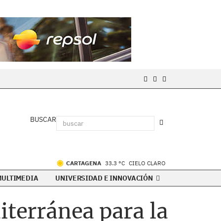
BUSCAR
CARTAGENA
33.3 °C
CIELO CLARO
MULTIMEDIA
UNIVERSIDAD E INNOVACIÓN
iterránea para la