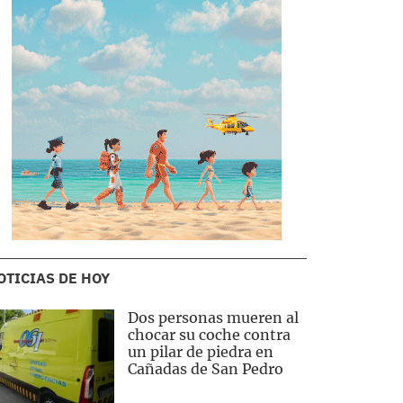
OTICIAS DE HOY
Dos personas mueren al
chocar su coche contra
un pilar de piedra en
Cañadas de San Pedro