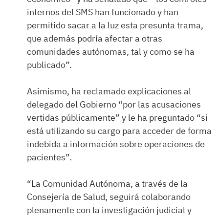
internos del SMS han funcionado y han
permitido sacar a la luz esta presunta trama,
que además podría afectar a otras
comunidades autónomas, tal y como se ha
publicado”.
Asimismo, ha reclamado explicaciones al
delegado del Gobierno “por las acusaciones
vertidas públicamente” y le ha preguntado “si
está utilizando su cargo para acceder de forma
indebida a información sobre operaciones de
pacientes”.
“La Comunidad Autónoma, a través de la
Consejería de Salud, seguirá colaborando
plenamente con la investigación judicial y