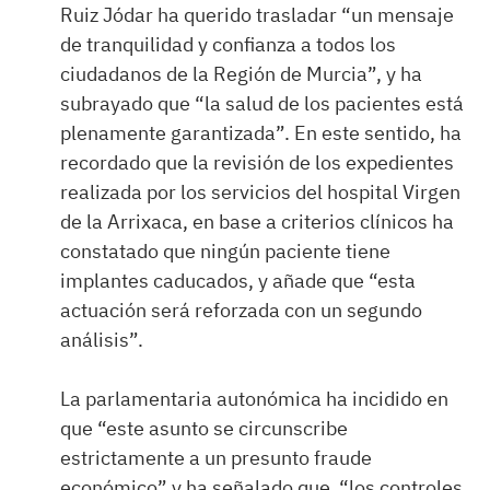
Ruiz Jódar ha querido trasladar “un mensaje
de tranquilidad y confianza a todos los
ciudadanos de la Región de Murcia”, y ha
subrayado que “la salud de los pacientes está
plenamente garantizada”. En este sentido, ha
recordado que la revisión de los expedientes
realizada por los servicios del hospital Virgen
de la Arrixaca, en base a criterios clínicos ha
constatado que ningún paciente tiene
implantes caducados, y añade que “esta
actuación será reforzada con un segundo
análisis”.
La parlamentaria autonómica ha incidido en
que “este asunto se circunscribe
estrictamente a un presunto fraude
económico” y ha señalado que “los controles