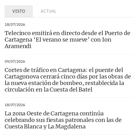
VISTO
ACTUAL
18/07/2026
Telecinco emitirá en directo desde el Puerto de
Cartagena ‘El verano se mueve’ con Ion
Aramendi
09/07/2026
Cortes de tráfico en Cartagena: el puente del
Cartagonova cerrará cinco días por las obras de
la nueva estación de bombeo, restablecida la
circulación en la Cuesta del Batel
18/07/2026
La zona Oeste de Cartagena continúa
celebrando sus fiestas patronales con las de
Cuesta Blanca y La Magdalena