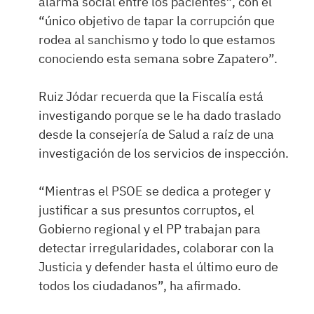
alarma social entre los pacientes”, con el
“único objetivo de tapar la corrupción que
rodea al sanchismo y todo lo que estamos
conociendo esta semana sobre Zapatero”.
Ruiz Jódar recuerda que la Fiscalía está
investigando porque se le ha dado traslado
desde la consejería de Salud a raíz de una
investigación de los servicios de inspección.
“Mientras el PSOE se dedica a proteger y
justificar a sus presuntos corruptos, el
Gobierno regional y el PP trabajan para
detectar irregularidades, colaborar con la
Justicia y defender hasta el último euro de
todos los ciudadanos”, ha afirmado.