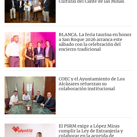
Cultural del Cante de las Minas
BLANCA. La feria taurina en honor
a San Roque 2026 arranca este
sábado con la celebración del
encierro tradicional
COEC y el Ayuntamiento de Los
Alcázares refuerzan su
colaboración institucional
El PSRM exige a López Miras
cumplir la Ley de Extranjería y
colaborar en la acogida de