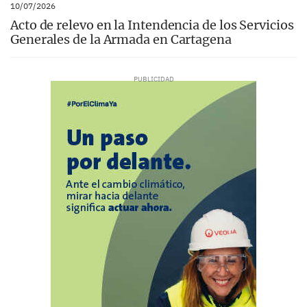
10/07/2026
Acto de relevo en la Intendencia de los Servicios
Generales de la Armada en Cartagena