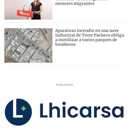
menores migrantes
Aparatoso incendio en una nave
industrial de Torre Pacheco obliga
a movilizar a varios parques de
bomberos