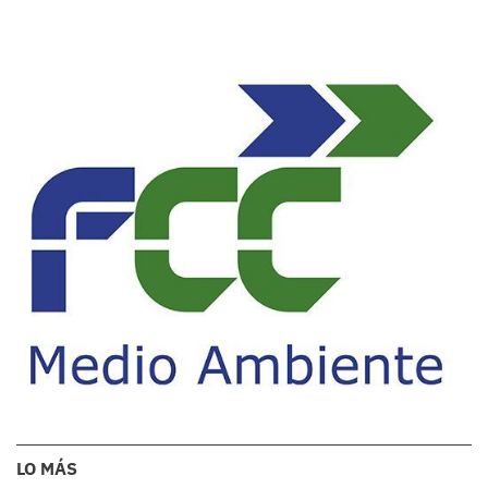
LO MÁS