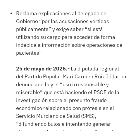
Reclama explicaciones al delegado del
Gobierno “por las acusaciones vertidas
públicamente” y exige saber “si está
utilizando su cargo para acceder de forma
indebida a información sobre operaciones de
pacientes”
25 de mayo de 2026.-
La diputada regional
del Partido Popular Mari Carmen Ruiz Jódar ha
denunciado hoy el “uso irresponsable y
miserable” que está haciendo el PSOE de la
investigación sobre el presunto fraude
económico relacionado con prótesis en el
Servicio Murciano de Salud (SMS),
“difundiendo bulos e intentando generar