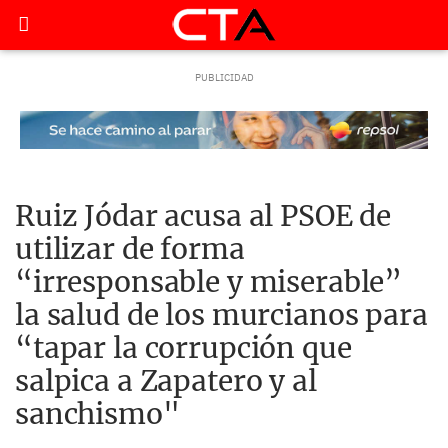
Ruiz Jódar acusa al PSOE de
utilizar de forma
“irresponsable y miserable”
la salud de los murcianos para
“tapar la corrupción que
salpica a Zapatero y al
sanchismo"