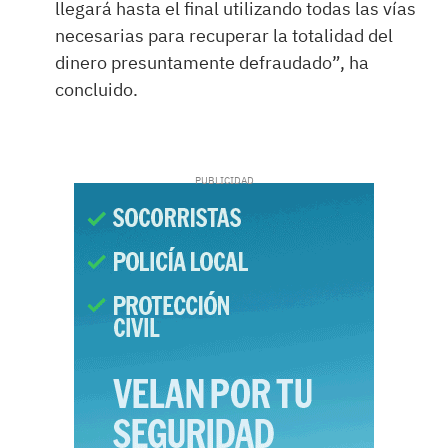
llegará hasta el final utilizando todas las vías
necesarias para recuperar la totalidad del
dinero presuntamente defraudado”, ha
concluido.