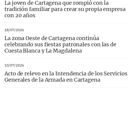
La joven de Cartagena que rompió con la
tradición familiar para crear su propia empresa
con 20 años
18/07/2026
La zona Oeste de Cartagena continúa
celebrando sus fiestas patronales con las de
Cuesta Blanca y La Magdalena
10/07/2026
Acto de relevo en la Intendencia de los Servicios
Generales de la Armada en Cartagena