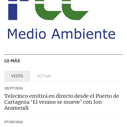
LO MÁS
VISTO
ACTUAL
18/07/2026
Telecinco emitirá en directo desde el Puerto de
Cartagena ‘El verano se mueve’ con Ion
Aramendi
07/08/2026