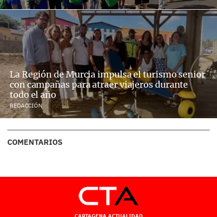
La Región de Murcia impulsa el turismo senior
con campañas para atraer viajeros durante
todo el año
REDACCIÓN
COMENTARIOS
CARTAGENA ACTUALIDAD