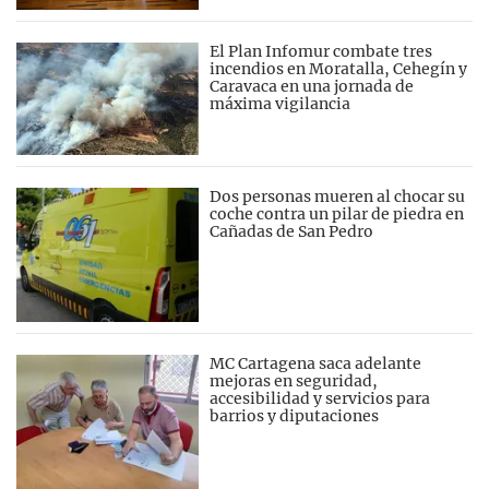
El Plan Infomur combate tres
incendios en Moratalla, Cehegín y
Caravaca en una jornada de
máxima vigilancia
Dos personas mueren al chocar su
coche contra un pilar de piedra en
Cañadas de San Pedro
MC Cartagena saca adelante
mejoras en seguridad,
accesibilidad y servicios para
barrios y diputaciones