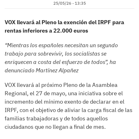
25/05/26 - 13:35
VOX llevará al Pleno la exención del IRPF para
rentas inferiores a 22.000 euros
“Mientras los españoles necesitan un segundo
trabajo para sobrevivir, los socialistas se
enriquecen a costa del esfuerzo de todos”, ha
denunciado Martínez Alpañez
VOX llevará al próximo Pleno de la Asamblea
Regional, el 27 de mayo, una iniciativa sobre el
incremento del mínimo exento de declarar en el
IRPF, con el objetivo de aliviar la carga fiscal de las
familias trabajadoras y de todos aquellos
ciudadanos que no llegan a final de mes.