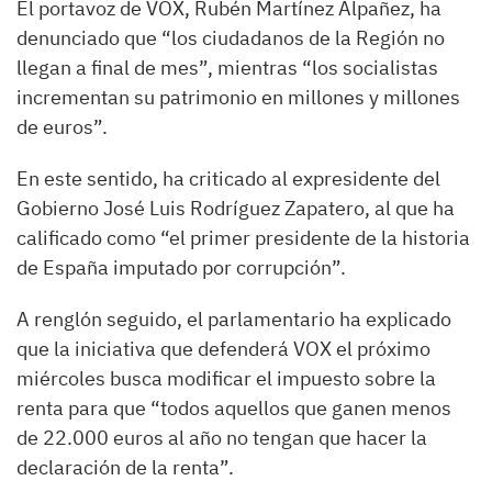
El portavoz de VOX, Rubén Martínez Alpañez, ha
denunciado que “los ciudadanos de la Región no
llegan a final de mes”, mientras “los socialistas
incrementan su patrimonio en millones y millones
de euros”.
En este sentido, ha criticado al expresidente del
Gobierno José Luis Rodríguez Zapatero, al que ha
calificado como “el primer presidente de la historia
de España imputado por corrupción”.
A renglón seguido, el parlamentario ha explicado
que la iniciativa que defenderá VOX el próximo
miércoles busca modificar el impuesto sobre la
renta para que “todos aquellos que ganen menos
de 22.000 euros al año no tengan que hacer la
declaración de la renta”.