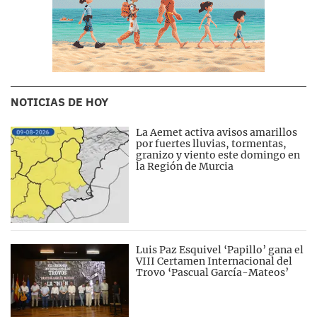
NOTICIAS DE HOY
La Aemet activa avisos amarillos
por fuertes lluvias, tormentas,
granizo y viento este domingo en
la Región de Murcia
Luis Paz Esquivel ‘Papillo’ gana el
VIII Certamen Internacional del
Trovo ‘Pascual García-Mateos’