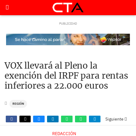
VOX llevará al Pleno la
exención del IRPF para rentas
inferiores a 22.000 euros
REGIÓN
Siguiente
REDACCIÓN