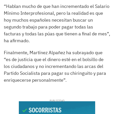
“Hablan mucho de que han incrementado el Salario
Mínimo Interprofesional, pero la realidad es que
hoy muchos españoles necesitan buscar un
segundo trabajo para poder pagar todas las
facturas y todas las púas que tienen a final de mes”,
ha afirmado.
Finalmente, Martínez Alpañez ha subrayado que
“es de justicia que el dinero esté en el bolsillo de
los ciudadanos y no incrementando las arcas del
Partido Socialista para pagar su chiringuito y para
enriquecerse personalmente”.