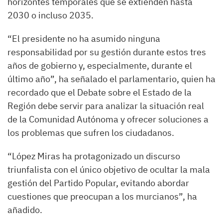
horizontes temporales que se extienden hasta
2030 o incluso 2035.
“El presidente no ha asumido ninguna
responsabilidad por su gestión durante estos tres
años de gobierno y, especialmente, durante el
último año”, ha señalado el parlamentario, quien ha
recordado que el Debate sobre el Estado de la
Región debe servir para analizar la situación real
de la Comunidad Autónoma y ofrecer soluciones a
los problemas que sufren los ciudadanos.
“López Miras ha protagonizado un discurso
triunfalista con el único objetivo de ocultar la mala
gestión del Partido Popular, evitando abordar
cuestiones que preocupan a los murcianos”, ha
añadido.