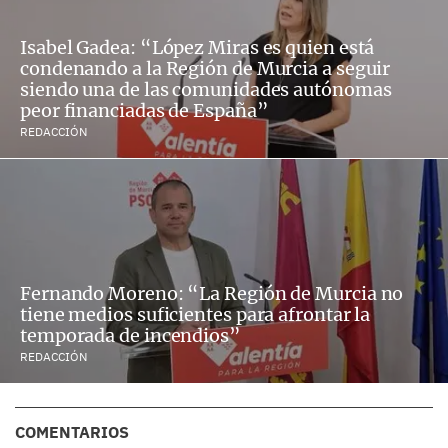
Isabel Gadea: “López Miras es quien está
condenando a la Región de Murcia a seguir
siendo una de las comunidades autónomas
peor financiadas de España”
REDACCIÓN
Fernando Moreno: “La Región de Murcia no
tiene medios suficientes para afrontar la
temporada de incendios”
REDACCIÓN
COMENTARIOS