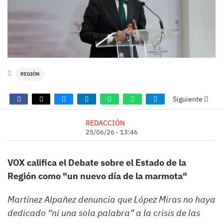
REGIÓN
Siguiente
REDACCIÓN
25/06/26 - 13:46
VOX califica el Debate sobre el Estado de la
Región como "un nuevo día de la marmota"
Martínez Alpañez denuncia que López Miras no haya
dedicado “ni una sola palabra” a la crisis de las