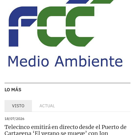
LO MÁS
VISTO
ACTUAL
18/07/2026
Telecinco emitirá en directo desde el Puerto de
Cartagena ‘El verano se mueve’ con Ion