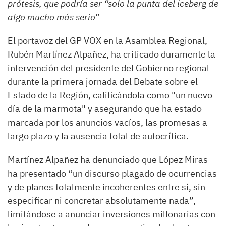
prótesis, que podría ser “solo la punta del iceberg de
algo mucho más serio”
El portavoz del GP VOX en la Asamblea Regional,
Rubén Martínez Alpañez, ha criticado duramente la
intervención del presidente del Gobierno regional
durante la primera jornada del Debate sobre el
Estado de la Región, calificándola como "un nuevo
día de la marmota" y asegurando que ha estado
marcada por los anuncios vacíos, las promesas a
largo plazo y la ausencia total de autocrítica.
Martínez Alpañez ha denunciado que López Miras
ha presentado “un discurso plagado de ocurrencias
y de planes totalmente incoherentes entre sí, sin
especificar ni concretar absolutamente nada”,
limitándose a anunciar inversiones millonarias con