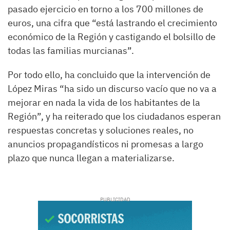
pasado ejercicio en torno a los 700 millones de
euros, una cifra que “está lastrando el crecimiento
económico de la Región y castigando el bolsillo de
todas las familias murcianas”.
Por todo ello, ha concluido que la intervención de
López Miras “ha sido un discurso vacío que no va a
mejorar en nada la vida de los habitantes de la
Región”, y ha reiterado que los ciudadanos esperan
respuestas concretas y soluciones reales, no
anuncios propagandísticos ni promesas a largo
plazo que nunca llegan a materializarse.