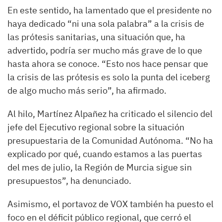
En este sentido, ha lamentado que el presidente no
haya dedicado “ni una sola palabra” a la crisis de
las prótesis sanitarias, una situación que, ha
advertido, podría ser mucho más grave de lo que
hasta ahora se conoce. “Esto nos hace pensar que
la crisis de las prótesis es solo la punta del iceberg
de algo mucho más serio”, ha afirmado.
Al hilo, Martínez Alpañez ha criticado el silencio del
jefe del Ejecutivo regional sobre la situación
presupuestaria de la Comunidad Autónoma. “No ha
explicado por qué, cuando estamos a las puertas
del mes de julio, la Región de Murcia sigue sin
presupuestos”, ha denunciado.
Asimismo, el portavoz de VOX también ha puesto el
foco en el déficit público regional, que cerró el