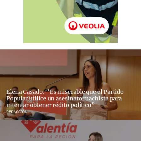
Elena Casado: “Es miserable que el Partido
Popular utilice un asesinato machista para
intentar obtener rédito político”
REDACCIÓN