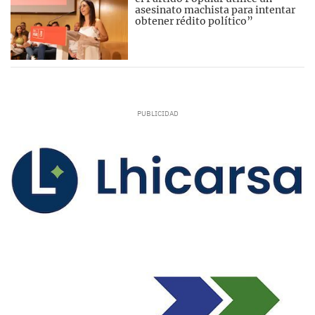
asesinato machista para intentar
obtener rédito político”