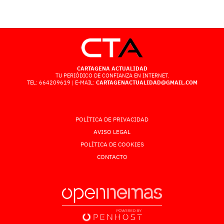
CARTAGENA ACTUALIDAD
TU PERIÓDICO DE CONFIANZA EN INTERNET.
TEL: 664209619 | E-MAIL:
CARTAGENACTUALIDAD@GMAIL.COM
POLÍTICA DE PRIVACIDAD
AVISO LEGAL
POLÍTICA DE COOKIES
CONTACTO