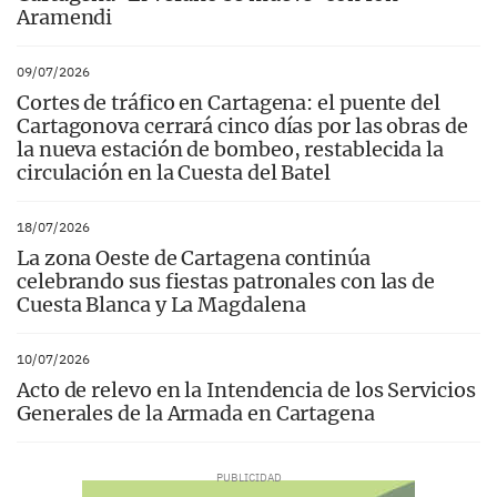
Aramendi
09/07/2026
Cortes de tráfico en Cartagena: el puente del
Cartagonova cerrará cinco días por las obras de
la nueva estación de bombeo, restablecida la
circulación en la Cuesta del Batel
18/07/2026
La zona Oeste de Cartagena continúa
celebrando sus fiestas patronales con las de
Cuesta Blanca y La Magdalena
10/07/2026
Acto de relevo en la Intendencia de los Servicios
Generales de la Armada en Cartagena