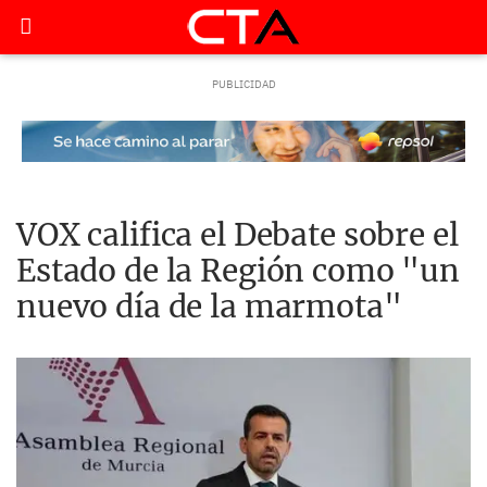
VOX califica el Debate sobre el
Estado de la Región como "un
nuevo día de la marmota"