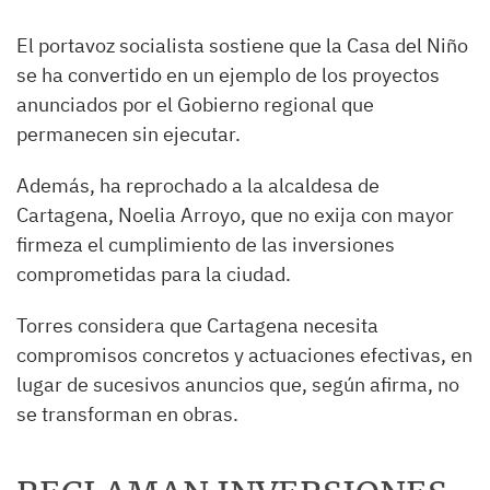
El portavoz socialista sostiene que la Casa del Niño
se ha convertido en un ejemplo de los proyectos
anunciados por el Gobierno regional que
permanecen sin ejecutar.
Además, ha reprochado a la alcaldesa de
Cartagena, Noelia Arroyo, que no exija con mayor
firmeza el cumplimiento de las inversiones
comprometidas para la ciudad.
Torres considera que Cartagena necesita
compromisos concretos y actuaciones efectivas, en
lugar de sucesivos anuncios que, según afirma, no
se transforman en obras.