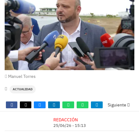
Manuel Torres
ACTUALIDAD
Siguiente
REDACCIÓN
25/06/26 - 15:13