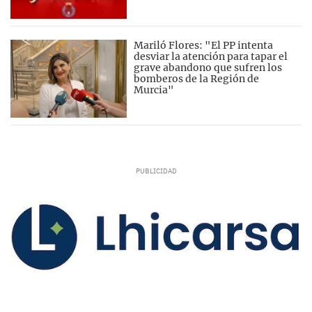
Mariló Flores: "El PP intenta
desviar la atención para tapar el
grave abandono que sufren los
bomberos de la Región de
Murcia"