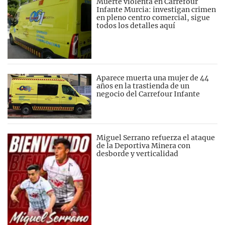
Muerte violenta en Carrefour
Infante Murcia: investigan crimen
en pleno centro comercial, sigue
todos los detalles aquí
Aparece muerta una mujer de 44
años en la trastienda de un
negocio del Carrefour Infante
Miguel Serrano refuerza el ataque
de la Deportiva Minera con
desborde y verticalidad