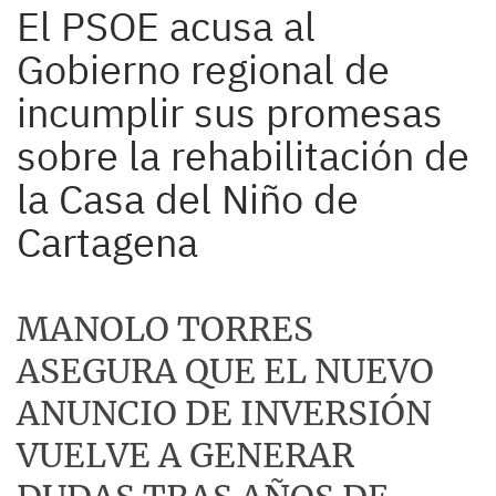
El PSOE acusa al
Gobierno regional de
incumplir sus promesas
sobre la rehabilitación de
la Casa del Niño de
Cartagena
MANOLO TORRES
ASEGURA QUE EL NUEVO
ANUNCIO DE INVERSIÓN
VUELVE A GENERAR