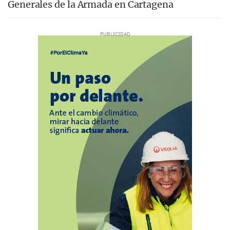
Generales de la Armada en Cartagena