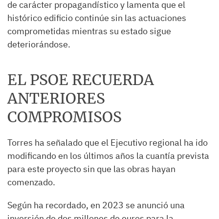
de carácter propagandístico y lamenta que el
histórico edificio continúe sin las actuaciones
comprometidas mientras su estado sigue
deteriorándose.
EL PSOE RECUERDA
ANTERIORES
COMPROMISOS
Torres ha señalado que el Ejecutivo regional ha ido
modificando en los últimos años la cuantía prevista
para este proyecto sin que las obras hayan
comenzado.
Según ha recordado, en 2023 se anunció una
inversión de dos millones de euros para la