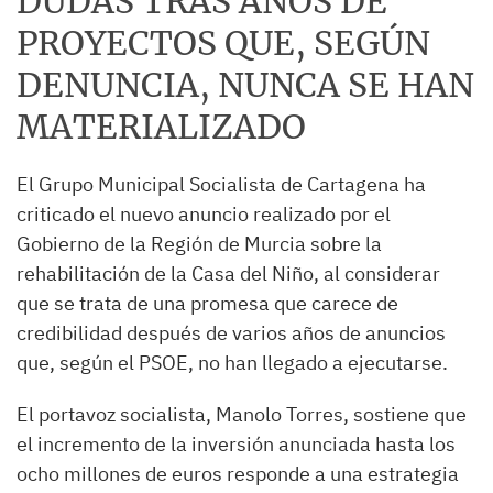
DUDAS TRAS AÑOS DE
PROYECTOS QUE, SEGÚN
DENUNCIA, NUNCA SE HAN
MATERIALIZADO
El Grupo Municipal Socialista de Cartagena ha
criticado el nuevo anuncio realizado por el
Gobierno de la Región de Murcia sobre la
rehabilitación de la Casa del Niño, al considerar
que se trata de una promesa que carece de
credibilidad después de varios años de anuncios
que, según el PSOE, no han llegado a ejecutarse.
El portavoz socialista, Manolo Torres, sostiene que
el incremento de la inversión anunciada hasta los
ocho millones de euros responde a una estrategia