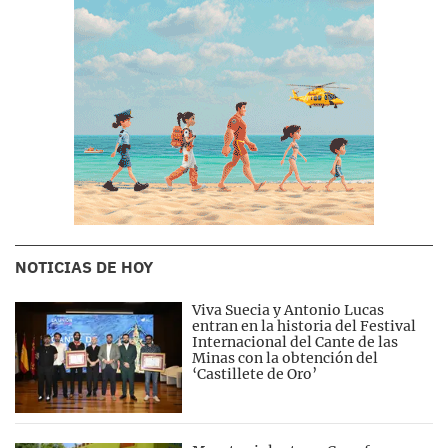
NOTICIAS DE HOY
Viva Suecia y Antonio Lucas
entran en la historia del Festival
Internacional del Cante de las
Minas con la obtención del
‘Castillete de Oro’