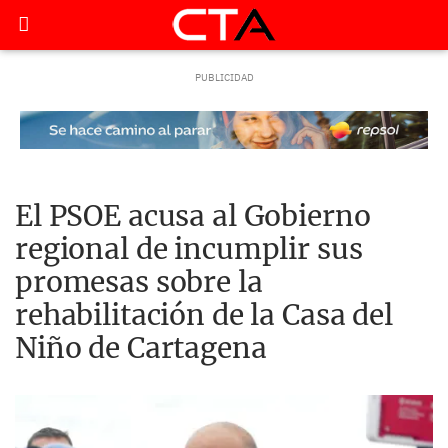
El PSOE acusa al Gobierno
regional de incumplir sus
promesas sobre la
rehabilitación de la Casa del
Niño de Cartagena