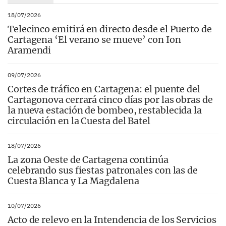
18/07/2026
Telecinco emitirá en directo desde el Puerto de
Cartagena ‘El verano se mueve’ con Ion
Aramendi
09/07/2026
Cortes de tráfico en Cartagena: el puente del
Cartagonova cerrará cinco días por las obras de
la nueva estación de bombeo, restablecida la
circulación en la Cuesta del Batel
18/07/2026
La zona Oeste de Cartagena continúa
celebrando sus fiestas patronales con las de
Cuesta Blanca y La Magdalena
10/07/2026
Acto de relevo en la Intendencia de los Servicios