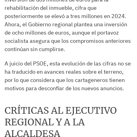
rehabilitación del inmueble, cifra que
posteriormente se elevó a tres millones en 2024.
Ahora, el Gobierno regional plantea una inversión
de ocho millones de euros, aunque el portavoz
socialista asegura que los compromisos anteriores
continúan sin cumplirse.
A juicio del PSOE, esta evolución de las cifras no se
ha traducido en avances reales sobre el terreno,
por lo que considera que los cartageneros tienen
motivos para desconfiar de los nuevos anuncios.
CRÍTICAS AL EJECUTIVO
REGIONAL Y A LA
ALCALDESA