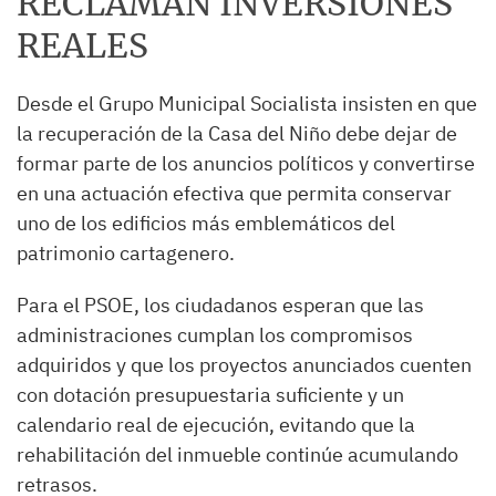
RECLAMAN INVERSIONES
REALES
Desde el Grupo Municipal Socialista insisten en que
la recuperación de la Casa del Niño debe dejar de
formar parte de los anuncios políticos y convertirse
en una actuación efectiva que permita conservar
uno de los edificios más emblemáticos del
patrimonio cartagenero.
Para el PSOE, los ciudadanos esperan que las
administraciones cumplan los compromisos
adquiridos y que los proyectos anunciados cuenten
con dotación presupuestaria suficiente y un
calendario real de ejecución, evitando que la
rehabilitación del inmueble continúe acumulando
retrasos.