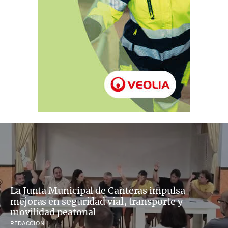
La Junta Municipal de Canteras impulsa
mejoras en seguridad vial, transporte y
movilidad peatonal
REDACCIÓN