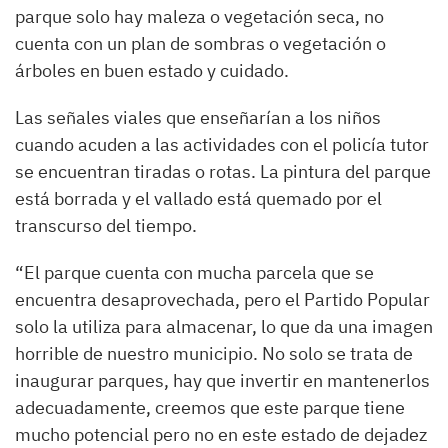
parque solo hay maleza o vegetación seca, no
cuenta con un plan de sombras o vegetación o
árboles en buen estado y cuidado.
Las señales viales que enseñarían a los niños
cuando acuden a las actividades con el policía tutor
se encuentran tiradas o rotas. La pintura del parque
está borrada y el vallado está quemado por el
transcurso del tiempo.
“El parque cuenta con mucha parcela que se
encuentra desaprovechada, pero el Partido Popular
solo la utiliza para almacenar, lo que da una imagen
horrible de nuestro municipio. No solo se trata de
inaugurar parques, hay que invertir en mantenerlos
adecuadamente, creemos que este parque tiene
mucho potencial pero no en este estado de dejadez