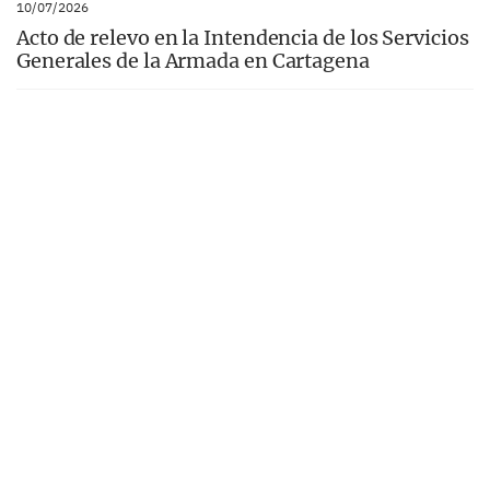
10/07/2026
Acto de relevo en la Intendencia de los Servicios
Generales de la Armada en Cartagena