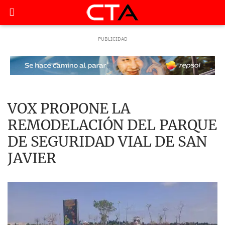
VOX PROPONE LA
REMODELACIÓN DEL PARQUE
DE SEGURIDAD VIAL DE SAN
JAVIER