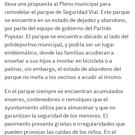
lleva una propuesta al Pleno municipal para
remodelar el parque de Seguridad Vial. Este parque
se encuentra en un estado de dejadez y abandono,
por parte del equipo de gobierno del Partido
Popular. El parque se encuentra ubicado al lado del
polideportivo municipal, y podría ser un lugar
emblemático, donde las familias acudieran a
enseñar a sus hijos a montar en bicicleta o a
patinar, sin embargo, el estado de abandono del
parque no invita a los vecinos a acudir al mismo.
En el parque siempre se encuentran acumulados
enseres, contenedores o remolques que el
ayuntamiento utiliza para almacenar y que no
garantizan la seguridad de los menores. El
pavimento presenta grietas e irregularidades que
pueden provocar las caídas de los niños. En el