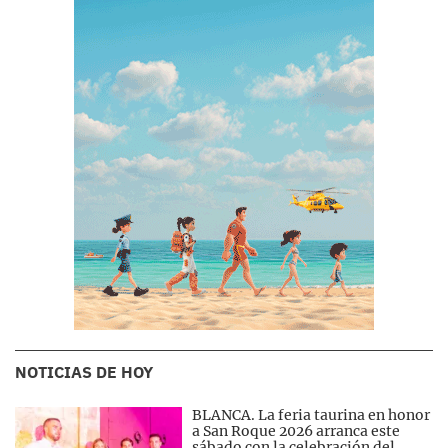
NOTICIAS DE HOY
BLANCA. La feria taurina en honor
a San Roque 2026 arranca este
sábado con la celebración del