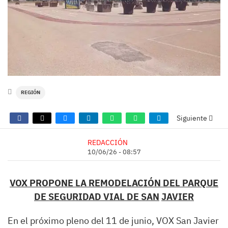
REGIÓN
Siguiente
REDACCIÓN
10/06/26 - 08:57
VOX PROPONE LA REMODELACIÓN DEL PARQUE
DE SEGURIDAD VIAL DE SAN
JAVIER
En el próximo pleno del 11 de junio, VOX San Javier