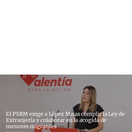
El PSRM exige a López Miras cumplir la Ley de
Extranjería y colaborar en la acogida de
menores migrantes