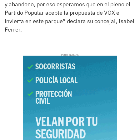
y abandono, por eso esperamos que en el pleno el
Partido Popular acepte la propuesta de VOX e
invierta en este parque” declara su concejal, Isabel
Ferrer.