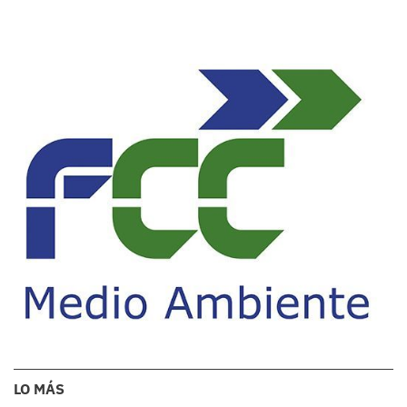
LO MÁS