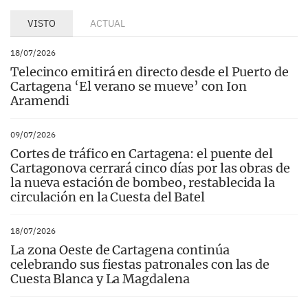
VISTO
ACTUAL
18/07/2026
Telecinco emitirá en directo desde el Puerto de
Cartagena ‘El verano se mueve’ con Ion
Aramendi
09/07/2026
Cortes de tráfico en Cartagena: el puente del
Cartagonova cerrará cinco días por las obras de
la nueva estación de bombeo, restablecida la
circulación en la Cuesta del Batel
18/07/2026
La zona Oeste de Cartagena continúa
celebrando sus fiestas patronales con las de
Cuesta Blanca y La Magdalena