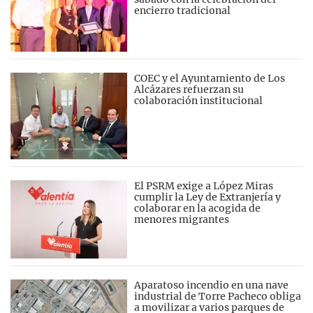
encierro tradicional
COEC y el Ayuntamiento de Los
Alcázares refuerzan su
colaboración institucional
El PSRM exige a López Miras
cumplir la Ley de Extranjería y
colaborar en la acogida de
menores migrantes
Aparatoso incendio en una nave
industrial de Torre Pacheco obliga
a movilizar a varios parques de