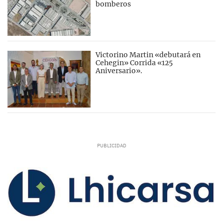
bomberos
Victorino Martin «debutará en
Cehegin» Corrida «125
Aniversario».