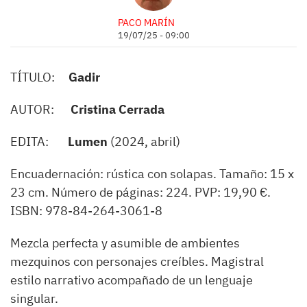
PACO MARÍN
19/07/25 - 09:00
TÍTULO:
Gadir
AUTOR:
Cristina Cerrada
EDITA:
Lumen
(2024, abril)
Encuadernación: rústica con solapas. Tamaño: 15 x
23 cm. Número de páginas: 224. PVP: 19,90 €.
ISBN: 978-84-264-3061-8
Mezcla perfecta y asumible de ambientes
mezquinos con personajes creíbles. Magistral
estilo narrativo acompañado de un lenguaje
singular.