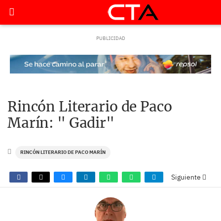
Rincón Literario de Paco
Marín: " Gadir"
RINCÓN LITERARIO DE PACO MARÍN
Siguiente