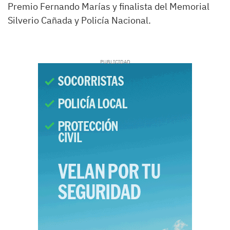
Premio Fernando Marías y finalista del Memorial
Silverio Cañada y Policía Nacional.