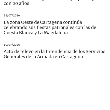
con 20 años
18/07/2026
La zona Oeste de Cartagena continúa
celebrando sus fiestas patronales con las de
Cuesta Blanca y La Magdalena
10/07/2026
Acto de relevo en la Intendencia de los Servicios
Generales de la Armada en Cartagena