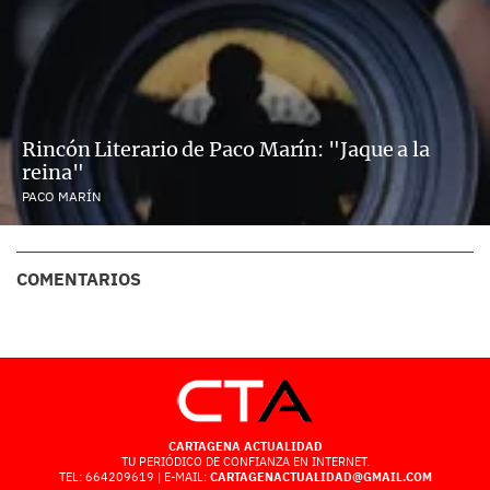
Rincón Literario de Paco Marín: "Jaque a la
reina"
PACO MARÍN
COMENTARIOS
CARTAGENA ACTUALIDAD
TU PERIÓDICO DE CONFIANZA EN INTERNET.
TEL: 664209619 | E-MAIL:
CARTAGENACTUALIDAD@GMAIL.COM