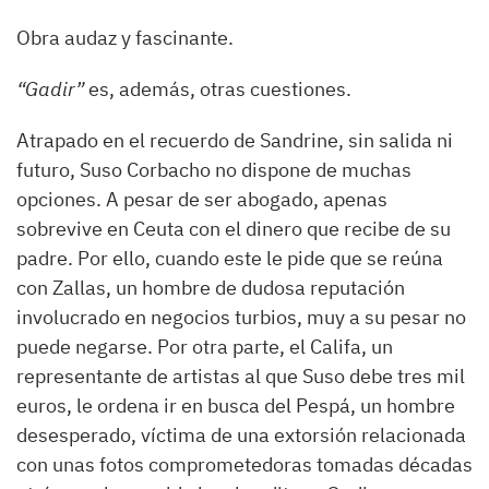
Obra audaz y fascinante.
“Gadir”
es, además, otras cuestiones.
Atrapado en el recuerdo de Sandrine, sin salida ni
futuro, Suso Corbacho no dispone de muchas
opciones. A pesar de ser abogado, apenas
sobrevive en Ceuta con el dinero que recibe de su
padre. Por ello, cuando este le pide que se reúna
con Zallas, un hombre de dudosa reputación
involucrado en negocios turbios, muy a su pesar no
puede negarse. Por otra parte, el Califa, un
representante de artistas al que Suso debe tres mil
euros, le ordena ir en busca del Pespá, un hombre
desesperado, víctima de una extorsión relacionada
con unas fotos comprometedoras tomadas décadas