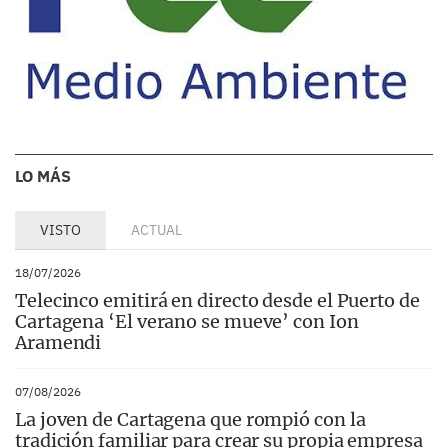
LO MÁS
VISTO
ACTUAL
18/07/2026
Telecinco emitirá en directo desde el Puerto de
Cartagena ‘El verano se mueve’ con Ion
Aramendi
07/08/2026
La joven de Cartagena que rompió con la
tradición familiar para crear su propia empresa