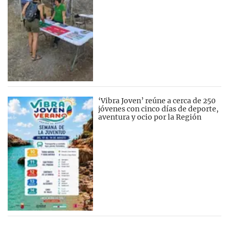
‘Vibra Joven’ reúne a cerca de 250
jóvenes con cinco días de deporte,
aventura y ocio por la Región