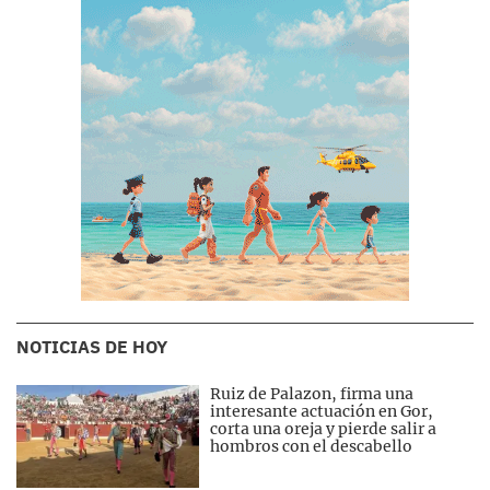
NOTICIAS DE HOY
Ruiz de Palazon, firma una
interesante actuación en Gor,
corta una oreja y pierde salir a
hombros con el descabello