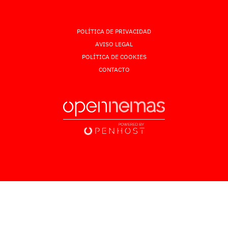
POLÍTICA DE PRIVACIDAD
AVISO LEGAL
POLÍTICA DE COOKIES
CONTACTO