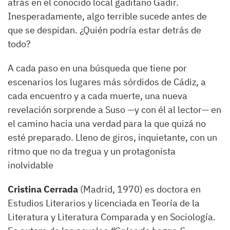
atrás en el conocido local gaditano Gadir.
Inesperadamente, algo terrible sucede antes de
que se despidan. ¿Quién podría estar detrás de
todo?
A cada paso en una búsqueda que tiene por
escenarios los lugares más sórdidos de Cádiz, a
cada encuentro y a cada muerte, una nueva
revelación sorprende a Suso —y con él al lector— en
el camino hacia una verdad para la que quizá no
esté preparado. Lleno de giros, inquietante, con un
ritmo que no da tregua y un protagonista
inolvidable
Cristina Cerrada
(Madrid, 1970) es doctora en
Estudios Literarios y licenciada en Teoría de la
Literatura y Literatura Comparada y en Sociología.