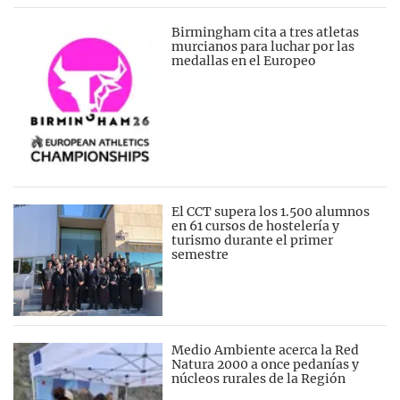
Birmingham cita a tres atletas
murcianos para luchar por las
medallas en el Europeo
El CCT supera los 1.500 alumnos
en 61 cursos de hostelería y
turismo durante el primer
semestre
Medio Ambiente acerca la Red
Natura 2000 a once pedanías y
núcleos rurales de la Región