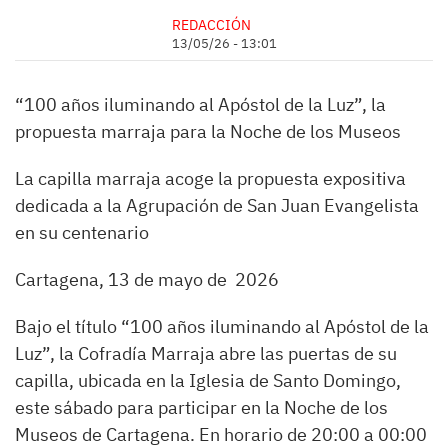
REDACCIÓN
13/05/26 - 13:01
“100 años iluminando al Apóstol de la Luz”, la
propuesta marraja para la Noche de los Museos
La capilla marraja acoge la propuesta expositiva
dedicada a la Agrupación de San Juan Evangelista
en su centenario
Cartagena, 13 de mayo de 2026
Bajo el título “100 años iluminando al Apóstol de la
Luz”, la Cofradía Marraja abre las puertas de su
capilla, ubicada en la Iglesia de Santo Domingo,
este sábado para participar en la Noche de los
Museos de Cartagena. En horario de 20:00 a 00:00