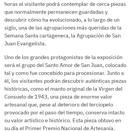
horas el visitante podrá contemplar de cerca piezas
que normalmente permanecen guardadas y
descubrir cómo ha evolucionado, a lo largo de un
siglo, una de las agrupaciones más queridas de la
Semana Santa cartagenera, la Agrupación de San
Juan Evangelista.
Uno de los grandes protagonistas de la exposición
será el grupo del Santo Amor de San Juan, colocado
tal y como fue concebido para procesionar. Junto a
él, los visitantes podrán descubrir auténticas piezas
históricas, como el manto original de la Virgen del
Consuelo de 1943, una pieza de enorme valor
artesanal que, pese al deterioro del terciopelo
provocado por el paso del tiempo, conserva intacto
su valor artístico e histórico. Esta pieza obtuvo en
su día el Primer Premio Nacional de Artesanía.