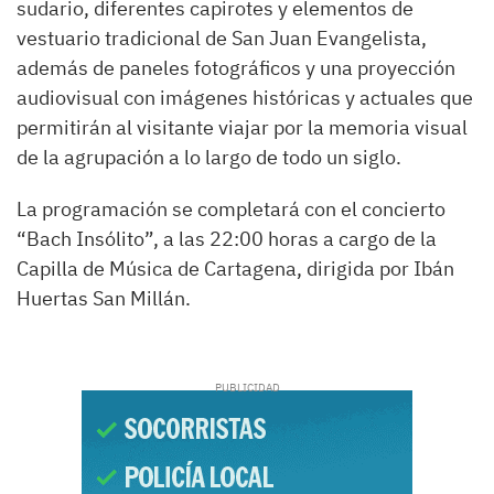
sudario, diferentes capirotes y elementos de
vestuario tradicional de San Juan Evangelista,
además de paneles fotográficos y una proyección
audiovisual con imágenes históricas y actuales que
permitirán al visitante viajar por la memoria visual
de la agrupación a lo largo de todo un siglo.
La programación se completará con el concierto
“Bach Insólito”, a las 22:00 horas a cargo de la
Capilla de Música de Cartagena, dirigida por Ibán
Huertas San Millán.