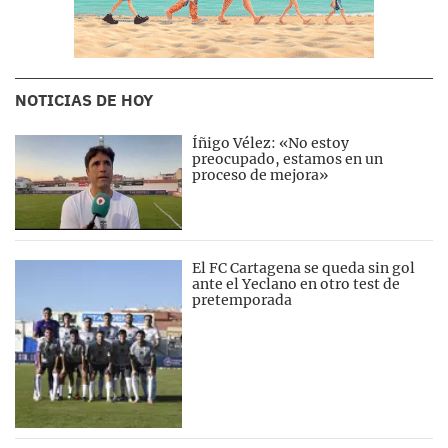
NOTICIAS DE HOY
Íñigo Vélez: «No estoy
preocupado, estamos en un
proceso de mejora»
El FC Cartagena se queda sin gol
ante el Yeclano en otro test de
pretemporada