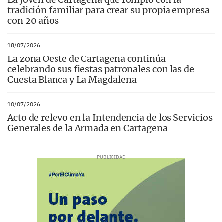
tradición familiar para crear su propia empresa
con 20 años
18/07/2026
La zona Oeste de Cartagena continúa
celebrando sus fiestas patronales con las de
Cuesta Blanca y La Magdalena
10/07/2026
Acto de relevo en la Intendencia de los Servicios
Generales de la Armada en Cartagena