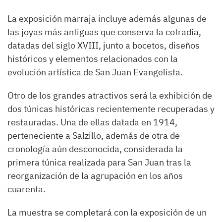
La exposición marraja incluye además algunas de
las joyas más antiguas que conserva la cofradía,
datadas del siglo XVIII, junto a bocetos, diseños
históricos y elementos relacionados con la
evolución artística de San Juan Evangelista.
Otro de los grandes atractivos será la exhibición de
dos túnicas históricas recientemente recuperadas y
restauradas. Una de ellas datada en 1914,
perteneciente a Salzillo, además de otra de
cronología aún desconocida, considerada la
primera túnica realizada para San Juan tras la
reorganización de la agrupación en los años
cuarenta.
La muestra se completará con la exposición de un