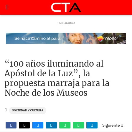
“100 años iluminando al
Apóstol de la Luz”, la
propuesta marraja para la
Noche de los Museos
SOCIEDAD Y CULTURA
Siguiente