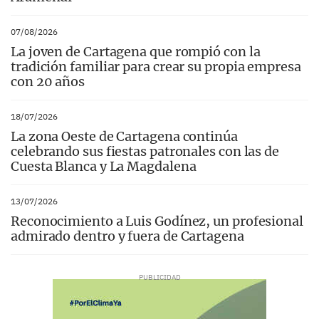
07/08/2026
La joven de Cartagena que rompió con la
tradición familiar para crear su propia empresa
con 20 años
18/07/2026
La zona Oeste de Cartagena continúa
celebrando sus fiestas patronales con las de
Cuesta Blanca y La Magdalena
13/07/2026
Reconocimiento a Luis Godínez, un profesional
admirado dentro y fuera de Cartagena