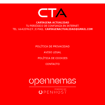
CARTAGENA ACTUALIDAD
TU PERIÓDICO DE CONFIANZA EN INTERNET.
TEL: 664209619 | E-MAIL:
CARTAGENACTUALIDAD@GMAIL.COM
POLÍTICA DE PRIVACIDAD
AVISO LEGAL
POLÍTICA DE COOKIES
CONTACTO