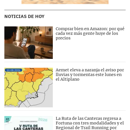
NOTICIAS DE HOY
Comprar bien en Amazon: por qué
cada vez más gente huye de los
precios
Aemet eleva a naranja el aviso por
lluvias y tormentas este lunes en
el Altiplano
La Ruta de las Canteras regresa a
Fortuna con tres modalidades y el
Regional de Trail Running por