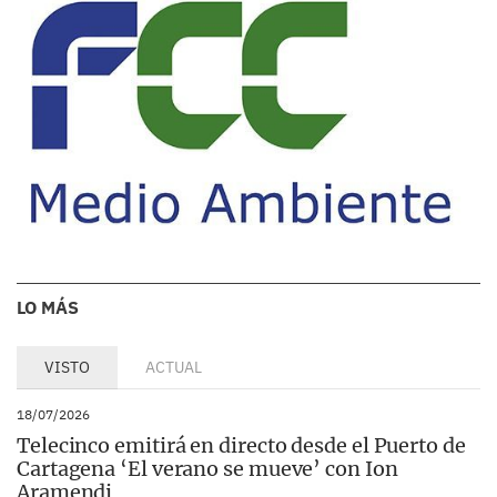
LO MÁS
VISTO
ACTUAL
18/07/2026
Telecinco emitirá en directo desde el Puerto de
Cartagena ‘El verano se mueve’ con Ion
Aramendi