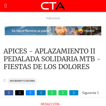
APICES - APLAZAMIENTO II
PEDALADA SOLIDARIA MTB -
FIESTAS DE LOS DOLORES
SOCIEDAD Y CULTURA
Siguiente
REDACCIÓN