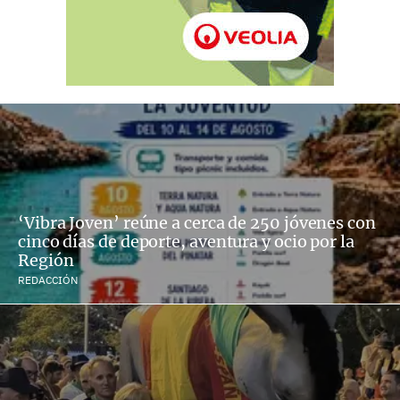
‘Vibra Joven’ reúne a cerca de 250 jóvenes con
cinco días de deporte, aventura y ocio por la
Región
REDACCIÓN