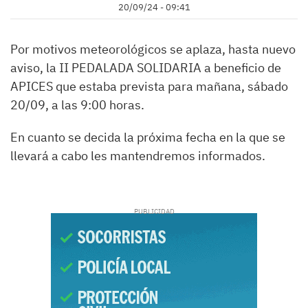
20/09/24 - 09:41
Por motivos meteorológicos se aplaza, hasta nuevo
aviso, la II PEDALADA SOLIDARIA a beneficio de
APICES que estaba prevista para mañana, sábado
20/09, a las 9:00 horas.
En cuanto se decida la próxima fecha en la que se
llevará a cabo les mantendremos informados.