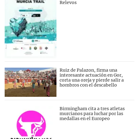
Relevos
Ruiz de Palazon, firma una
interesante actuación en Gor,
corta una oreja y pierde salir a
hombros con el descabello
Birmingham cita a tres atletas
murcianos para luchar por las
medallas en el Europeo