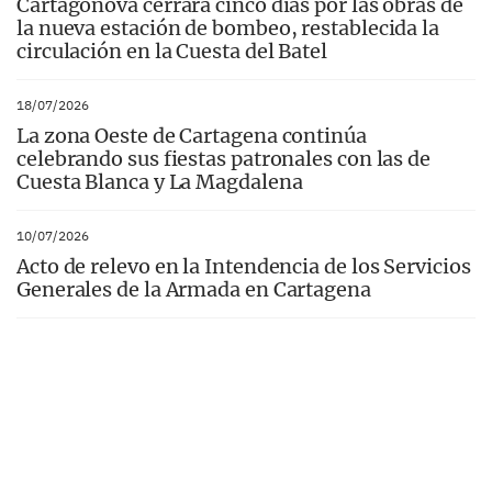
Cartagonova cerrará cinco días por las obras de
la nueva estación de bombeo, restablecida la
circulación en la Cuesta del Batel
18/07/2026
La zona Oeste de Cartagena continúa
celebrando sus fiestas patronales con las de
Cuesta Blanca y La Magdalena
10/07/2026
Acto de relevo en la Intendencia de los Servicios
Generales de la Armada en Cartagena