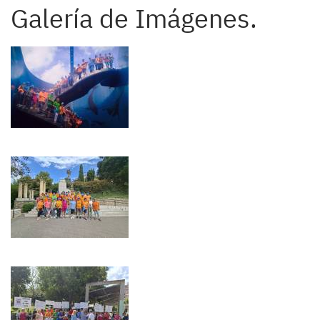
Galería de Imágenes.