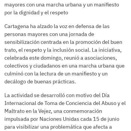
mayores con una marcha urbana y un manifiesto
por la dignidad y el respeto
Cartagena ha alzado la voz en defensa de las
personas mayores con una jornada de
sensibilización centrada en la promoción del buen
trato, el respeto y la inclusión social. La iniciativa,
celebrada este domingo, reunió a asociaciones,
colectivos y ciudadanos en una marcha urbana que
culminó con la lectura de un manifiesto y un
decálogo de buenas prácticas.
La actividad se desarrolló con motivo del Día
Internacional de Toma de Conciencia del Abuso y el
Maltrato en la Vejez, una conmemoración
impulsada por Naciones Unidas cada 15 de junio
para visibilizar una problemática que afecta a