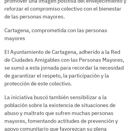
promover una imagen positiva del envejecimiento y
reforzar el compromiso colectivo con el bienestar
de las personas mayores.
Cartagena, comprometida con las personas
mayores
El Ayuntamiento de Cartagena, adherido a la Red
de Ciudades Amigables con las Personas Mayores,
se sumó a esta jornada para recordar la necesidad
de garantizar el respeto, la participación y la
protección de este colectivo.
La iniciativa buscó también sensibilizar a la
población sobre la existencia de situaciones de
abuso y maltrato que sufren muchas personas
mayores, fomentando actitudes de prevención y
apoyo comunitario que favorezcan su plena