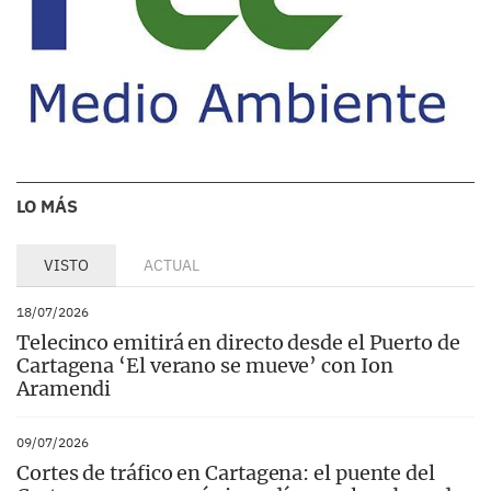
LO MÁS
VISTO
ACTUAL
18/07/2026
Telecinco emitirá en directo desde el Puerto de
Cartagena ‘El verano se mueve’ con Ion
Aramendi
09/07/2026
Cortes de tráfico en Cartagena: el puente del