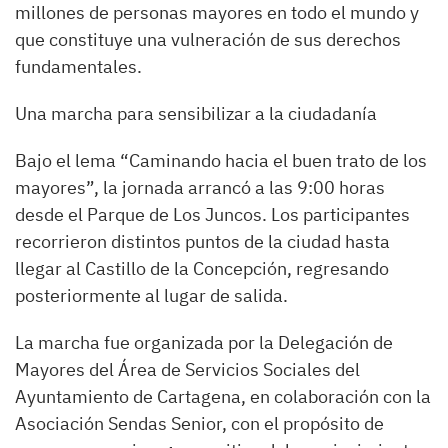
millones de personas mayores en todo el mundo y
que constituye una vulneración de sus derechos
fundamentales.
Una marcha para sensibilizar a la ciudadanía
Bajo el lema “Caminando hacia el buen trato de los
mayores”, la jornada arrancó a las 9:00 horas
desde el Parque de Los Juncos. Los participantes
recorrieron distintos puntos de la ciudad hasta
llegar al Castillo de la Concepción, regresando
posteriormente al lugar de salida.
La marcha fue organizada por la Delegación de
Mayores del Área de Servicios Sociales del
Ayuntamiento de Cartagena, en colaboración con la
Asociación Sendas Senior, con el propósito de