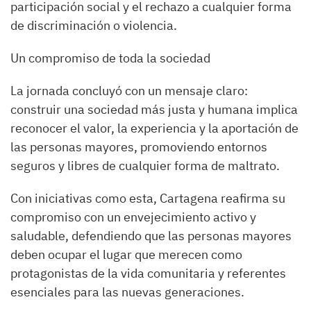
participación social y el rechazo a cualquier forma
de discriminación o violencia.
Un compromiso de toda la sociedad
La jornada concluyó con un mensaje claro:
construir una sociedad más justa y humana implica
reconocer el valor, la experiencia y la aportación de
las personas mayores, promoviendo entornos
seguros y libres de cualquier forma de maltrato.
Con iniciativas como esta, Cartagena reafirma su
compromiso con un envejecimiento activo y
saludable, defendiendo que las personas mayores
deben ocupar el lugar que merecen como
protagonistas de la vida comunitaria y referentes
esenciales para las nuevas generaciones.