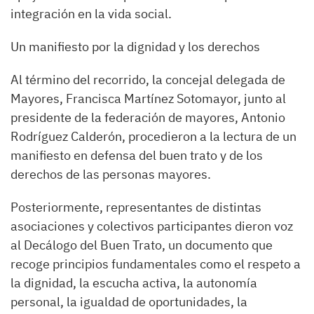
integración en la vida social.
Un manifiesto por la dignidad y los derechos
Al término del recorrido, la concejal delegada de
Mayores, Francisca Martínez Sotomayor, junto al
presidente de la federación de mayores, Antonio
Rodríguez Calderón, procedieron a la lectura de un
manifiesto en defensa del buen trato y de los
derechos de las personas mayores.
Posteriormente, representantes de distintas
asociaciones y colectivos participantes dieron voz
al Decálogo del Buen Trato, un documento que
recoge principios fundamentales como el respeto a
la dignidad, la escucha activa, la autonomía
personal, la igualdad de oportunidades, la