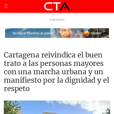
Cartagena reivindica el buen
trato a las personas mayores
con una marcha urbana y un
manifiesto por la dignidad y el
respeto