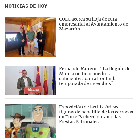
NOTICIAS DE HOY
COEC acerca su hoja de ruta
empresarial al Ayuntamiento de
Mazarrón
Fernando Moreno: “La Región de
Murcia no tiene medios
suficientes para afrontar la
temporada de incendios”
Exposición de las históricas
figuras de papelillo de las carrozas
en Torre Pacheco durante las
Fiestas Patronales