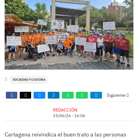
SOCIEDAD Y CULTURA
Siguiente
REDACCIÓN
15/06/26 - 16:06
Cartagena reivindica el buen trato a las personas