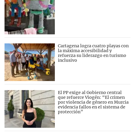
Cartagena logra cuatro playas con
la máxima accesibilidad y
refuerza su liderazgo en turismo
inclusivo
El PP exige al Gobierno central
que refuerce Viogén: “El crimen
por violencia de género en Murcia
evidencia fallos en el sistema de
protección”