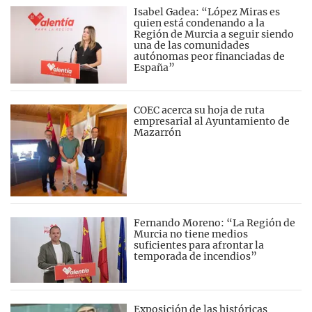
Isabel Gadea: “López Miras es
quien está condenando a la
Región de Murcia a seguir siendo
una de las comunidades
autónomas peor financiadas de
España”
COEC acerca su hoja de ruta
empresarial al Ayuntamiento de
Mazarrón
Fernando Moreno: “La Región de
Murcia no tiene medios
suficientes para afrontar la
temporada de incendios”
Exposición de las históricas