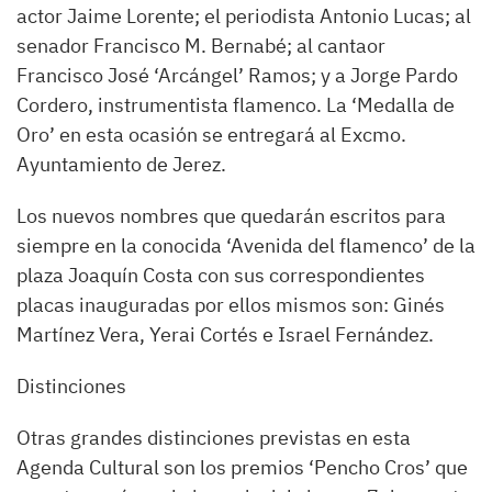
actor Jaime Lorente; el periodista Antonio Lucas; al
senador Francisco M. Bernabé; al cantaor
Francisco José ‘Arcángel’ Ramos; y a Jorge Pardo
Cordero, instrumentista flamenco. La ‘Medalla de
Oro’ en esta ocasión se entregará al Excmo.
Ayuntamiento de Jerez.
Los nuevos nombres que quedarán escritos para
siempre en la conocida ‘Avenida del flamenco’ de la
plaza Joaquín Costa con sus correspondientes
placas inauguradas por ellos mismos son: Ginés
Martínez Vera, Yerai Cortés e Israel Fernández.
Distinciones
Otras grandes distinciones previstas en esta
Agenda Cultural son los premios ‘Pencho Cros’ que