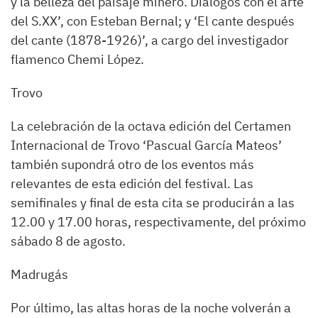
y la belleza del paisaje minero. Diálogos con el arte
del S.XX’, con Esteban Bernal; y ‘El cante después
del cante (1878-1926)’, a cargo del investigador
flamenco Chemi López.
Trovo
La celebración de la octava edición del Certamen
Internacional de Trovo ‘Pascual García Mateos’
también supondrá otro de los eventos más
relevantes de esta edición del festival. Las
semifinales y final de esta cita se producirán a las
12.00 y 17.00 horas, respectivamente, del próximo
sábado 8 de agosto.
Madrugás
Por último, las altas horas de la noche volverán a