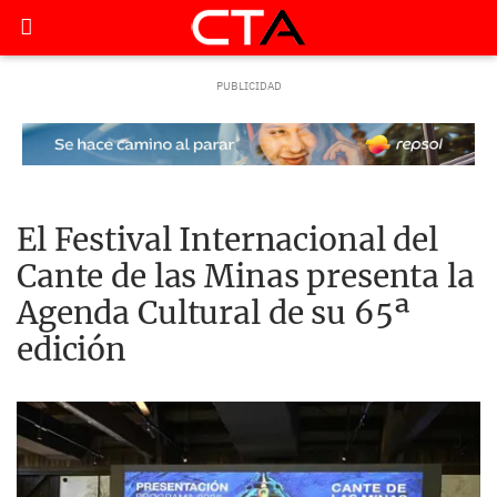
El Festival Internacional del
Cante de las Minas presenta la
Agenda Cultural de su 65ª
edición