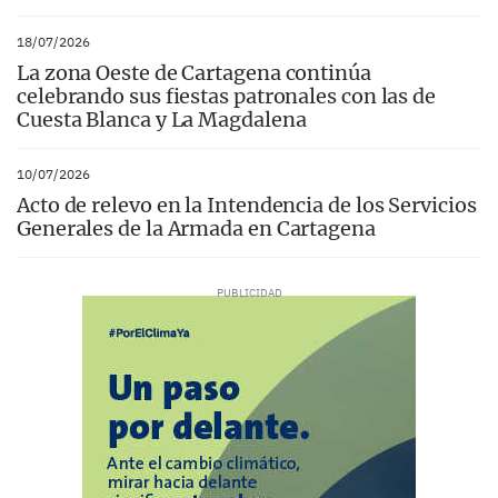
18/07/2026
La zona Oeste de Cartagena continúa
celebrando sus fiestas patronales con las de
Cuesta Blanca y La Magdalena
10/07/2026
Acto de relevo en la Intendencia de los Servicios
Generales de la Armada en Cartagena