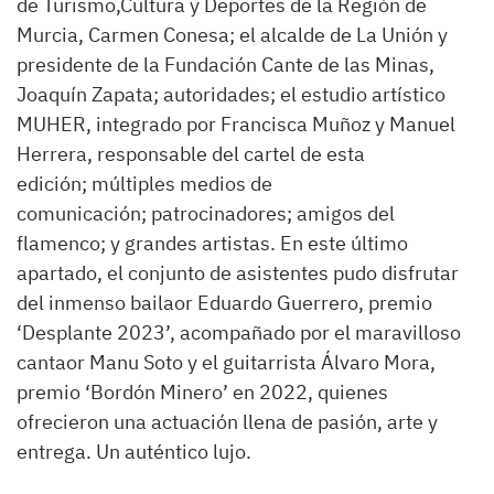
de Turismo,Cultura y Deportes de la Región de
Murcia, Carmen Conesa; el alcalde de La Unión y
presidente de la Fundación Cante de las Minas,
Joaquín Zapata; autoridades; el estudio artístico
MUHER, integrado por Francisca Muñoz y Manuel
Herrera, responsable del cartel de esta
edición; múltiples medios de
comunicación; patrocinadores; amigos del
flamenco; y grandes artistas. En este último
apartado, el conjunto de asistentes pudo disfrutar
del inmenso bailaor Eduardo Guerrero, premio
‘Desplante 2023’, acompañado por el maravilloso
cantaor Manu Soto y el guitarrista Álvaro Mora,
premio ‘Bordón Minero’ en 2022, quienes
ofrecieron una actuación llena de pasión, arte y
entrega. Un auténtico lujo.