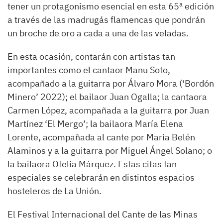
tener un protagonismo esencial en esta 65ª edición
a través de las madrugás flamencas que pondrán
un broche de oro a cada a una de las veladas.
En esta ocasión, contarán con artistas tan
importantes como el cantaor Manu Soto,
acompañado a la guitarra por Álvaro Mora (‘Bordón
Minero’ 2022); el bailaor Juan Ogalla; la cantaora
Carmen López, acompañada a la guitarra por Juan
Martínez ‘El Mergo’; la bailaora María Elena
Lorente, acompañada al cante por María Belén
Alaminos y a la guitarra por Miguel Ángel Solano; o
la bailaora Ofelia Márquez. Estas citas tan
especiales se celebrarán en distintos espacios
hosteleros de La Unión.
El Festival Internacional del Cante de las Minas