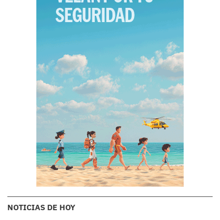
NOTICIAS DE HOY