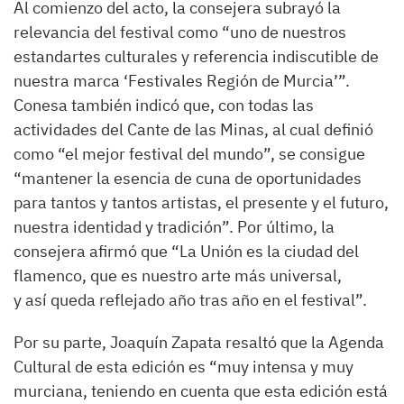
Al comienzo del acto, la consejera subrayó la
relevancia del festival como “uno de nuestros
estandartes culturales y referencia indiscutible de
nuestra marca ‘Festivales Región de Murcia’”.
Conesa también indicó que, con todas las
actividades del Cante de las Minas, al cual definió
como “el mejor festival del mundo”, se consigue
“mantener la esencia de cuna de oportunidades
para tantos y tantos artistas, el presente y el futuro,
nuestra identidad y tradición”. Por último, la
consejera afirmó que “La Unión es la ciudad del
flamenco, que es nuestro arte más universal,
y así queda reflejado año tras año en el festival”.
Por su parte, Joaquín Zapata resaltó que la Agenda
Cultural de esta edición es “muy intensa y muy
murciana, teniendo en cuenta que esta edición está