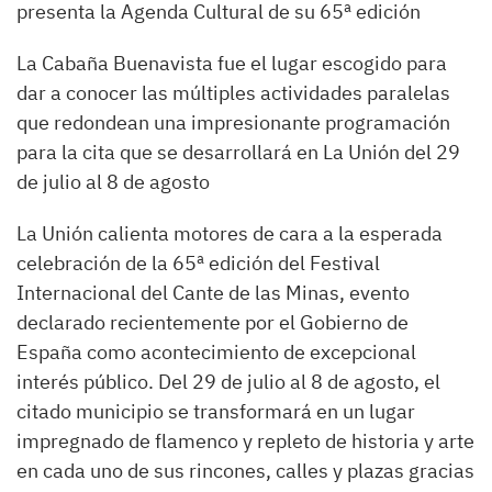
presenta la Agenda Cultural de su 65ª edición
La Cabaña Buenavista fue el lugar escogido para
dar a conocer las múltiples actividades paralelas
que redondean una impresionante programación
para la cita que se desarrollará en La Unión del 29
de julio al 8 de agosto
La Unión calienta motores de cara a la esperada
celebración de la 65ª edición del Festival
Internacional del Cante de las Minas, evento
declarado recientemente por el Gobierno de
España como acontecimiento de excepcional
interés público. Del 29 de julio al 8 de agosto, el
citado municipio se transformará en un lugar
impregnado de flamenco y repleto de historia y arte
en cada uno de sus rincones, calles y plazas gracias