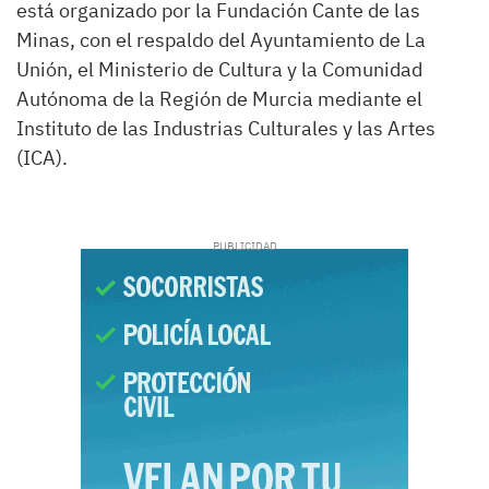
está organizado por la Fundación Cante de las
Minas, con el respaldo del Ayuntamiento de La
Unión, el Ministerio de Cultura y la Comunidad
Autónoma de la Región de Murcia mediante el
Instituto de las Industrias Culturales y las Artes
(ICA).