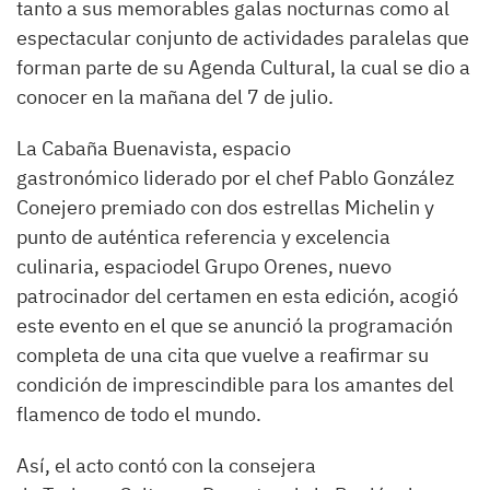
tanto a sus memorables galas nocturnas como al
espectacular conjunto de actividades paralelas que
forman parte de su Agenda Cultural, la cual se dio a
conocer en la mañana del 7 de julio.
La Cabaña Buenavista, espacio
gastronómico liderado por el chef Pablo González
Conejero premiado con dos estrellas Michelin y
punto de auténtica referencia y excelencia
culinaria, espaciodel Grupo Orenes, nuevo
patrocinador del certamen en esta edición, acogió
este evento en el que se anunció la programación
completa de una cita que vuelve a reafirmar su
condición de imprescindible para los amantes del
flamenco de todo el mundo.
Así, el acto contó con la consejera