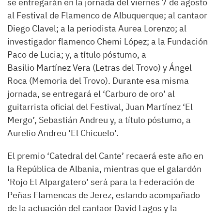
se entregarán en la jornada del viernes 7 de agosto
al Festival de Flamenco de Albuquerque; al cantaor
Diego Clavel; a la periodista Aurea Lorenzo; al
investigador flamenco Chemi López; a la Fundación
Paco de Lucia; y, a título póstumo, a
Basilio Martínez Vera (Letras del Trovo) y Ángel
Roca (Memoria del Trovo). Durante esa misma
jornada, se entregará el ‘Carburo de oro’ al
guitarrista oficial del Festival, Juan Martínez ‘El
Mergo’, Sebastián Andreu y, a título póstumo, a
Aurelio Andreu ‘El Chicuelo’.
El premio ‘Catedral del Cante’ recaerá este año en
la República de Albania, mientras que el galardón
‘Rojo El Alpargatero’ será para la Federación de
Peñas Flamencas de Jerez, estando acompañado
de la actuación del cantaor David Lagos y la