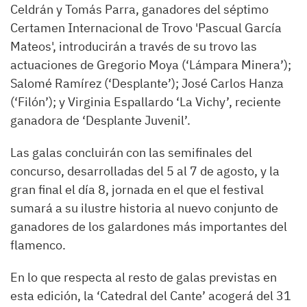
Celdrán y Tomás Parra, ganadores del séptimo
Certamen Internacional de Trovo 'Pascual García
Mateos', introducirán a través de su trovo las
actuaciones de Gregorio Moya (‘Lámpara Minera’);
Salomé Ramírez (‘Desplante’); José Carlos Hanza
(‘Filón’); y Virginia Espallardo ‘La Vichy’, reciente
ganadora de ‘Desplante Juvenil’.
Las galas concluirán con las semifinales del
concurso, desarrolladas del 5 al 7 de agosto, y la
gran final el día 8, jornada en el que el festival
sumará a su ilustre historia al nuevo conjunto de
ganadores de los galardones más importantes del
flamenco.
En lo que respecta al resto de galas previstas en
esta edición, la ‘Catedral del Cante’ acogerá del 31