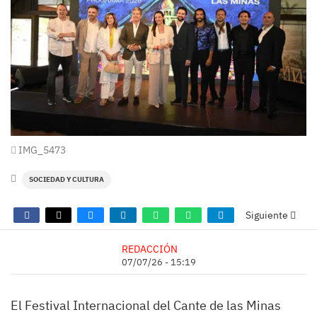
IMG_5473
SOCIEDAD Y CULTURA
Siguiente
REDACCIÓN
07/07/26 - 15:19
El Festival Internacional del Cante de las Minas