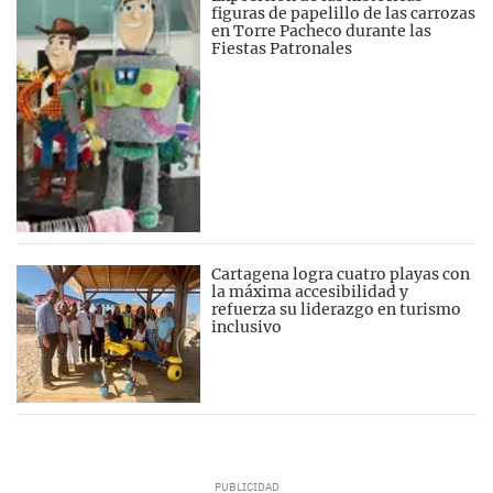
figuras de papelillo de las carrozas
en Torre Pacheco durante las
Fiestas Patronales
Cartagena logra cuatro playas con
la máxima accesibilidad y
refuerza su liderazgo en turismo
inclusivo