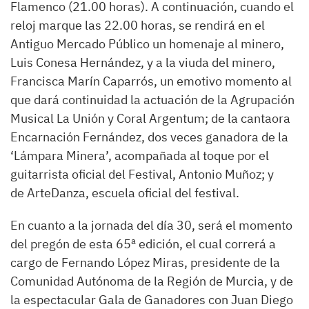
Flamenco (21.00 horas). A continuación, cuando el
reloj marque las 22.00 horas, se rendirá en el
Antiguo Mercado Público un homenaje al minero,
Luis Conesa Hernández, y a la viuda del minero,
Francisca Marín Caparrós, un emotivo momento al
que dará continuidad la actuación de la Agrupación
Musical La Unión y Coral Argentum; de la cantaora
Encarnación Fernández, dos veces ganadora de la
‘Lámpara Minera’, acompañada al toque por el
guitarrista oficial del Festival, Antonio Muñoz; y
de ArteDanza, escuela oficial del festival.
En cuanto a la jornada del día 30, será el momento
del pregón de esta 65ª edición, el cual correrá a
cargo de Fernando López Miras, presidente de la
Comunidad Autónoma de la Región de Murcia, y de
la espectacular Gala de Ganadores con Juan Diego