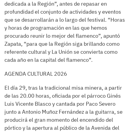
dedicada a la Región”, antes de repasar en
profundidad el conjunto de actividades y eventos
que se desarrollarán a lo largo del festival. “Horas
y horas de programación en las que hemos
procurado reunir lo mejor del flamenco”, apuntó
Zapata, “para que la Región siga brillando como
referente cultural y La Unión se convierta como
cada año en la capital del flamenco”.
AGENDA CULTURAL 2026
El día 29, tras la tradicional misa minera, a partir
de las 20.00 horas, oficiada por el párroco Ginés
Luis Vicente Blasco y cantada por Paco Severo
junto a Antonio Muñoz Fernández a la guitarra, se
producirá el gran momento del encendido del
pórtico y la apertura al público de la Avenida del