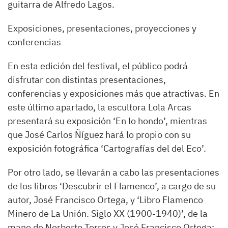
guitarra de Alfredo Lagos.
Exposiciones, presentaciones, proyecciones y
conferencias
En esta edición del festival, el público podrá
disfrutar con distintas presentaciones,
conferencias y exposiciones más que atractivas. En
este último apartado, la escultora Lola Arcas
presentará su exposición ‘En lo hondo’, mientras
que José Carlos Ñíguez hará lo propio con su
exposición fotográfica ‘Cartografías del del Eco’.
Por otro lado, se llevarán a cabo las presentaciones
de los libros ‘Descubrir el Flamenco’, a cargo de su
autor, José Francisco Ortega, y ‘Libro Flamenco
Minero de La Unión. Siglo XX (1900-1940)’, de la
mano de Norberto Torres y José Francisco Ortega;