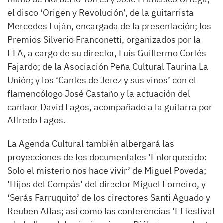
el disco ‘Origen y Revolución’, de la guitarrista
Mercedes Luján, encargada de la presentación; los
Premios Silverio Franconetti, organizados por la
EFA, a cargo de su director, Luis Guillermo Cortés
Fajardo; de la Asociación Peña Cultural Taurina La
Unión; y los ‘Cantes de Jerez y sus vinos’ con el
flamencólogo José Castaño y la actuación del
cantaor David Lagos, acompañado a la guitarra por
Alfredo Lagos.
La Agenda Cultural también albergará las
proyecciones de los documentales ‘Enlorquecido:
Solo el misterio nos hace vivir’ de Miguel Poveda;
‘Hijos del Compás’ del director Miguel Forneiro, y
‘Serás Farruquito’ de los directores Santi Aguado y
Reuben Atlas; así como las conferencias ‘El festival