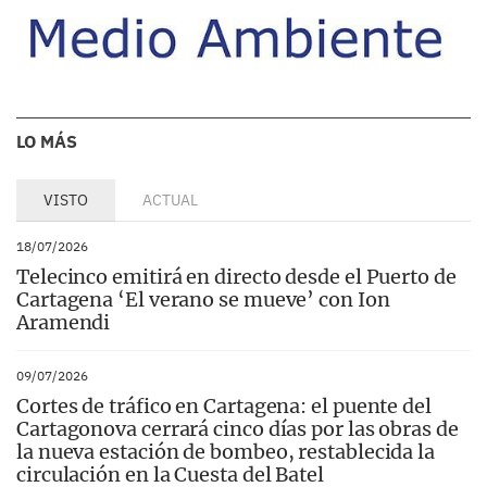
LO MÁS
VISTO
ACTUAL
18/07/2026
Telecinco emitirá en directo desde el Puerto de
Cartagena ‘El verano se mueve’ con Ion
Aramendi
09/07/2026
Cortes de tráfico en Cartagena: el puente del
Cartagonova cerrará cinco días por las obras de
la nueva estación de bombeo, restablecida la
circulación en la Cuesta del Batel