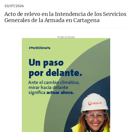
10/07/2026
Acto de relevo en la Intendencia de los Servicios
Generales de la Armada en Cartagena