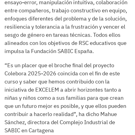
ensayo-error, manipulación intuitiva, colaboración
entre compañeros, trabajo constructivo en equipo,
enfoques diferentes del problema y de la solución,
resiliencia y tolerancia a la frustración y vencer el
sesgo de género en tareas técnicas. Todos ellos
alineados con los objetivos de RSC educativos que
impulsa la Fundación SABIC España.
“Es un placer que el broche final del proyecto
Colebora 2025-2026 coincida con el fin de este
curso y saber que hemos contribuido con la
iniciativa de EXCELEM a abrir horizontes tanto a
niñas y niños como a sus familias para que crean
que un futuro mejor es posible, y que ellos pueden
contribuir a hacerlo realidad”, ha dicho Mahue
Sánchez, directora del Complejo Industrial de
SABIC en Cartagena