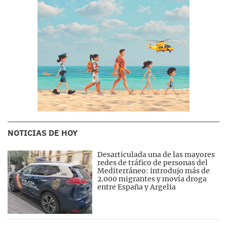
NOTICIAS DE HOY
Desarticulada una de las mayores
redes de tráfico de personas del
Mediterráneo: introdujo más de
2.000 migrantes y movía droga
entre España y Argelia