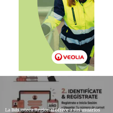
La Biblioteca Regional ofrece a sus usuarios