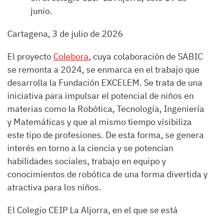
junio.
Cartagena, 3 de julio de 2026
El proyecto
Colebora
, cuya colaboración de SABIC
se remonta a 2024, se enmarca en el trabajo que
desarrolla la Fundación EXCELEM. Se trata de una
iniciativa para impulsar el potencial de niños en
materias como la Robótica, Tecnología, Ingeniería
y Matemáticas y que al mismo tiempo visibiliza
este tipo de profesiones. De esta forma, se genera
interés en torno a la ciencia y se potencian
habilidades sociales, trabajo en equipo y
conocimientos de robótica de una forma divertida y
atractiva para los niños.
El Colegio CEIP La Aljorra, en el que se está