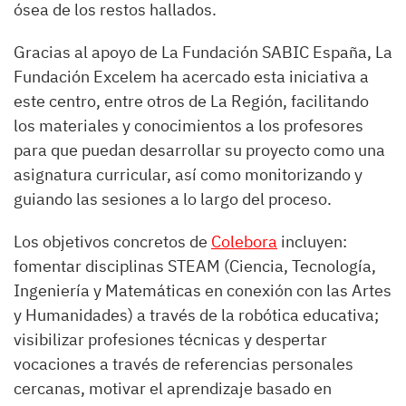
ósea de los restos hallados.
Gracias al apoyo de La Fundación SABIC España, La
Fundación Excelem ha acercado esta iniciativa a
este centro, entre otros de La Región, facilitando
los materiales y conocimientos a los profesores
para que puedan desarrollar su proyecto como una
asignatura curricular, así como monitorizando y
guiando las sesiones a lo largo del proceso.
Los objetivos concretos de
Colebora
incluyen:
fomentar disciplinas STEAM (Ciencia, Tecnología,
Ingeniería y Matemáticas en conexión con las Artes
y Humanidades) a través de la robótica educativa;
visibilizar profesiones técnicas y despertar
vocaciones a través de referencias personales
cercanas, motivar el aprendizaje basado en