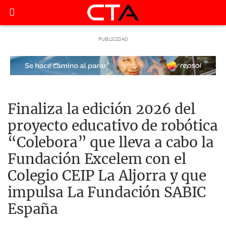
Finaliza la edición 2026 del
proyecto educativo de robótica
“Colebora” que lleva a cabo la
Fundación Excelem con el
Colegio CEIP La Aljorra y que
impulsa La Fundación SABIC
España