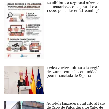
La Biblioteca Regional ofrece a
sus usuarios acceso gratuito a
13.500 películas en ‘streaming’
Fedea vuelve a situar a la Región
de Murcia como la comunidad
peor financiada de España
Autobús lanzadera gratuito al faro
de Cabo de Palos durante Cabo de