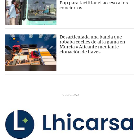
Pop para facilitar el acceso a los
conciertos
Desarticulada una banda que
robaba coches de alta gama en
Murcia y Alicante mediante
clonación de llaves