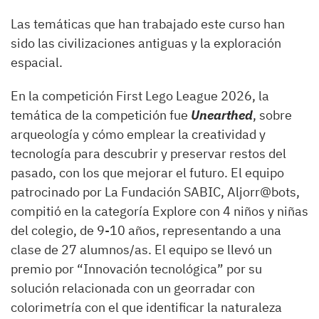
Las temáticas que han trabajado este curso han
sido las civilizaciones antiguas y la exploración
espacial.
En la competición First Lego League 2026, la
temática de la competición fue
Unearthed
, sobre
arqueología y cómo emplear la creatividad y
tecnología para descubrir y preservar restos del
pasado, con los que mejorar el futuro. El equipo
patrocinado por La Fundación SABIC, Aljorr@bots,
compitió en la categoría Explore con 4 niños y niñas
del colegio, de 9-10 años, representando a una
clase de 27 alumnos/as. El equipo se llevó un
premio por “Innovación tecnológica” por su
solución relacionada con un georradar con
colorimetría con el que identificar la naturaleza