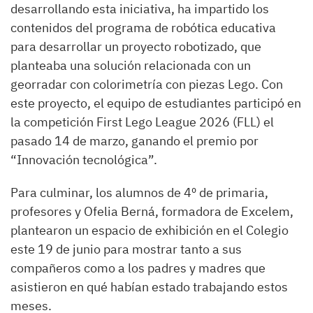
desarrollando esta iniciativa, ha impartido los
contenidos del programa de robótica educativa
para desarrollar un proyecto robotizado, que
planteaba una solución relacionada con un
georradar con colorimetría con piezas Lego. Con
este proyecto, el equipo de estudiantes participó en
la competición First Lego League 2026 (FLL) el
pasado 14 de marzo, ganando el premio por
“Innovación tecnológica”.
Para culminar, los alumnos de 4º de primaria,
profesores y Ofelia Berná, formadora de Excelem,
plantearon un espacio de exhibición en el Colegio
este 19 de junio para mostrar tanto a sus
compañeros como a los padres y madres que
asistieron en qué habían estado trabajando estos
meses.