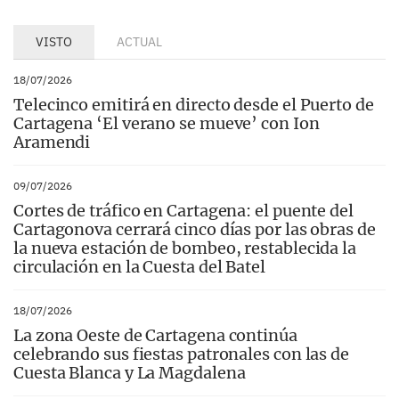
VISTO
ACTUAL
18/07/2026
Telecinco emitirá en directo desde el Puerto de
Cartagena ‘El verano se mueve’ con Ion
Aramendi
09/07/2026
Cortes de tráfico en Cartagena: el puente del
Cartagonova cerrará cinco días por las obras de
la nueva estación de bombeo, restablecida la
circulación en la Cuesta del Batel
18/07/2026
La zona Oeste de Cartagena continúa
celebrando sus fiestas patronales con las de
Cuesta Blanca y La Magdalena