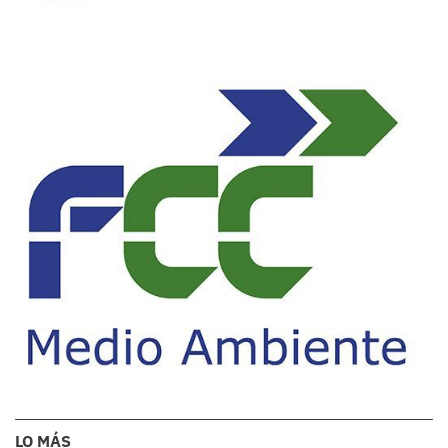
LO MÁS