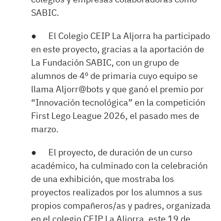
SABIC.
● El Colegio CEIP La Aljorra ha participado
en este proyecto, gracias a la aportación de
La Fundación SABIC, con un grupo de
alumnos de 4º de primaria cuyo equipo se
llama Aljorr@bots y que ganó el premio por
“Innovación tecnológica” en la competición
First Lego League 2026, el pasado mes de
marzo.
● El proyecto, de duración de un curso
académico, ha culminado con la celebración
de una exhibición, que mostraba los
proyectos realizados por los alumnos a sus
propios compañeros/as y padres, organizada
en el colegio CEIP La Aljorra, este 19 de