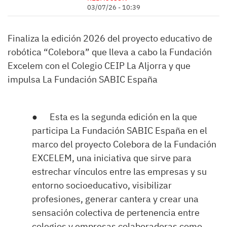
03/07/26 - 10:39
Finaliza la edición 2026 del proyecto educativo de
robótica “Colebora” que lleva a cabo la Fundación
Excelem con el Colegio CEIP La Aljorra y que
impulsa La Fundación SABIC España
● Esta es la segunda edición en la que
participa La Fundación SABIC España en el
marco del proyecto Colebora de la Fundación
EXCELEM, una iniciativa que sirve para
estrechar vínculos entre las empresas y su
entorno socioeducativo, visibilizar
profesiones, generar cantera y crear una
sensación colectiva de pertenencia entre
colegios y empresas colaboradoras como