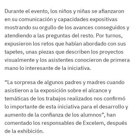
Durante el evento, los niños y niñas se afianzaron
en su comunicación y capacidades expositivas
mostrando su orgullo de los avances conseguidos y
atendiendo a las preguntas del resto. Por turnos,
expusieron los retos que habían abordado con sus
tapetes, unas piezas que describen los proyectos
visualmente y los asistentes conocieron de primera
mano lo interesante de la iniciativa.
“La sorpresa de algunos padres y madres cuando
asistieron a la exposición sobre el alcance y
temáticas de los trabajos realizados nos confirmó
lo importante de esta iniciativa para el desarrollo y
aumento de la confianza de los alumnos”, han
comentado los responsables de Excelem, después
de la exhibición.