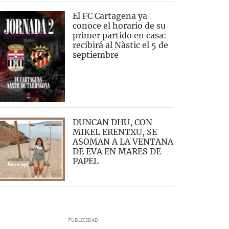
El FC Cartagena ya
conoce el horario de su
primer partido en casa:
recibirá al Nàstic el 5 de
septiembre
DUNCAN DHU, CON
MIKEL ERENTXU, SE
ASOMAN A LA VENTANA
DE EVA EN MARES DE
PAPEL