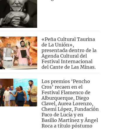
«Peña Cultural Taurina
de La Unión»,
presentada dentro de la
Agenda Cultural del
Festival Internacional
del Cante de Las Minas.
Los premios ‘Pencho
Cros’ recaen en el
Festival Flamenco de
Alburquerque, Diego
Clavel, Aurea Lorenzo,
Chemi López, Fundación
Paco de Lucía y en
Basilio Martínez y Ángel
Roca a título póstumo