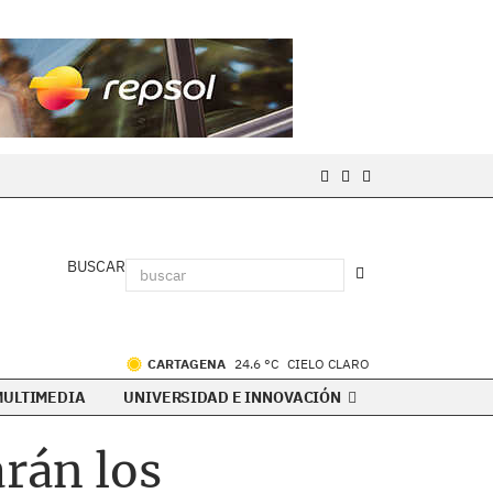
BUSCAR
CARTAGENA
24.6 °C
CIELO CLARO
MULTIMEDIA
UNIVERSIDAD E INNOVACIÓN
arán los