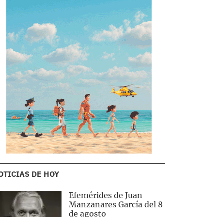
OTICIAS DE HOY
Efemérides de Juan
Manzanares García del 8
de agosto