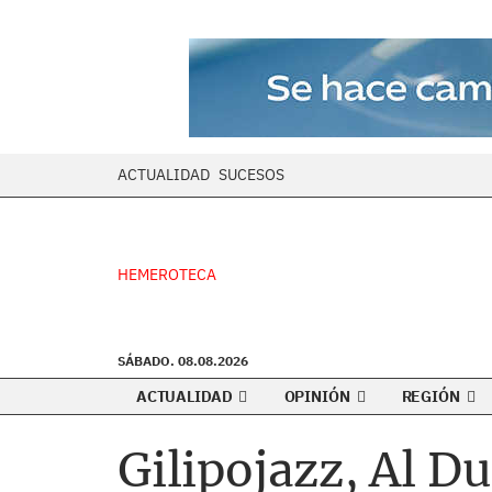
ACTUALIDAD
SUCESOS
HEMEROTECA
SÁBADO. 08.08.2026
ACTUALIDAD
OPINIÓN
REGIÓN
Gilipojazz, Al D