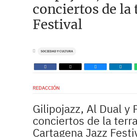
conciertos de la 
Festival
SOCIEDAD Y CULTURA
REDACCIÓN
Gilipojazz, Al Dual y
conciertos de la terr
Cartagena Jazz Festi