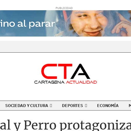
SOCIEDAD Y CULTURA
DEPORTES
ECONOMÍA
ual y Perro protagoniz