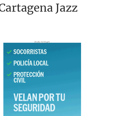
l Cartagena Jazz