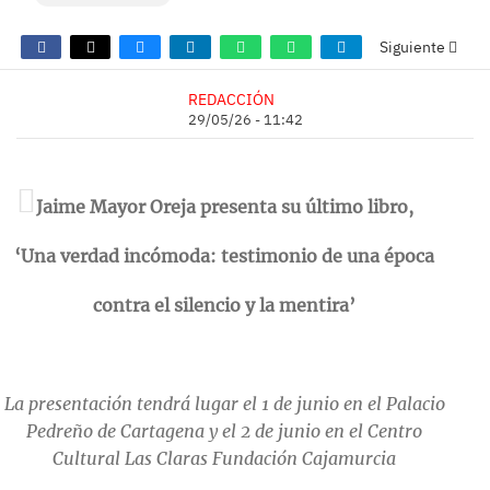
Siguiente
REDACCIÓN
29/05/26 - 11:42
Jaime Mayor Oreja presenta su último libro,
‘Una verdad incómoda: testimonio de una época
contra el silencio y la mentira’
La presentación tendrá lugar el 1 de junio en el Palacio
Pedreño de Cartagena y el 2 de junio en el Centro
Cultural Las Claras Fundación Cajamurcia