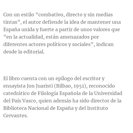
Con un estilo “combativo, directo y sin medias
tintas”, el autor defiende la idea de mantener una
España unida y fuerte a partir de unos valores que
“en la actualidad, están amenazados por
diferentes actores políticos y sociales”, indican
desde la editorial.
El libro cuenta con un epílogo del escritor y
ensayista Jon Juaristi (Bilbao, 1951), reconocido
catedrático de Filología Española de la Universidad
del País Vasco, quien además ha sido director de la
Biblioteca Nacional de España y del Instituto
Cervantes.