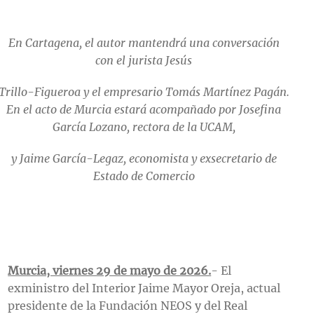
En Cartagena, el autor mantendrá una conversación
con el jurista Jesús
Trillo-Figueroa y el empresario Tomás Martínez Pagán.
En el acto de Murcia estará acompañado por Josefina
García Lozano, rectora de la UCAM,
y Jaime García-Legaz, economista y exsecretario de
Estado de Comercio
Murcia, viernes 29 de mayo de 2026.
- El
exministro del Interior Jaime Mayor Oreja, actual
presidente de la Fundación NEOS y del Real