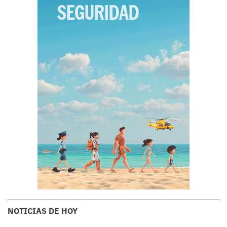
NOTICIAS DE HOY