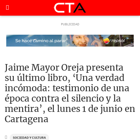
Jaime Mayor Oreja presenta
su último libro, ‘Una verdad
incómoda: testimonio de una
época contra el silencio y la
mentira’, el lunes 1 de junio en
Cartagena
SOCIEDAD Y CULTURA