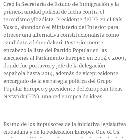
Creó la Secretaría de Estado de Inmigración y la
primera unidad policial de lucha contra el
terrorismo yihadista. Presidente del PP en el País
Vasco, abandonó el Ministerio del Interior para
ofrecer una alternativa constitucionalista como
candidato a lehendakari. Posteriormente
encabezó la lista del Partido Popular en las
elecciones al Parlamento Europeo en 2004 y 2009,
donde fue portavoz y jefe de la delegación
española hasta 2014, además de vicepresidente
encargado de la estrategia política del Grupo
Popular Europeo y presidente del European Ideas
Network (EIN), una red europea de ideas.
Es uno de los impulsores de la iniciativa legislativa
ciudadana y de la Federación Europea One of Us.