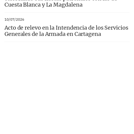
Cuesta Blanca y La Magdalena
10/07/2026
Acto de relevo en la Intendencia de los Servicios
Generales de la Armada en Cartagena