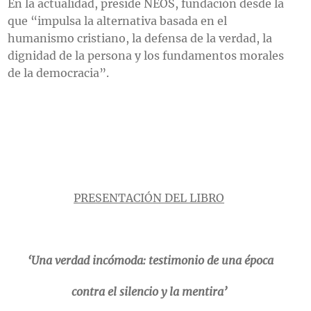
En la actualidad, preside NEOS, fundación desde la
que “impulsa la alternativa basada en el
humanismo cristiano, la defensa de la verdad, la
dignidad de la persona y los fundamentos morales
de la democracia”.
PRESENTACIÓN DEL LIBRO
‘Una verdad incómoda: testimonio de una época
contra el silencio y la mentira’