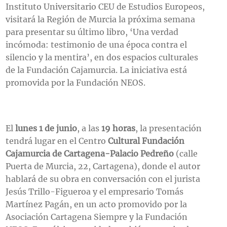
Instituto Universitario CEU de Estudios Europeos,
visitará la Región de Murcia la próxima semana
para presentar su último libro, ‘Una verdad
incómoda: testimonio de una época contra el
silencio y la mentira’, en dos espacios culturales
de la Fundación Cajamurcia. La iniciativa está
promovida por la Fundación NEOS.
El
lunes 1 de junio
, a las
19 horas
, la presentación
tendrá lugar en el Centro
Cultural Fundación
Cajamurcia de Cartagena-Palacio Pedreño
(calle
Puerta de Murcia, 22, Cartagena), donde el autor
hablará de su obra en conversación con el jurista
Jesús Trillo-Figueroa y el empresario Tomás
Martínez Pagán, en un acto promovido por la
Asociación Cartagena Siempre y la Fundación