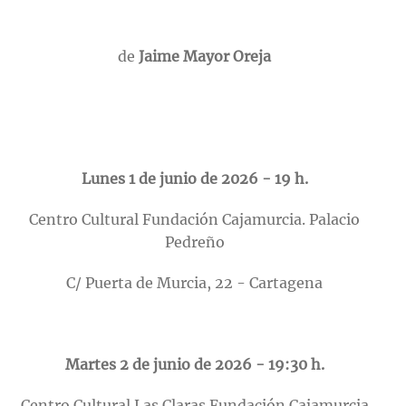
de
Jaime Mayor Oreja
Lunes 1 de junio de 2026 - 19 h.
Centro Cultural Fundación Cajamurcia. Palacio
Pedreño
C/ Puerta de Murcia, 22 - Cartagena
Martes 2 de junio de 2026 - 19:30 h.
Centro Cultural Las Claras Fundación Cajamurcia