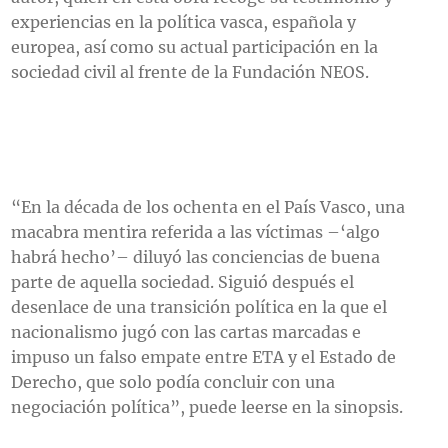
experiencias en la política vasca, española y
europea, así como su actual participación en la
sociedad civil al frente de la Fundación NEOS.
“En la década de los ochenta en el País Vasco, una
macabra mentira referida a las víctimas –‘algo
habrá hecho’– diluyó las conciencias de buena
parte de aquella sociedad. Siguió después el
desenlace de una transición política en la que el
nacionalismo jugó con las cartas marcadas e
impuso un falso empate entre ETA y el Estado de
Derecho, que solo podía concluir con una
negociación política”, puede leerse en la sinopsis.