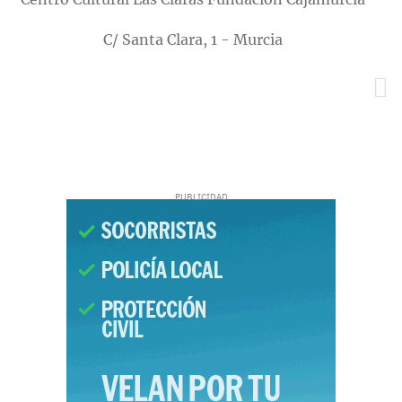
C/ Santa Clara, 1 - Murcia