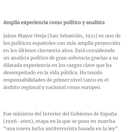
Amplia experiencia como político y analista
Jaime Mayor Oreja (San Sebastián, 1951) es uno de
los políticos españoles con más amplia proyección
en los últimos cincuenta años. Está considerado
un analista político de gran solvencia gracias a su
dilatada experiencia en los cargos clave que ha
desempeñado en la vida pública. Ha tenido
responsabilidades de primer nivel tanto en el
ámbito regional y nacional como europeo.
Fue ministro del Interior del Gobierno de España
(1996-2001), etapa en la que se puso en marcha
“una nueva lucha antiterrorista basada en la ley”.