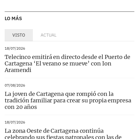
LO MÁS
VISTO
ACTUAL
18/07/2026
Telecinco emitirá en directo desde el Puerto de
Cartagena ‘El verano se mueve’ con Ion
Aramendi
07/08/2026
La joven de Cartagena que rompió con la
tradición familiar para crear su propia empresa
con 20 años
18/07/2026
La zona Oeste de Cartagena continúa
celebrando sus fiestas patronales con las de