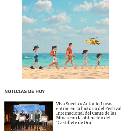
NOTICIAS DE HOY
Viva Suecia y Antonio Lucas
entran en la historia del Festival
Internacional del Cante de las
Minas con la obtención del
‘Castillete de Oro’