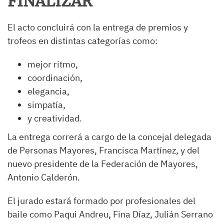
FINALIZAR
El acto concluirá con la entrega de premios y
trofeos en distintas categorías como:
mejor ritmo,
coordinación,
elegancia,
simpatía,
y creatividad.
La entrega correrá a cargo de la concejal delegada
de Personas Mayores, Francisca Martínez, y del
nuevo presidente de la Federación de Mayores,
Antonio Calderón.
El jurado estará formado por profesionales del
baile como Paqui Andreu, Fina Díaz, Julián Serrano