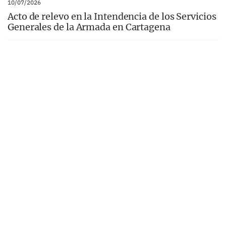
10/07/2026
Acto de relevo en la Intendencia de los Servicios
Generales de la Armada en Cartagena