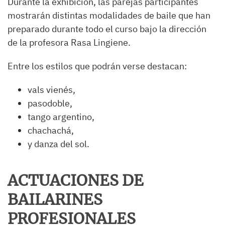
Durante la exhibición, las parejas participantes
mostrarán distintas modalidades de baile que han
preparado durante todo el curso bajo la dirección
de la profesora Rasa Lingiene.
Entre los estilos que podrán verse destacan:
vals vienés,
pasodoble,
tango argentino,
chachachá,
y danza del sol.
ACTUACIONES DE
BAILARINES
PROFESIONALES