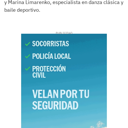
y Marina Limarenko, especialista en danza clásica y
baile deportivo.