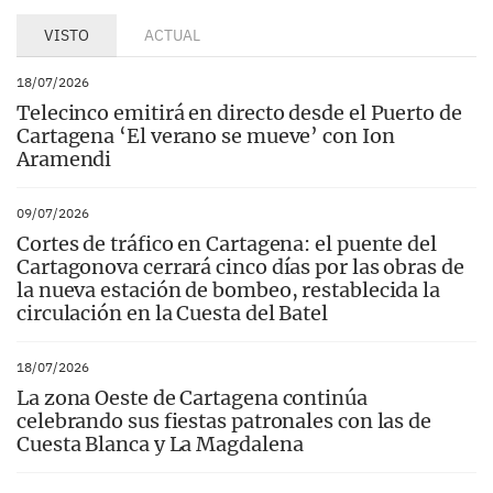
VISTO
ACTUAL
18/07/2026
Telecinco emitirá en directo desde el Puerto de
Cartagena ‘El verano se mueve’ con Ion
Aramendi
09/07/2026
Cortes de tráfico en Cartagena: el puente del
Cartagonova cerrará cinco días por las obras de
la nueva estación de bombeo, restablecida la
circulación en la Cuesta del Batel
18/07/2026
La zona Oeste de Cartagena continúa
celebrando sus fiestas patronales con las de
Cuesta Blanca y La Magdalena