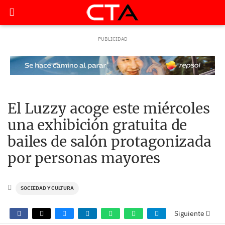
El Luzzy acoge este miércoles
una exhibición gratuita de
bailes de salón protagonizada
por personas mayores
SOCIEDAD Y CULTURA
Siguiente