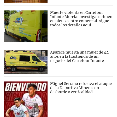
Muerte violenta en Carrefour
Infante Murcia: investigan crimen
en pleno centro comercial, sigue
todos los detalles aquí
Aparece muerta una mujer de 44
años en la trastienda de un
negocio del Carrefour Infante
Miguel Serrano refuerza el ataque
de la Deportiva Minera con
desborde y verticalidad