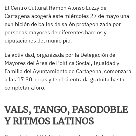
El Centro Cultural Ramón Alonso Luzzy de
Cartagena acogerá este miércoles 27 de mayo una
exhibición de bailes de salón protagonizada por
personas mayores de diferentes barrios y
diputaciones del municipio.
La actividad, organizada por la Delegación de
Mayores del Área de Política Social, Igualdad y
Familia del Ayuntamiento de Cartagena, comenzará
a las 17:30 horas y tendrá entrada gratuita hasta
completar aforo.
VALS, TANGO, PASODOBLE
Y RITMOS LATINOS