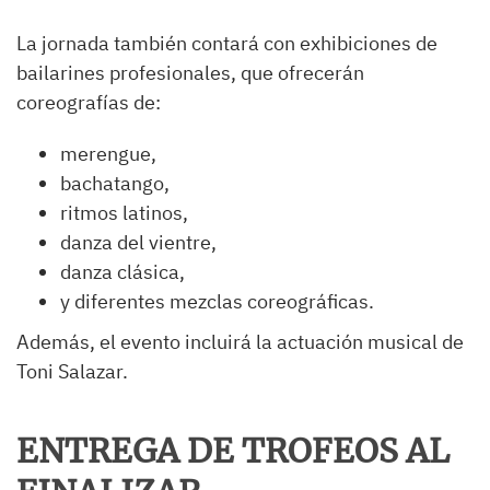
La jornada también contará con exhibiciones de
bailarines profesionales, que ofrecerán
coreografías de:
merengue,
bachatango,
ritmos latinos,
danza del vientre,
danza clásica,
y diferentes mezclas coreográficas.
Además, el evento incluirá la actuación musical de
Toni Salazar.
ENTREGA DE TROFEOS AL