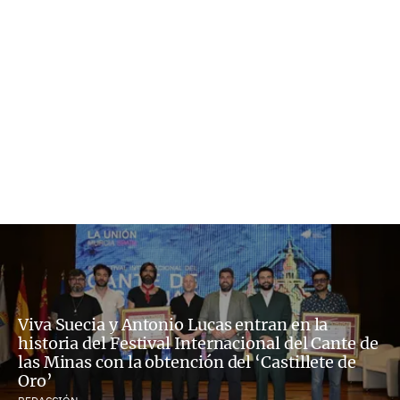
Viva Suecia y Antonio Lucas entran en la
historia del Festival Internacional del Cante de
las Minas con la obtención del ‘Castillete de
Oro’