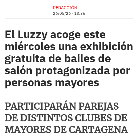
REDACCIÓN
26/05/26 - 13:36
El Luzzy acoge este
miércoles una exhibición
gratuita de bailes de
salón protagonizada por
personas mayores
PARTICIPARÁN PAREJAS
DE DISTINTOS CLUBES DE
MAYORES DE CARTAGENA