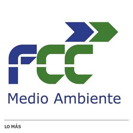
LO MÁS