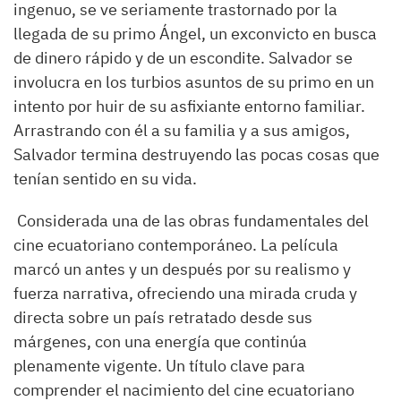
ingenuo, se ve seriamente trastornado por la
llegada de su primo Ángel, un exconvicto en busca
de dinero rápido y de un escondite. Salvador se
involucra en los turbios asuntos de su primo en un
intento por huir de su asfixiante entorno familiar.
Arrastrando con él a su familia y a sus amigos,
Salvador termina destruyendo las pocas cosas que
tenían sentido en su vida.
Considerada una de las obras fundamentales del
cine ecuatoriano contemporáneo. La película
marcó un antes y un después por su realismo y
fuerza narrativa, ofreciendo una mirada cruda y
directa sobre un país retratado desde sus
márgenes, con una energía que continúa
plenamente vigente. Un título clave para
comprender el nacimiento del cine ecuatoriano