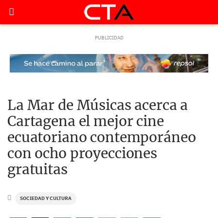
La Mar de Músicas acerca a
Cartagena el mejor cine
ecuatoriano contemporáneo
con ocho proyecciones
gratuitas
SOCIEDAD Y CULTURA