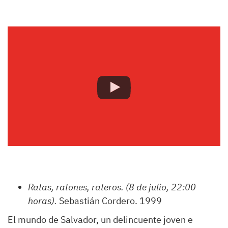
Ratas, ratones, rateros.
(8 de julio, 22:00
horas).
Sebastián Cordero. 1999
El mundo de Salvador, un delincuente joven e