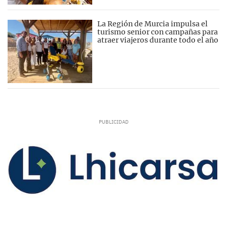
La Región de Murcia impulsa el
turismo senior con campañas para
atraer viajeros durante todo el año