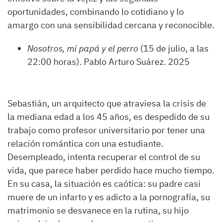
oportunidades, combinando lo cotidiano y lo
amargo con una sensibilidad cercana y reconocible.
Nosotros, mi papá y el perro
(15 de julio, a las
22:00 horas). Pablo Arturo Suárez. 2025
Sebastián, un arquitecto que atraviesa la crisis de
la mediana edad a los 45 años, es despedido de su
trabajo como profesor universitario por tener una
relación romántica con una estudiante.
Desempleado, intenta recuperar el control de su
vida, que parece haber perdido hace mucho tiempo.
En su casa, la situación es caótica: su padre casi
muere de un infarto y es adicto a la pornografía, su
matrimonio se desvanece en la rutina, su hijo