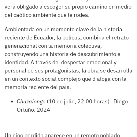
verá obligado a escoger su propio camino en medio
del caótico ambiente que le rodea.
Ambientada en un momento clave de la historia
reciente de Ecuador, la película combina el retrato
generacional con la memoria colectiva,
construyendo una historia de descubrimiento e
identidad. A través del despertar emocional y
personal de sus protagonistas, la obra se desarrolla
en un contexto social complejo que dialoga con la
memoria reciente del país.
Chuzalongo
(10 de julio, 22:00 horas). Diego
Ortuño. 2024
Un niño perdido aparece en un remoto poblado