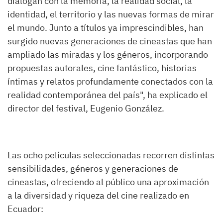
dialogan con la memoria, la realidad social, la
identidad, el territorio y las nuevas formas de mirar
el mundo. Junto a títulos ya imprescindibles, han
surgido nuevas generaciones de cineastas que han
ampliado las miradas y los géneros, incorporando
propuestas autorales, cine fantástico, historias
íntimas y relatos profundamente conectados con la
realidad contemporánea del país", ha explicado el
director del festival, Eugenio González.
Las ocho películas seleccionadas recorren distintas
sensibilidades, géneros y generaciones de
cineastas, ofreciendo al público una aproximación
a la diversidad y riqueza del cine realizado en
Ecuador: