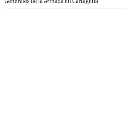
Generales de la Armada en Cartagena