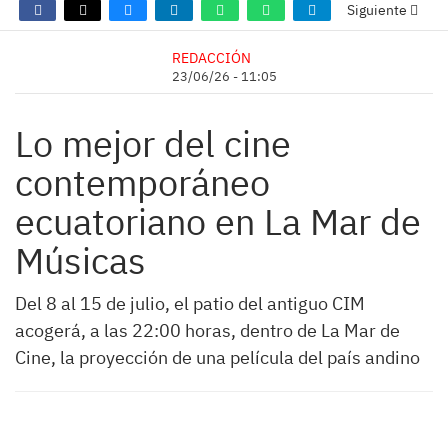
Siguiente
REDACCIÓN
23/06/26 - 11:05
Lo mejor del cine
contemporáneo
ecuatoriano en La Mar de
Músicas
Del 8 al 15 de julio, el patio del antiguo CIM
acogerá, a las 22:00 horas, dentro de La Mar de
Cine, la proyección de una película del país andino