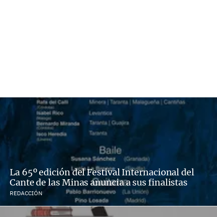
La 65º edición del Festival Internacional del
Cante de las Minas anuncia a sus finalistas
REDACCIÓN