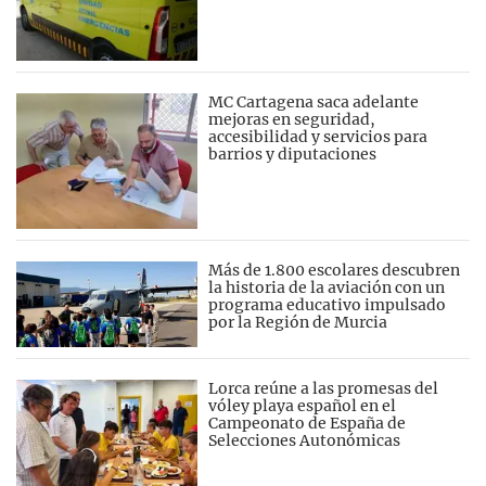
MC Cartagena saca adelante
mejoras en seguridad,
accesibilidad y servicios para
barrios y diputaciones
Más de 1.800 escolares descubren
la historia de la aviación con un
programa educativo impulsado
por la Región de Murcia
Lorca reúne a las promesas del
vóley playa español en el
Campeonato de España de
Selecciones Autonómicas