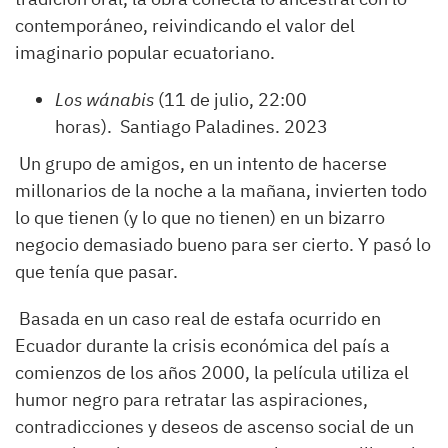
contemporáneo, reivindicando el valor del
imaginario popular ecuatoriano.
Los wánabis
(11 de julio, 22:00
horas). Santiago Paladines. 2023
Un grupo de amigos, en un intento de hacerse
millonarios de la noche a la mañana, invierten todo
lo que tienen (y lo que no tienen) en un bizarro
negocio demasiado bueno para ser cierto. Y pasó lo
que tenía que pasar.
Basada en un caso real de estafa ocurrido en
Ecuador durante la crisis económica del país a
comienzos de los años 2000, la película utiliza el
humor negro para retratar las aspiraciones,
contradicciones y deseos de ascenso social de un