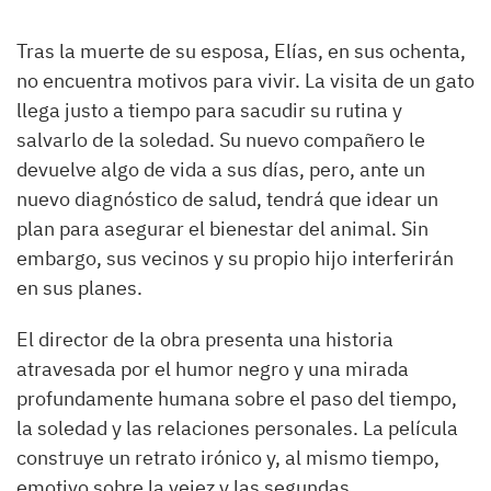
Tras la muerte de su esposa, Elías, en sus ochenta,
no encuentra motivos para vivir. La visita de un gato
llega justo a tiempo para sacudir su rutina y
salvarlo de la soledad. Su nuevo compañero le
devuelve algo de vida a sus días, pero, ante un
nuevo diagnóstico de salud, tendrá que idear un
plan para asegurar el bienestar del animal. Sin
embargo, sus vecinos y su propio hijo interferirán
en sus planes.
El director de la obra presenta una historia
atravesada por el humor negro y una mirada
profundamente humana sobre el paso del tiempo,
la soledad y las relaciones personales. La película
construye un retrato irónico y, al mismo tiempo,
emotivo sobre la vejez y las segundas