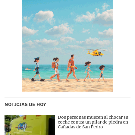
NOTICIAS DE HOY
Dos personas mueren al chocar su
coche contra un pilar de piedra en
Cañadas de San Pedro