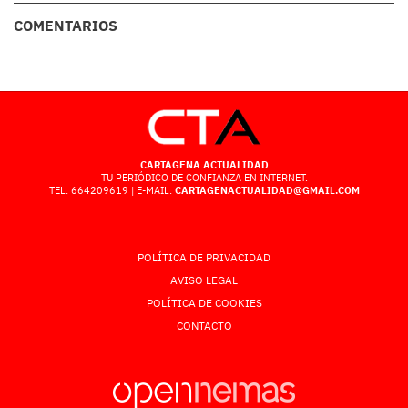
COMENTARIOS
CARTAGENA ACTUALIDAD
TU PERIÓDICO DE CONFIANZA EN INTERNET.
TEL: 664209619 | E-MAIL:
CARTAGENACTUALIDAD@GMAIL.COM
POLÍTICA DE PRIVACIDAD
AVISO LEGAL
POLÍTICA DE COOKIES
CONTACTO