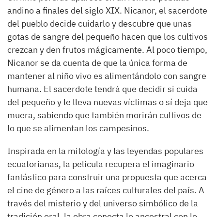
andino a finales del siglo XIX. Nicanor, el sacerdote
del pueblo decide cuidarlo y descubre que unas
gotas de sangre del pequeño hacen que los cultivos
crezcan y den frutos mágicamente. Al poco tiempo,
Nicanor se da cuenta de que la única forma de
mantener al niño vivo es alimentándolo con sangre
humana. El sacerdote tendrá que decidir si cuida
del pequeño y le lleva nuevas víctimas o sí deja que
muera, sabiendo que también morirán cultivos de
lo que se alimentan los campesinos.
Inspirada en la mitología y las leyendas populares
ecuatorianas, la película recupera el imaginario
fantástico para construir una propuesta que acerca
el cine de género a las raíces culturales del país. A
través del misterio y del universo simbólico de la
tradición oral, la obra conecta lo ancestral con lo