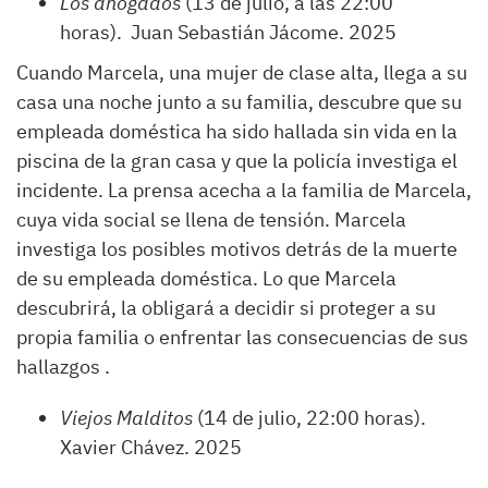
Los ahogados
(13 de julio, a las 22:00
horas). Juan Sebastián Jácome. 2025
Cuando Marcela, una mujer de clase alta, llega a su
casa una noche junto a su familia, descubre que su
empleada doméstica ha sido hallada sin vida en la
piscina de la gran casa y que la policía investiga el
incidente. La prensa acecha a la familia de Marcela,
cuya vida social se llena de tensión. Marcela
investiga los posibles motivos detrás de la muerte
de su empleada doméstica. Lo que Marcela
descubrirá, la obligará a decidir si proteger a su
propia familia o enfrentar las consecuencias de sus
hallazgos .
Viejos Malditos
(14 de julio, 22:00 horas).
Xavier Chávez. 2025