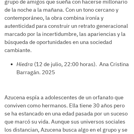
grupo de amigos que sueña con hacerse millonario
de la noche a la mañana. Con un tono cercano y
contemporáneo, la obra combina ironía y
autenticidad para construir un retrato generacional
marcado por la incertidumbre, las apariencias y la
búsqueda de oportunidades en una sociedad
cambiante.
Hiedra
(12 de julio, 22:00 horas). Ana Cristina
Barragán. 2025
Azucena espía a adolescentes de un orfanato que
conviven como hermanos. Ella tiene 30 años pero
se ha estancado en una edad pasada por un suceso
que marcó su vida. Aunque sus universos sociales
los distancian, Azucena busca algo en el grupo y se