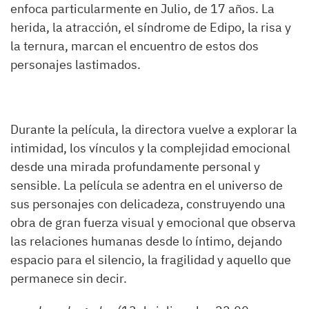
enfoca particularmente en Julio, de 17 años. La
herida, la atracción, el síndrome de Edipo, la risa y
la ternura, marcan el encuentro de estos dos
personajes lastimados.
Durante la película, la directora vuelve a explorar la
intimidad, los vínculos y la complejidad emocional
desde una mirada profundamente personal y
sensible. La película se adentra en el universo de
sus personajes con delicadeza, construyendo una
obra de gran fuerza visual y emocional que observa
las relaciones humanas desde lo íntimo, dejando
espacio para el silencio, la fragilidad y aquello que
permanece sin decir.