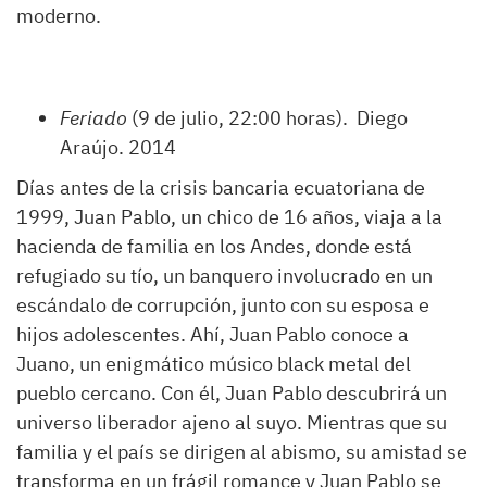
moderno.
Feriado
(9 de julio, 22:00 horas). Diego
Araújo. 2014
Días antes de la crisis bancaria ecuatoriana de
1999, Juan Pablo, un chico de 16 años, viaja a la
hacienda de familia en los Andes, donde está
refugiado su tío, un banquero involucrado en un
escándalo de corrupción, junto con su esposa e
hijos adolescentes. Ahí, Juan Pablo conoce a
Juano, un enigmático músico black metal del
pueblo cercano. Con él, Juan Pablo descubrirá un
universo liberador ajeno al suyo. Mientras que su
familia y el país se dirigen al abismo, su amistad se
transforma en un frágil romance y Juan Pablo se