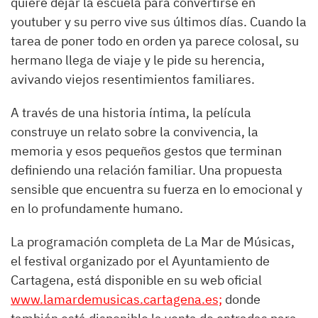
quiere dejar la escuela para convertirse en
youtuber y su perro vive sus últimos días. Cuando la
tarea de poner todo en orden ya parece colosal, su
hermano llega de viaje y le pide su herencia,
avivando viejos resentimientos familiares.
A través de una historia íntima, la película
construye un relato sobre la convivencia, la
memoria y esos pequeños gestos que terminan
definiendo una relación familiar. Una propuesta
sensible que encuentra su fuerza en lo emocional y
en lo profundamente humano.
La programación completa de La Mar de Músicas,
el festival organizado por el Ayuntamiento de
Cartagena, está disponible en su web oficial
www.lamardemusicas.cartagena.es;
donde