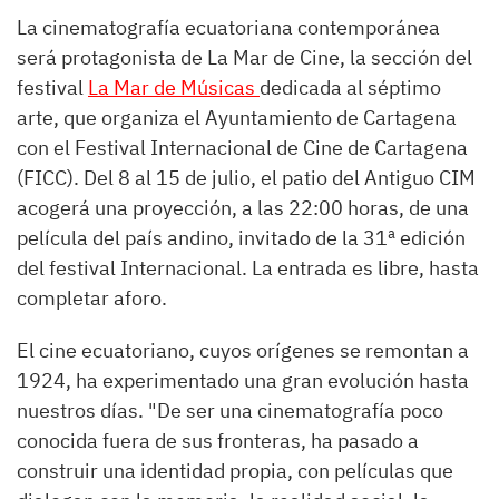
La cinematografía ecuatoriana contemporánea
será protagonista de La Mar de Cine, la sección del
festival
La Mar de Músicas
dedicada al séptimo
arte, que organiza el Ayuntamiento de Cartagena
con el Festival Internacional de Cine de Cartagena
(FICC). Del 8 al 15 de julio, el patio del Antiguo CIM
acogerá una proyección, a las 22:00 horas, de una
película del país andino, invitado de la 31ª edición
del festival Internacional. La entrada es libre, hasta
completar aforo.
El cine ecuatoriano, cuyos orígenes se remontan a
1924, ha experimentado una gran evolución hasta
nuestros días. "De ser una cinematografía poco
conocida fuera de sus fronteras, ha pasado a
construir una identidad propia, con películas que