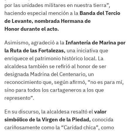
por las unidades militares en nuestra tierra”,
haciendo especial mención a la
Banda del Tercio
de Levante, nombrada Hermana de
Honor durante el acto.
Asimismo, agradeció a la
Infantería de Marina por
la Ruta de las Fortalezas,
una iniciativa que
enriquece el patrimonio histórico local. La
alcaldesa también se refirió al honor de ser
designada Madrina del Centenario, un
reconocimiento que, según afirmó, “no es para mí,
sino para todos los cartageneros a los que
represento”.
En su discurso, la alcaldesa resaltó el
valor
simbólico de la Virgen de la Piedad,
conocida
cariñosamente como la “Caridad chica”, como