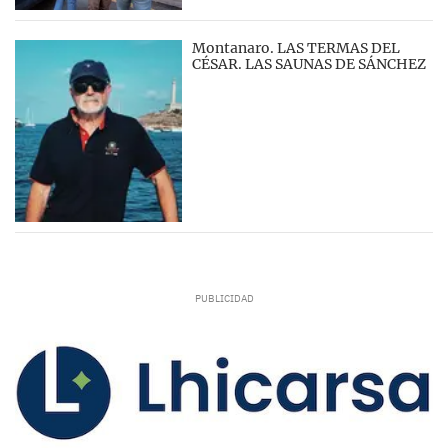
Montanaro. LAS TERMAS DEL
CÉSAR. LAS SAUNAS DE SÁNCHEZ