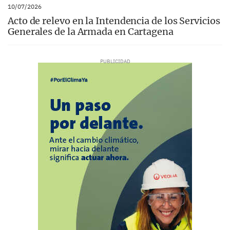
10/07/2026
Acto de relevo en la Intendencia de los Servicios
Generales de la Armada en Cartagena