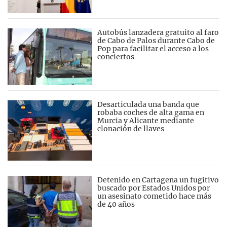
Autobús lanzadera gratuito al faro
de Cabo de Palos durante Cabo de
Pop para facilitar el acceso a los
conciertos
Desarticulada una banda que
robaba coches de alta gama en
Murcia y Alicante mediante
clonación de llaves
Detenido en Cartagena un fugitivo
buscado por Estados Unidos por
un asesinato cometido hace más
de 40 años