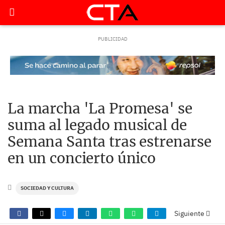
La marcha 'La Promesa' se
suma al legado musical de
Semana Santa tras estrenarse
en un concierto único
SOCIEDAD Y CULTURA
Siguiente