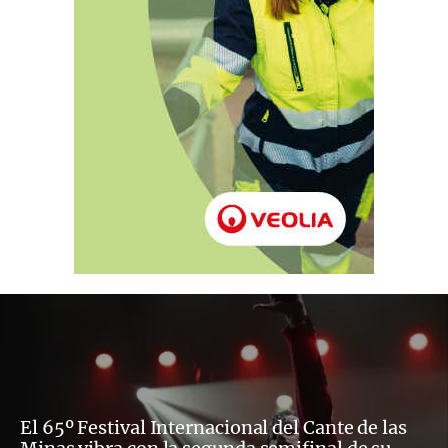
El 65º Festival Internacional del Cante de las