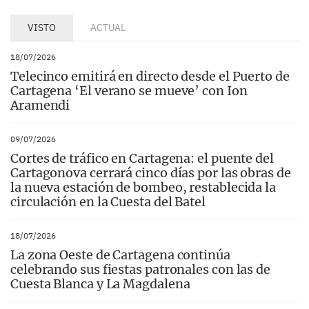
VISTO
ACTUAL
18/07/2026
Telecinco emitirá en directo desde el Puerto de
Cartagena ‘El verano se mueve’ con Ion
Aramendi
09/07/2026
Cortes de tráfico en Cartagena: el puente del
Cartagonova cerrará cinco días por las obras de
la nueva estación de bombeo, restablecida la
circulación en la Cuesta del Batel
18/07/2026
La zona Oeste de Cartagena continúa
celebrando sus fiestas patronales con las de
Cuesta Blanca y La Magdalena