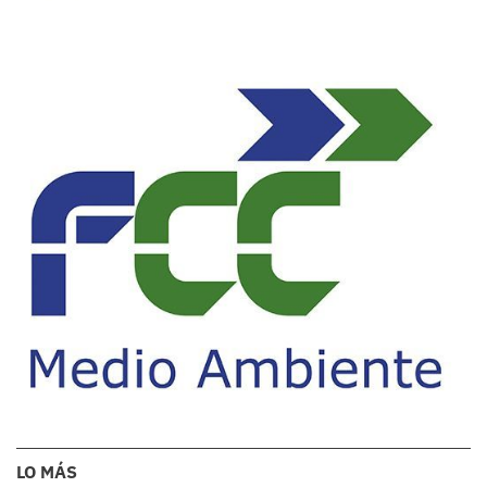
LO MÁS