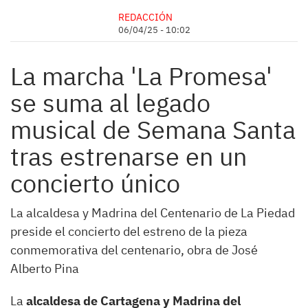
REDACCIÓN
06/04/25 - 10:02
La marcha 'La Promesa'
se suma al legado
musical de Semana Santa
tras estrenarse en un
concierto único
La alcaldesa y Madrina del Centenario de La Piedad
preside el concierto del estreno de la pieza
conmemorativa del centenario, obra de José
Alberto Pina
La
alcaldesa de Cartagena y Madrina del