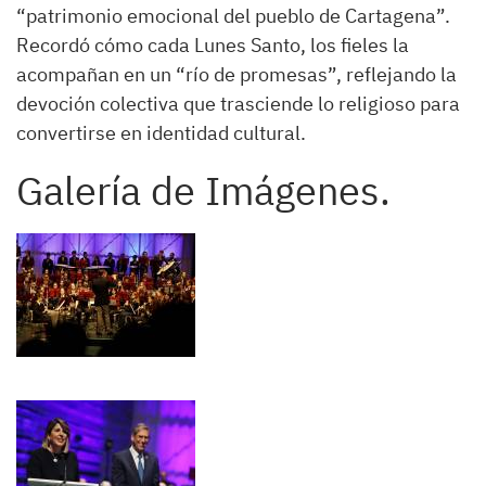
“patrimonio emocional del pueblo de Cartagena”.
Recordó cómo cada Lunes Santo, los fieles la
acompañan en un “río de promesas”, reflejando la
devoción colectiva que trasciende lo religioso para
convertirse en identidad cultural.
Galería de Imágenes.