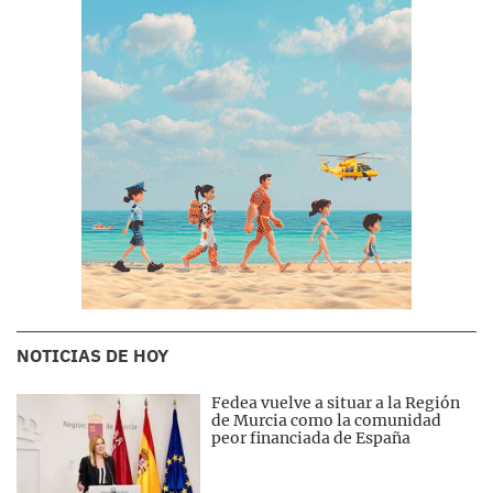
NOTICIAS DE HOY
Fedea vuelve a situar a la Región
de Murcia como la comunidad
peor financiada de España